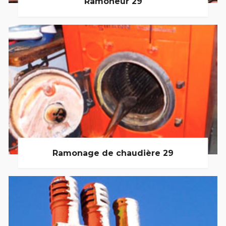
Ramoneur 29
Ramonage de chaudière 29