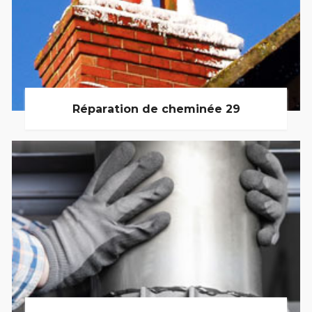
Réparation de cheminée 29