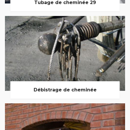
Tubage de cheminée 29
Débistrage de cheminée