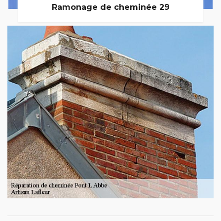
Ramonage de cheminée 29