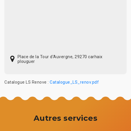
Place de la Tour d'Auvergne, 29270 carhaix
plouguer
Catalogue LS Renove :
Catalogue_LS_renov.pdf
Autres services