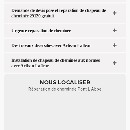
Demande de devis pose et réparation de chapeau de
cheminée 29120 gratuit
Urgence réparation de cheminée
Des travaux diversifiés avec Artisan Lafleur
Installation de chapeau de cheminée aux normes
avec Artisan Lafleur
NOUS LOCALISER
Réparation de cheminée Pont L Abbe