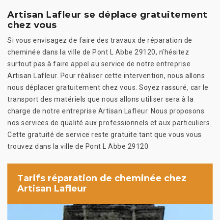
Artisan Lafleur se déplace gratuitement
chez vous
Si vous envisagez de faire des travaux de réparation de
cheminée dans la ville de Pont L Abbe 29120, n’hésitez
surtout pas à faire appel au service de notre entreprise
Artisan Lafleur. Pour réaliser cette intervention, nous allons
nous déplacer gratuitement chez vous. Soyez rassuré, car le
transport des matériels que nous allons utiliser sera à la
charge de notre entreprise Artisan Lafleur. Nous proposons
nos services de qualité aux professionnels et aux particuliers.
Cette gratuité de service reste gratuite tant que vous vous
trouvez dans la ville de Pont L Abbe 29120.
Tarifs réparation de cheminée chez
Artisan Lafleur