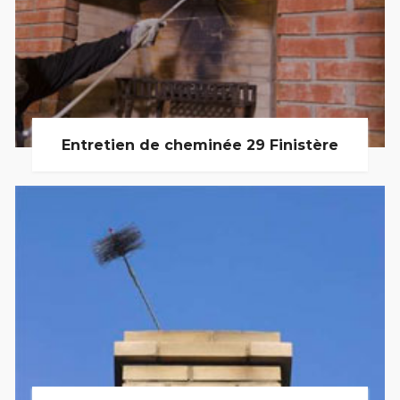
Entretien de cheminée 29 Finistère