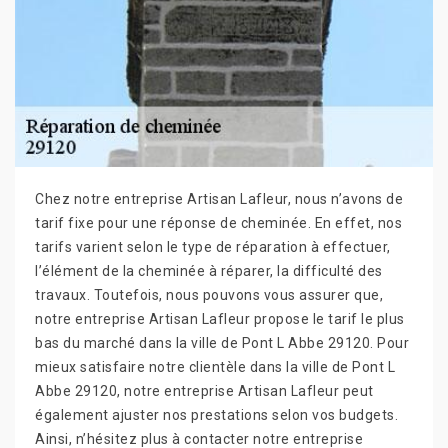
Chez notre entreprise Artisan Lafleur, nous n’avons de
tarif fixe pour une réponse de cheminée. En effet, nos
tarifs varient selon le type de réparation à effectuer,
l’élément de la cheminée à réparer, la difficulté des
travaux. Toutefois, nous pouvons vous assurer que,
notre entreprise Artisan Lafleur propose le tarif le plus
bas du marché dans la ville de Pont L Abbe 29120. Pour
mieux satisfaire notre clientèle dans la ville de Pont L
Abbe 29120, notre entreprise Artisan Lafleur peut
également ajuster nos prestations selon vos budgets.
Ainsi, n’hésitez plus à contacter notre entreprise