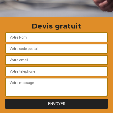
Devis gratuit