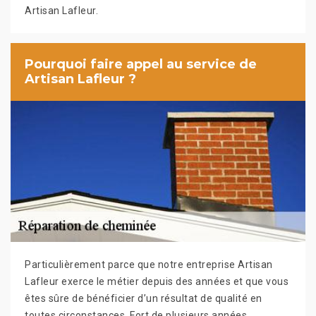
Artisan Lafleur.
Pourquoi faire appel au service de
Artisan Lafleur ?
Particulièrement parce que notre entreprise Artisan
Lafleur exerce le métier depuis des années et que vous
êtes sûre de bénéficier d’un résultat de qualité en
toutes circonstances. Fort de plusieurs années