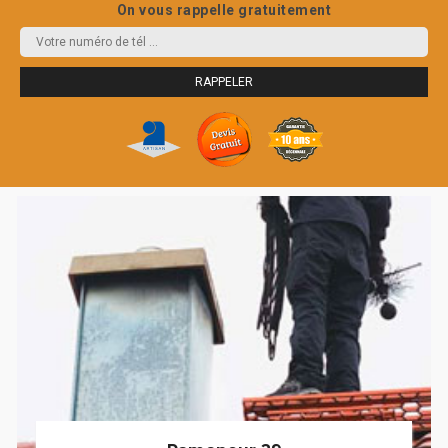
On vous rappelle gratuitement