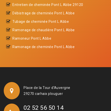
Entretien de cheminée Pont L Abbe 29120
Débistrage de cheminée Pont L Abbe
Tubage de cheminée Pont L Abbe
Ramonage de chaudière Pont L Abbe
Ramoneur Pont L Abbe
Ramonage de cheminée Pont L Abbe
Place de la Tour d'Auvergne
29270 carhaix plouguer
02 52 56 50 14