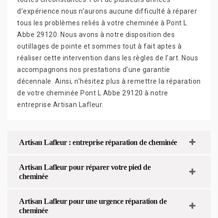
d’expérience nous n’aurons aucune difficulté à réparer
tous les problèmes reliés à votre cheminée à Pont L
Abbe 29120. Nous avons à notre disposition des
outillages de pointe et sommes tout à fait aptes à
réaliser cette intervention dans les règles de l’art. Nous
accompagnons nos prestations d’une garantie
décennale. Ainsi, n’hésitez plus à remettre la réparation
de votre cheminée Pont L Abbe 29120 à notre
entreprise Artisan Lafleur.
Artisan Lafleur : entreprise réparation de cheminée
Artisan Lafleur pour réparer votre pied de
cheminée
Artisan Lafleur pour une urgence réparation de
cheminée