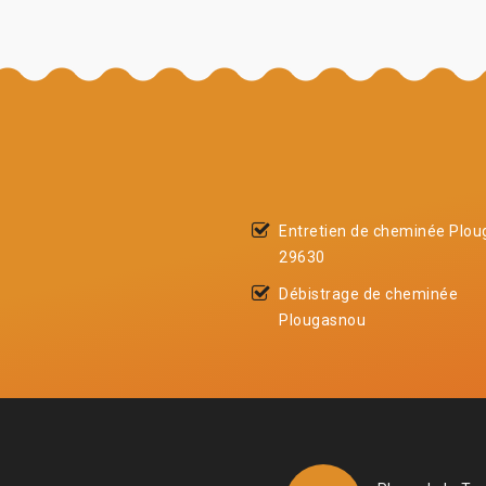
Entretien de cheminée Plo
29630
Débistrage de cheminée
Plougasnou