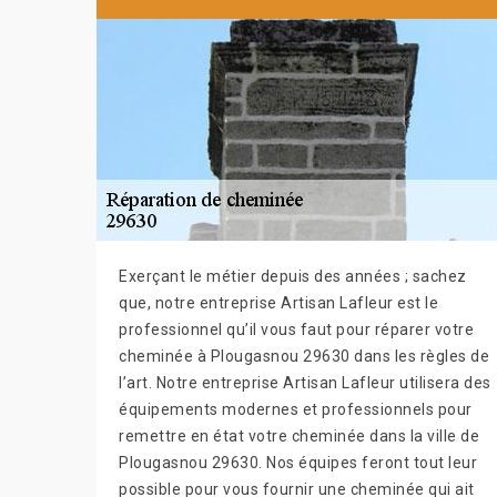
Exerçant le métier depuis des années ; sachez
que, notre entreprise Artisan Lafleur est le
professionnel qu’il vous faut pour réparer votre
cheminée à Plougasnou 29630 dans les règles de
l’art. Notre entreprise Artisan Lafleur utilisera des
équipements modernes et professionnels pour
remettre en état votre cheminée dans la ville de
Plougasnou 29630. Nos équipes feront tout leur
possible pour vous fournir une cheminée qui ait