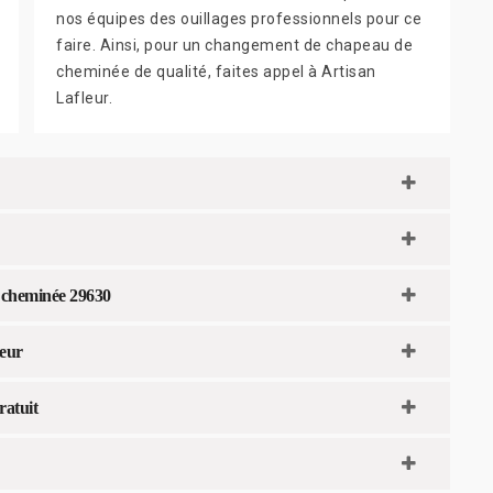
nos équipes des ouillages professionnels pour ce
faire. Ainsi, pour un changement de chapeau de
cheminée de qualité, faites appel à Artisan
Lafleur.
 cheminée 29630
leur
ratuit