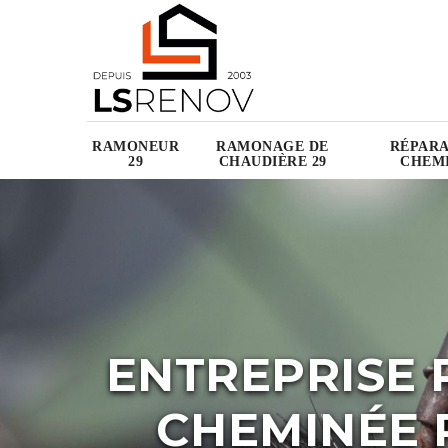
RAMONEUR
RAMONAGE DE
RÉPARA
29
CHAUDIÈRE 29
CHEMI
ENTREPRISE 
CHEMINÉE