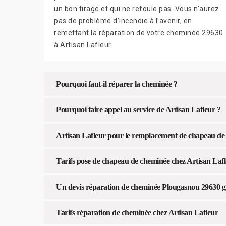
un bon tirage et qui ne refoule pas. Vous n’aurez
pas de problème d’incendie à l’avenir, en
remettant la réparation de votre cheminée 29630
à Artisan Lafleur.
Pourquoi faut-il réparer la cheminée ?
Pourquoi faire appel au service de Artisan Lafleur ?
Artisan Lafleur pour le remplacement de chapeau de
Tarifs pose de chapeau de cheminée chez Artisan Laf
Un devis réparation de cheminée Plougasnou 29630 g
Tarifs réparation de cheminée chez Artisan Lafleur