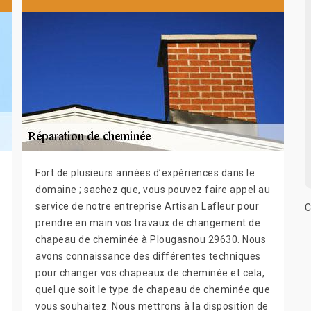
Fort de plusieurs années d’expériences dans le
domaine ; sachez que, vous pouvez faire appel au
service de notre entreprise Artisan Lafleur pour
C
prendre en main vos travaux de changement de
chapeau de cheminée à Plougasnou 29630. Nous
avons connaissance des différentes techniques
pour changer vos chapeaux de cheminée et cela,
quel que soit le type de chapeau de cheminée que
vous souhaitez. Nous mettrons à la disposition de