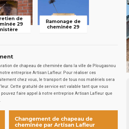
retien de
Ramonage de
minée 29
cheminée 29
inistère
ement
aration de chapeau de cheminée dans la ville de Plougasnou
notre entreprise Artisan Lafleur. Pour réaliser ces
itement chez vous, le transport de tous nos matériels sera
leur. Cette gratuité de service est valable tant que vous
 pouvez faire appel à notre entreprise Artisan Lafleur que
.
Changement de chapeau de
cheminée par Artisan Lafleur