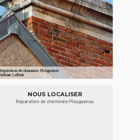
NOUS LOCALISER
Réparation de cheminée Plougasnou