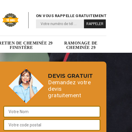
ON VOUS RAPPELLE GRATUITEMENT
RETIEN DE CHEMINÉE 29
RAMONAGE DE
FINISTÈRE
CHEMINÉE 29
DEVIS GRATUIT
Demandez votre
devis
gratuitement