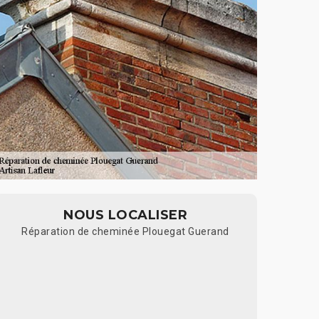
NOUS LOCALISER
Réparation de cheminée Plouegat Guerand