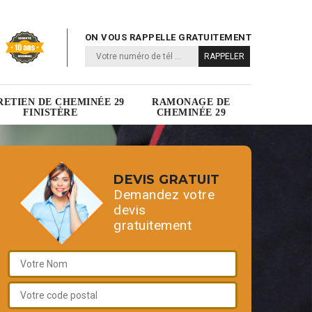
ON VOUS RAPPELLE GRATUITEMENT
RETIEN DE CHEMINÉE 29
RAMONAGE DE
FINISTÈRE
CHEMINÉE 29
DEVIS GRATUIT
Demandez votre
devis
gratuitement