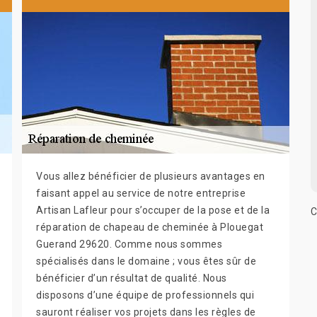
Vous allez bénéficier de plusieurs avantages en
faisant appel au service de notre entreprise
Artisan Lafleur pour s’occuper de la pose et de la
C
réparation de chapeau de cheminée à Plouegat
Guerand 29620. Comme nous sommes
spécialisés dans le domaine ; vous êtes sûr de
bénéficier d’un résultat de qualité. Nous
disposons d’une équipe de professionnels qui
sauront réaliser vos projets dans les règles de