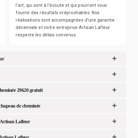
l’art, qui sont à l’écoute et qui pourront vous
fournir des résultats irréprochables. Nos
réalisations sont accompagnées d’une garantie
décennale et notre entreprise Artisan Lafleur
respecte les délais convenus.
eur
heminée 29620 gratuit
 chapeau de cheminée
Artisan Lafleur
Artisan Lafleur