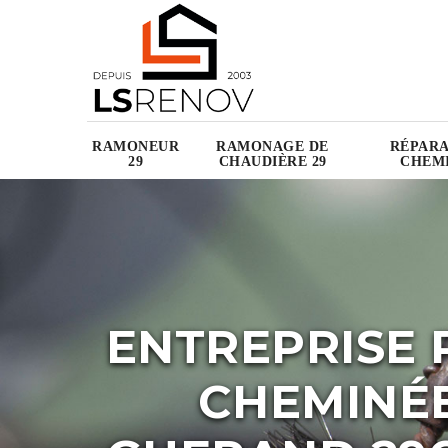
RAMONEUR
RAMONAGE DE
RÉPARA
29
CHAUDIÈRE 29
CHEMI
ENTREPRISE 
CHEMINÉ