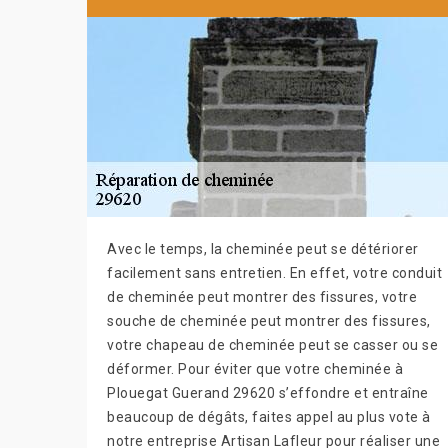
Avec le temps, la cheminée peut se détériorer
facilement sans entretien. En effet, votre conduit
de cheminée peut montrer des fissures, votre
souche de cheminée peut montrer des fissures,
votre chapeau de cheminée peut se casser ou se
déformer. Pour éviter que votre cheminée à
Plouegat Guerand 29620 s’effondre et entraîne
beaucoup de dégâts, faites appel au plus vote à
notre entreprise Artisan Lafleur pour réaliser une