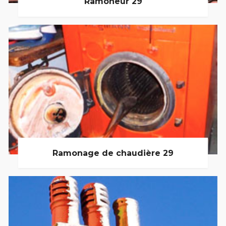
Ramoneur 29
Ramonage de chaudière 29