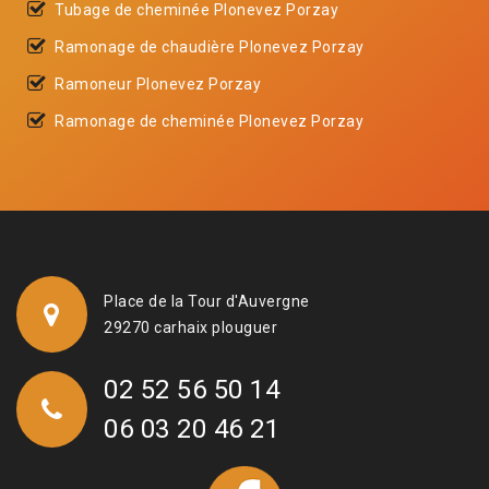
Tubage de cheminée Plonevez Porzay
Ramonage de chaudière Plonevez Porzay
Ramoneur Plonevez Porzay
Ramonage de cheminée Plonevez Porzay
Place de la Tour d'Auvergne
29270 carhaix plouguer
02 52 56 50 14
06 03 20 46 21