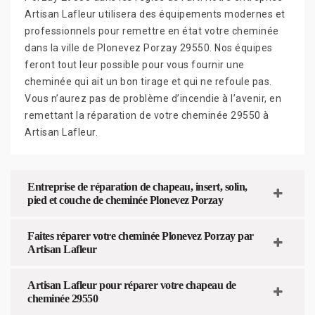
Artisan Lafleur utilisera des équipements modernes et
professionnels pour remettre en état votre cheminée
dans la ville de Plonevez Porzay 29550. Nos équipes
feront tout leur possible pour vous fournir une
cheminée qui ait un bon tirage et qui ne refoule pas.
Vous n’aurez pas de problème d’incendie à l’avenir, en
remettant la réparation de votre cheminée 29550 à
Artisan Lafleur.
Entreprise de réparation de chapeau, insert, solin,
pied et couche de cheminée Plonevez Porzay
Faites réparer votre cheminée Plonevez Porzay par
Artisan Lafleur
Artisan Lafleur pour réparer votre chapeau de
cheminée 29550