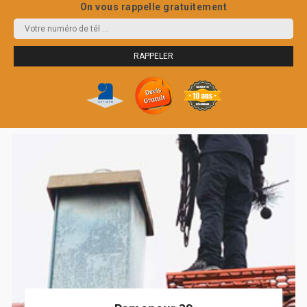
On vous rappelle gratuitement