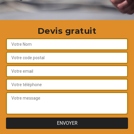
Devis gratuit