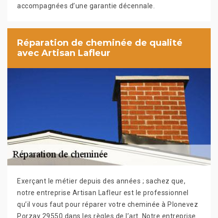
accompagnées d’une garantie décennale.
Réparation de cheminée de qualité
avec Artisan Lafleur
Exerçant le métier depuis des années ; sachez que,
notre entreprise Artisan Lafleur est le professionnel
qu’il vous faut pour réparer votre cheminée à Plonevez
Porzay 29550 dans les règles de l’art. Notre entreprise