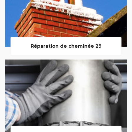
Réparation de cheminée 29