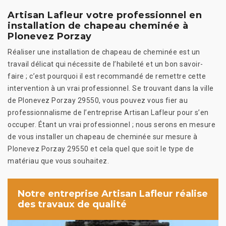
Artisan Lafleur votre professionnel en
installation de chapeau cheminée à
Plonevez Porzay
Réaliser une installation de chapeau de cheminée est un
travail délicat qui nécessite de l’habileté et un bon savoir-
faire ; c’est pourquoi il est recommandé de remettre cette
intervention à un vrai professionnel. Se trouvant dans la ville
de Plonevez Porzay 29550, vous pouvez vous fier au
professionnalisme de l’entreprise Artisan Lafleur pour s’en
occuper. Étant un vrai professionnel ; nous serons en mesure
de vous installer un chapeau de cheminée sur mesure à
Plonevez Porzay 29550 et cela quel que soit le type de
matériau que vous souhaitez.
Notre entreprise Artisan Lafleur réalise
des travaux de qualité