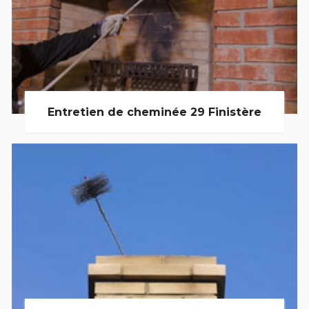
Entretien de cheminée 29 Finistère