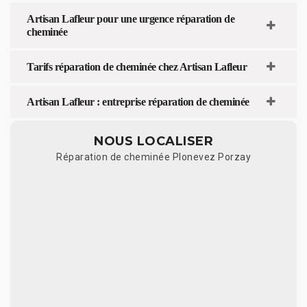
Artisan Lafleur pour une urgence réparation de
cheminée
Tarifs réparation de cheminée chez Artisan Lafleur
Artisan Lafleur : entreprise réparation de cheminée
NOUS LOCALISER
Réparation de cheminée Plonevez Porzay