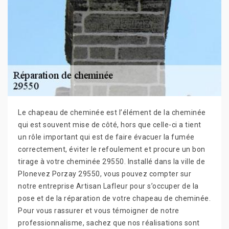
Le chapeau de cheminée est l’élément de la cheminée
qui est souvent mise de côté, hors que celle-ci a tient
un rôle important qui est de faire évacuer la fumée
correctement, éviter le refoulement et procure un bon
tirage à votre cheminée 29550. Installé dans la ville de
Plonevez Porzay 29550, vous pouvez compter sur
notre entreprise Artisan Lafleur pour s’occuper de la
pose et de la réparation de votre chapeau de cheminée.
Pour vous rassurer et vous témoigner de notre
professionnalisme, sachez que nos réalisations sont