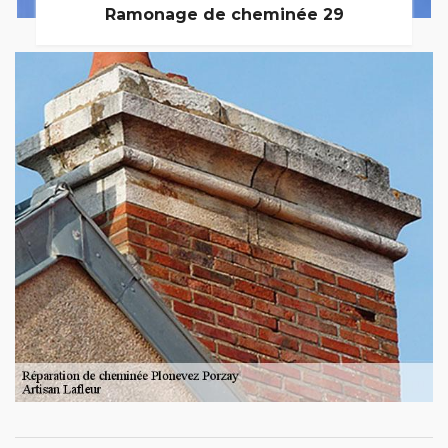
Ramonage de cheminée 29