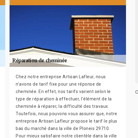
Chez notre entreprise Artisan Lafleur, nous
n’avons de tarif fixe pour une réponse de
cheminée. En effet, nos tarifs varient selon le
C
type de réparation à effectuer, l’élément de la
cheminée à réparer, la difficulté des travaux.
Toutefois, nous pouvons vous assurer que, notre
entreprise Artisan Lafleur propose le tarif le plus
bas du marché dans la ville de Ploneis 29710.
Pour mieux satisfaire notre clientèle dans la ville