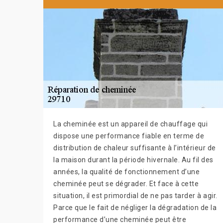
La cheminée est un appareil de chauffage qui
dispose une performance fiable en terme de
distribution de chaleur suffisante à l’intérieur de
la maison durant la période hivernale. Au fil des
années, la qualité de fonctionnement d’une
cheminée peut se dégrader. Et face à cette
situation, il est primordial de ne pas tarder à agir.
Parce que le fait de négliger la dégradation de la
performance d’une cheminée peut être