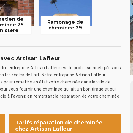
retien de
Ramonage de
minée 29
cheminée 29
inistère
avec Artisan Lafleur
re entreprise Artisan Lafleur est le professionnel qu’il vous
 les règles de l’art. Notre entreprise Artisan Lafleur
 pour remettre en état votre cheminée dans la ville de
pour vous fournir une cheminée qui ait un bon tirage et qui
die à l’avenir, en remettant la réparation de votre cheminée
Tarifs réparation de cheminée
chez Artisan Lafleur