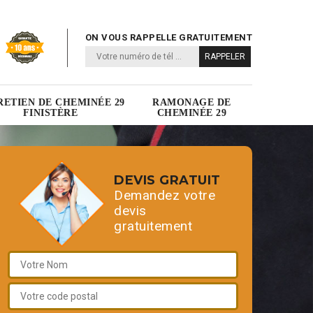
ON VOUS RAPPELLE GRATUITEMENT
RETIEN DE CHEMINÉE 29
RAMONAGE DE
FINISTÈRE
CHEMINÉE 29
DEVIS GRATUIT
Demandez votre
devis
gratuitement