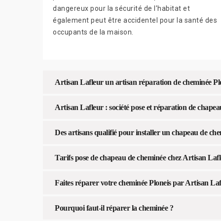
dangereux pour la sécurité de l’habitat et
également peut être accidentel pour la santé des
occupants de la maison.
Artisan Lafleur un artisan réparation de cheminée Pl
Artisan Lafleur : société pose et réparation de chape
Des artisans qualifié pour installer un chapeau de ch
Tarifs pose de chapeau de cheminée chez Artisan Laf
Faites réparer votre cheminée Ploneis par Artisan La
Pourquoi faut-il réparer la cheminée ?