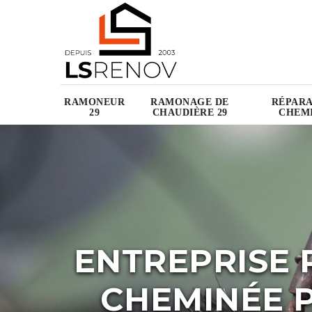
RAMONEUR
RAMONAGE DE
RÉPARA
29
CHAUDIÈRE 29
CHEMI
ENTREPRISE 
CHEMINÉE P