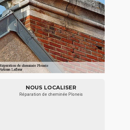
NOUS LOCALISER
Réparation de cheminée Ploneis