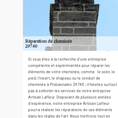
Si vous êtes à la recherche d’une entreprise
compétente et expérimentée pour réparer les
éléments de votre cheminée, comme : le solin, le
pied, l’insert, le chapeau ou le conduit de
cheminée à Plobannalec 29740 ; n’hésitez surtout
pas à solliciter les services de notre entreprise
Artisan Lafleur. Disposant de plusieurs années
d’expérience, notre entreprise Artisan Lafleur
pourra réaliser les réparations de ces éléments
dans les règles de l’art. Nous mettrons tout en