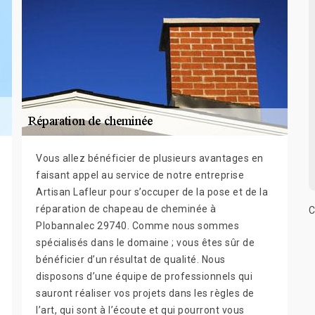
Vous allez bénéficier de plusieurs avantages en
faisant appel au service de notre entreprise
Artisan Lafleur pour s’occuper de la pose et de la
réparation de chapeau de cheminée à
C
Plobannalec 29740. Comme nous sommes
spécialisés dans le domaine ; vous êtes sûr de
bénéficier d’un résultat de qualité. Nous
disposons d’une équipe de professionnels qui
sauront réaliser vos projets dans les règles de
l’art, qui sont à l’écoute et qui pourront vous