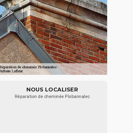
NOUS LOCALISER
Réparation de cheminée Plobannalec