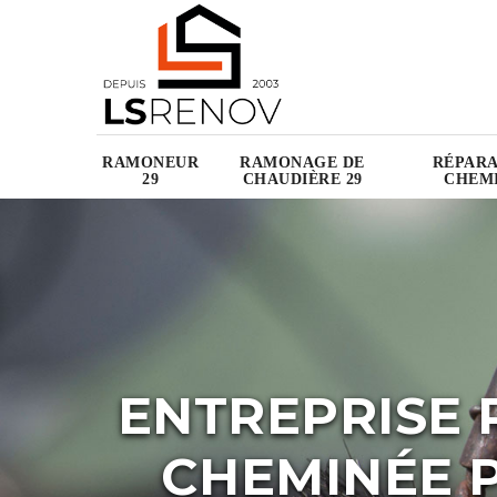
RAMONEUR
RAMONAGE DE
RÉPARA
29
CHAUDIÈRE 29
CHEMI
ENTREPRISE 
CHEMINÉE 