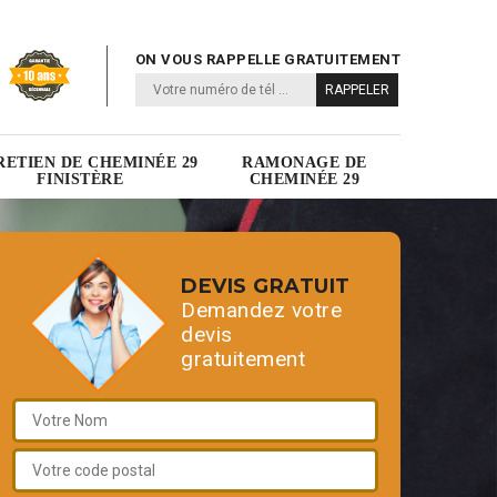
ON VOUS RAPPELLE GRATUITEMENT
RETIEN DE CHEMINÉE 29
RAMONAGE DE
FINISTÈRE
CHEMINÉE 29
DEVIS GRATUIT
Demandez votre
devis
gratuitement