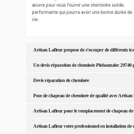
œuvre pour vous fournir une cheminée solide,
performante qui pourra avoir une bonne durée de
vie.
Artisan Lafleur propose de s’occuper de différents t
Un devis réparation de cheminée Plobannalec 29740 g
Devis réparation de cheminée
Pose de chapeau de cheminée de qualité avec Artisan
Artisan Lafleur pour le remplacement de chapeau de
Artisan Lafleur votre professionnel en installation 