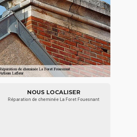
NOUS LOCALISER
Réparation de cheminée La Foret Fouesnant