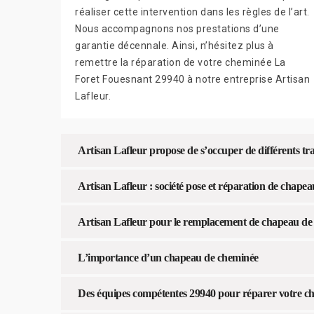
réaliser cette intervention dans les règles de l’art.
Nous accompagnons nos prestations d’une
garantie décennale. Ainsi, n’hésitez plus à
remettre la réparation de votre cheminée La
Foret Fouesnant 29940 à notre entreprise Artisan
Lafleur.
Artisan Lafleur propose de s’occuper de différents t
Artisan Lafleur : société pose et réparation de chape
Artisan Lafleur pour le remplacement de chapeau de
L’importance d’un chapeau de cheminée
Des équipes compétentes 29940 pour réparer votre c