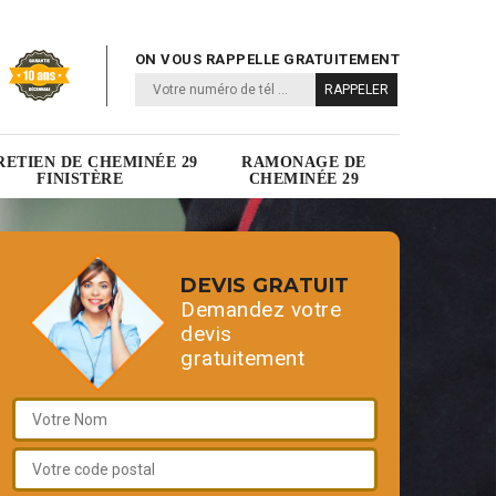
ON VOUS RAPPELLE GRATUITEMENT
RETIEN DE CHEMINÉE 29
RAMONAGE DE
FINISTÈRE
CHEMINÉE 29
DEVIS GRATUIT
Demandez votre
devis
gratuitement