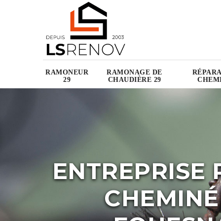
RAMONEUR
RAMONAGE DE
RÉPARA
29
CHAUDIÈRE 29
CHEMI
ENTREPRISE 
CHEMINÉ