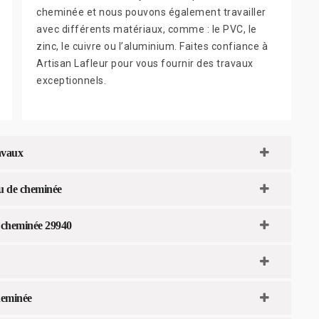
cheminée et nous pouvons également travailler
avec différents matériaux, comme : le PVC, le
zinc, le cuivre ou l’aluminium. Faites confiance à
Artisan Lafleur pour vous fournir des travaux
exceptionnels.
ravaux
au de cheminée
 cheminée 29940
heminée