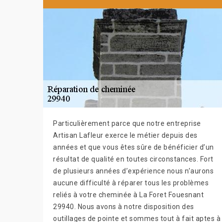
Particulièrement parce que notre entreprise
Artisan Lafleur exerce le métier depuis des
années et que vous êtes sûre de bénéficier d’un
résultat de qualité en toutes circonstances. Fort
de plusieurs années d’expérience nous n’aurons
aucune difficulté à réparer tous les problèmes
reliés à votre cheminée à La Foret Fouesnant
29940. Nous avons à notre disposition des
outillages de pointe et sommes tout à fait aptes à