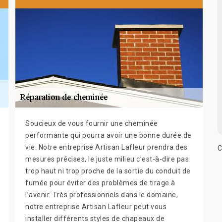
Soucieux de vous fournir une cheminée
performante qui pourra avoir une bonne durée de
vie. Notre entreprise Artisan Lafleur prendra des
C
mesures précises, le juste milieu c’est-à-dire pas
trop haut ni trop proche de la sortie du conduit de
fumée pour éviter des problèmes de tirage à
l’avenir. Très professionnels dans le domaine,
notre entreprise Artisan Lafleur peut vous
installer différents styles de chapeaux de