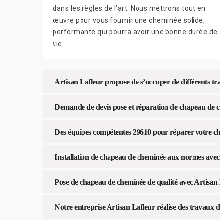
dans les règles de l’art. Nous mettrons tout en
œuvre pour vous fournir une cheminée solide,
performante qui pourra avoir une bonne durée de
vie.
Artisan Lafleur propose de s’occuper de différents t
Demande de devis pose et réparation de chapeau de c
Des équipes compétentes 29610 pour réparer votre c
Installation de chapeau de cheminée aux normes avec
Pose de chapeau de cheminée de qualité avec Artisan
Notre entreprise Artisan Lafleur réalise des travaux d