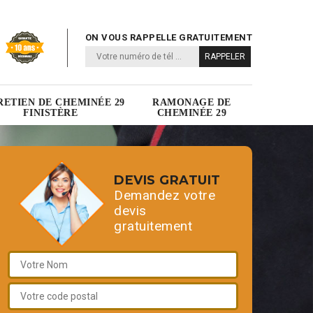
ON VOUS RAPPELLE GRATUITEMENT
RETIEN DE CHEMINÉE 29
RAMONAGE DE
FINISTÈRE
CHEMINÉE 29
DEVIS GRATUIT
Demandez votre
devis
gratuitement