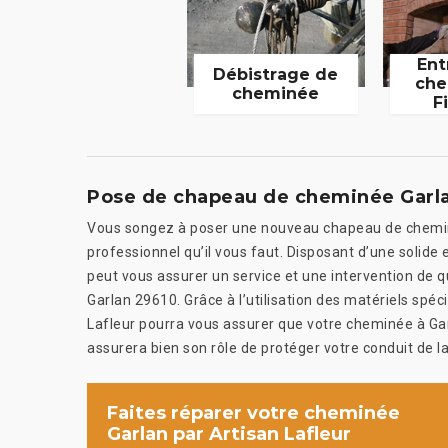
Ent
Débistrage de
che
cheminée
F
Pose de chapeau de cheminée Garla
Vous songez à poser une nouveau chapeau de cheminée
professionnel qu’il vous faut. Disposant d’une solide
peut vous assurer un service et une intervention de 
Garlan 29610. Grâce à l’utilisation des matériels spéci
Lafleur pourra vous assurer que votre cheminée à G
assurera bien son rôle de protéger votre conduit de la
Faites réparer votre cheminée
Garlan par Artisan Lafleur