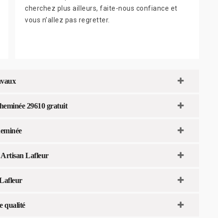
cherchez plus ailleurs, faite-nous confiance et
vous n’allez pas regretter.
ravaux
heminée 29610 gratuit
heminée
 Artisan Lafleur
 Lafleur
e qualité