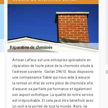
Artisan Lafleur est une entreprise spécialiste en
réparation de toute pièce de la cheminée située à
l’adresse suivante : Garlan 29610. Nous disposons
C
une connaissance fiable qui nous aide à assurer
la remise en état de votre pièce de cheminée afin
d’assurer sa parfaite performance et également
son aspect esthétique. La qualité de notre service
est irréprochable. Et cela peut être bénéficié avec
un coût à la portée de tout le monde. Alors, ne