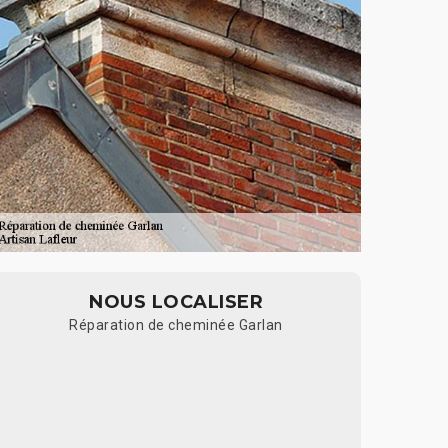
NOUS LOCALISER
Réparation de cheminée Garlan