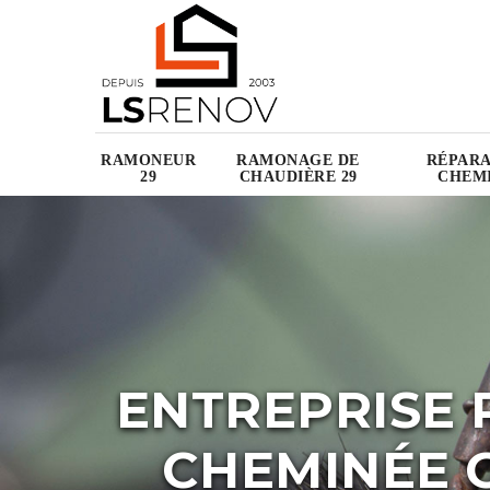
RAMONEUR
RAMONAGE DE
RÉPARA
29
CHAUDIÈRE 29
CHEMI
ENTREPRISE 
CHEMINÉE G