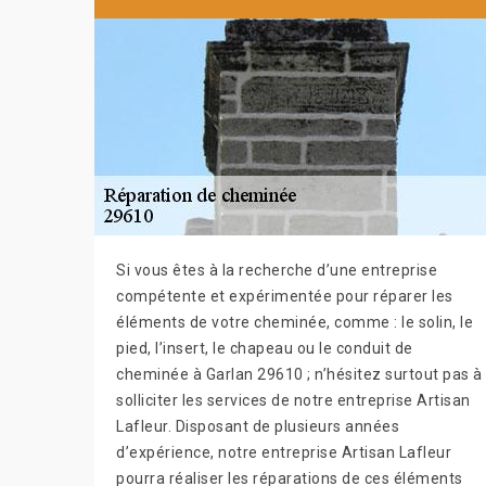
Si vous êtes à la recherche d’une entreprise
compétente et expérimentée pour réparer les
éléments de votre cheminée, comme : le solin, le
pied, l’insert, le chapeau ou le conduit de
cheminée à Garlan 29610 ; n’hésitez surtout pas à
solliciter les services de notre entreprise Artisan
Lafleur. Disposant de plusieurs années
d’expérience, notre entreprise Artisan Lafleur
pourra réaliser les réparations de ces éléments