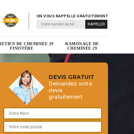
ON VOUS RAPPELLE GRATUITEMENT
RETIEN DE CHEMINÉE 29
RAMONAGE DE
FINISTÈRE
CHEMINÉE 29
DEVIS GRATUIT
Demandez votre
devis
gratuitement