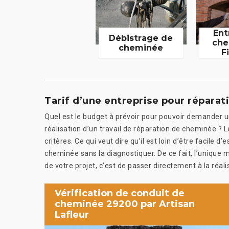
Ent
Débistrage de
che
cheminée
F
Tarif d’une entreprise pour répara
Quel est le budget à prévoir pour pouvoir demander u
réalisation d’un travail de réparation de cheminée ? L
critères. Ce qui veut dire qu’il est loin d’être facile 
cheminée sans la diagnostiquer. De ce fait, l’unique 
de votre projet, c’est de passer directement à la réal
Vérification de conduit de
cheminée 29200 par Artisan
Lafleur