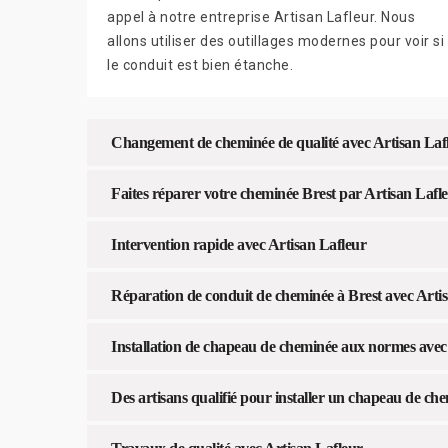
appel à notre entreprise Artisan Lafleur. Nous
allons utiliser des outillages modernes pour voir si
le conduit est bien étanche.
Changement de cheminée de qualité avec Artisan Laf
Faites réparer votre cheminée Brest par Artisan Lafl
Intervention rapide avec Artisan Lafleur
Réparation de conduit de cheminée à Brest avec Arti
Installation de chapeau de cheminée aux normes avec
Des artisans qualifié pour installer un chapeau de ch