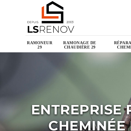
RAMONEUR
RAMONAGE DE
RÉPARA
29
CHAUDIÈRE 29
CHEMI
ENTREPRISE 
CHEMINÉE 