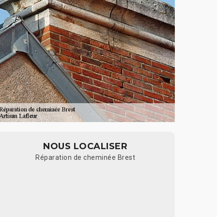
NOUS LOCALISER
Réparation de cheminée Brest