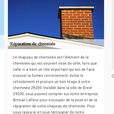
Le chapeau de cheminée est l’élément de la
cheminée qui est souvent mise de côté, hors que
celle-ci a tient un rôle important qui est de faire
évacuer la fumée correctement, éviter le
C
refoulement et procure un bon tirage à votre
cheminée 29200. Installé dans la ville de Brest
29200, vous pouvez compter sur notre entreprise
Artisan Lafleur pour s’occuper de la pose et de la
réparation de votre chapeau de cheminée. Pour
vous rassurer et vous témoigner de notre