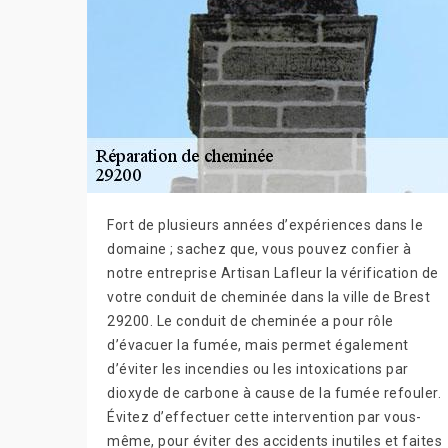
Fort de plusieurs années d’expériences dans le
domaine ; sachez que, vous pouvez confier à
notre entreprise Artisan Lafleur la vérification de
votre conduit de cheminée dans la ville de Brest
29200. Le conduit de cheminée a pour rôle
d’évacuer la fumée, mais permet également
d’éviter les incendies ou les intoxications par
dioxyde de carbone à cause de la fumée refouler.
Évitez d’effectuer cette intervention par vous-
même, pour éviter des accidents inutiles et faites