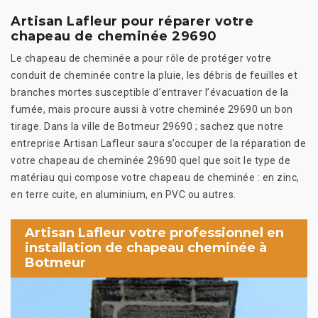
Artisan Lafleur pour réparer votre
chapeau de cheminée 29690
Le chapeau de cheminée a pour rôle de protéger votre
conduit de cheminée contre la pluie, les débris de feuilles et
branches mortes susceptible d’entraver l’évacuation de la
fumée, mais procure aussi à votre cheminée 29690 un bon
tirage. Dans la ville de Botmeur 29690 ; sachez que notre
entreprise Artisan Lafleur saura s’occuper de la réparation de
votre chapeau de cheminée 29690 quel que soit le type de
matériau qui compose votre chapeau de cheminée : en zinc,
en terre cuite, en aluminium, en PVC ou autres.
Artisan Lafleur votre professionnel en
installation de chapeau cheminée à
Botmeur