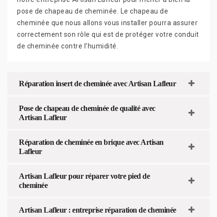
pose de chapeau de cheminée. Le chapeau de
cheminée que nous allons vous installer pourra assurer
correctement son rôle qui est de protéger votre conduit
de cheminée contre l’humidité.
Réparation insert de cheminée avec Artisan Lafleur
Pose de chapeau de cheminée de qualité avec
Artisan Lafleur
Réparation de cheminée en brique avec Artisan
Lafleur
Artisan Lafleur pour réparer votre pied de
cheminée
Artisan Lafleur : entreprise réparation de cheminée