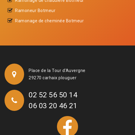
Ramonage de chaudière Botmeur
Ramoneur Botmeur
Ramonage de cheminée Botmeur
Place de la Tour d'Auvergne
29270 carhaix plouguer
02 52 56 50 14
06 03 20 46 21