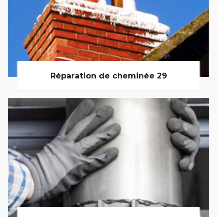
Réparation de cheminée 29