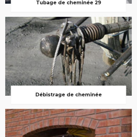
Tubage de cheminée 29
Débistrage de cheminée