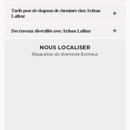
Tarifs pose de chapeau de cheminée chez Artisan
Lafleur
Des travaux diversifiés avec Artisan Lafleur
NOUS LOCALISER
Réparation de cheminée Botmeur