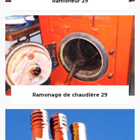
Ramoneur 29
Ramonage de chaudière 29