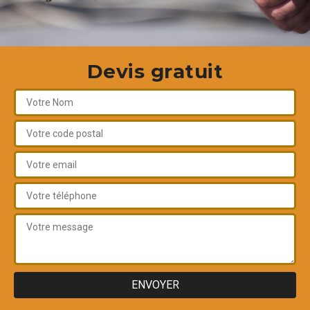
Devis gratuit