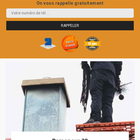
On vous rappelle gratuitement