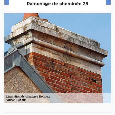
Ramonage de cheminée 29