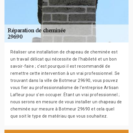
Réaliser une installation de chapeau de cheminée est
un travail délicat qui nécessite de l’habileté et un bon
savoir-faire ; c’est pourquoi il est recommandé de
remettre cette intervention à un vrai professionnel. Se
trouvant dans la ville de Botmeur 29690, vous pouvez
vous fier au professionnalisme de l’entreprise Artisan
Lafleur pour s’en occuper. Étant un vrai professionnel ;
nous serons en mesure de vous installer un chapeau de
cheminée sur mesure à Botmeur 29690 et cela quel
que soit le type de matériau que vous souhaitez.