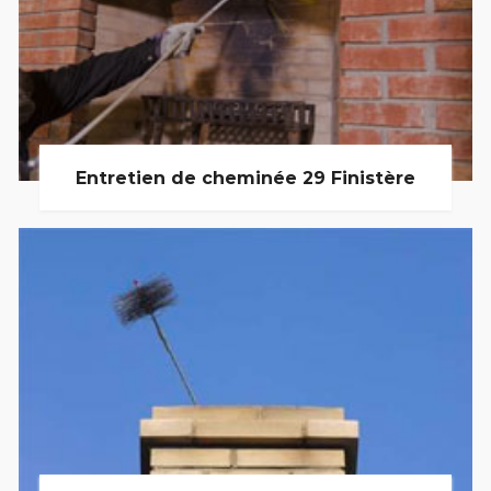
Entretien de cheminée 29 Finistère