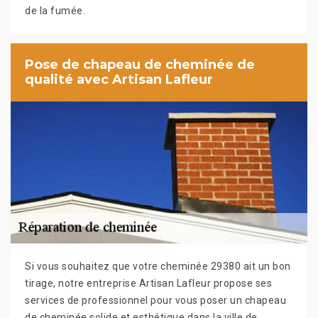
de la fumée.
Pose de chapeau de cheminée de
qualité avec Artisan Lafleur
Si vous souhaitez que votre cheminée 29380 ait un bon
tirage, notre entreprise Artisan Lafleur propose ses
services de professionnel pour vous poser un chapeau
de cheminée solide et esthétique dans la ville de