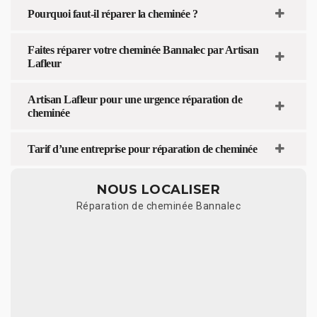
Pourquoi faut-il réparer la cheminée ?
Faites réparer votre cheminée Bannalec par Artisan
Lafleur
Artisan Lafleur pour une urgence réparation de
cheminée
Tarif d’une entreprise pour réparation de cheminée
NOUS LOCALISER
Réparation de cheminée Bannalec