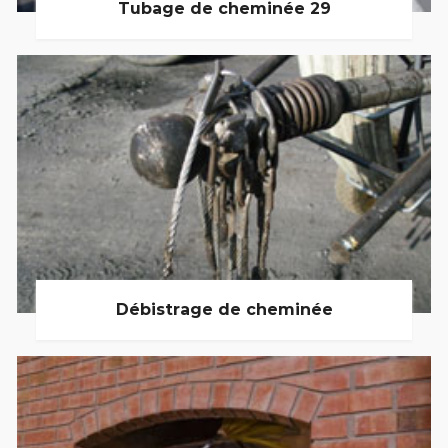
Tubage de cheminée 29
Débistrage de cheminée