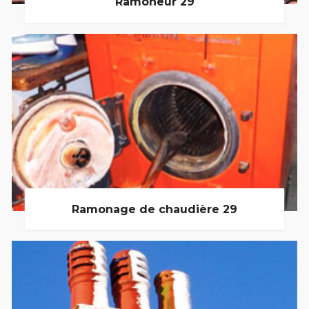
Ramoneur 29
Ramonage de chaudière 29