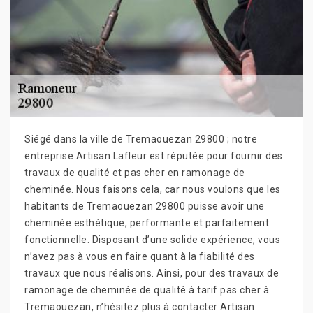
Siégé dans la ville de Tremaouezan 29800 ; notre
entreprise Artisan Lafleur est réputée pour fournir des
travaux de qualité et pas cher en ramonage de
cheminée. Nous faisons cela, car nous voulons que les
habitants de Tremaouezan 29800 puisse avoir une
cheminée esthétique, performante et parfaitement
fonctionnelle. Disposant d’une solide expérience, vous
n’avez pas à vous en faire quant à la fiabilité des
travaux que nous réalisons. Ainsi, pour des travaux de
ramonage de cheminée de qualité à tarif pas cher à
Tremaouezan, n’hésitez plus à contacter Artisan