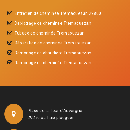
Entretien de cheminée Tremaouezan 29800
Débistrage de cheminée Tremaouezan
Tubage de cheminée Tremaouezan
Réparation de cheminée Tremaouezan
Ramonage de chaudière Tremaouezan
Ramonage de cheminée Tremaouezan
Place de la Tour d'Auvergne
29270 carhaix plouguer