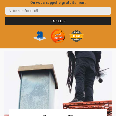
On vous rappelle gratuitement