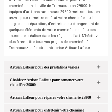
cheminée dans la ville de Tremaouezan 29800. Nos
équipes d’artisans ramoneurs 29800 mettront tout en
œuvre pour remettre en état votre cheminée, qu’il
s’agisse de réparation, d’entretien ou changement de
quelques éléments de votre cheminée, nos équipes
sauront les réaliser dans les règles de l’art. N’hésitez
plus à remettre tous vos projets de cheminée à
Tremaouezan à notre entreprise Artisan Lafleur.
Artisan Lafleur pour des prestations variées
Choisissez Artisan Lafleur pour ramoner votre
chaudière 29800
Artisan Lafleur pour réparer votre cheminée 29800
Artisan Lafleur pour entretenir votre cheminée