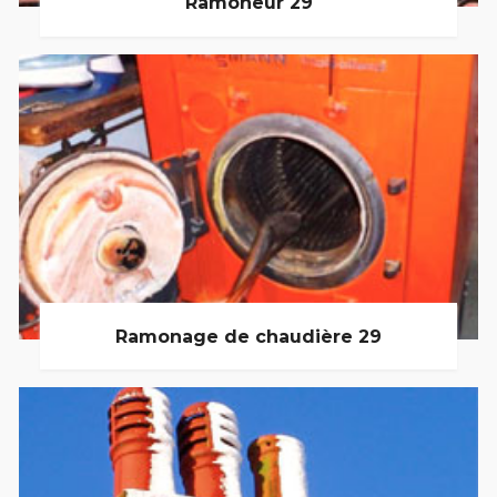
Ramoneur 29
Ramonage de chaudière 29