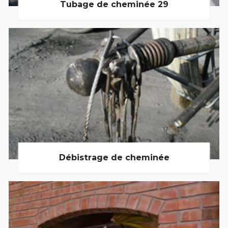
Tubage de cheminée 29
Débistrage de cheminée