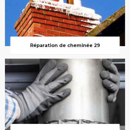
Réparation de cheminée 29