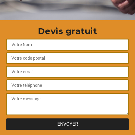
Devis gratuit