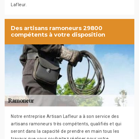
Lafleur.
Des artisans ramoneurs 29800
compétents à votre disposition
Notre entreprise Artisan Lafleur a à son service des
artisans ramoneurs très compétents, qualifiés et qui
seront dans la capacité de prendre en main tous les
travaux que vous souhaitez réaliser pour votre