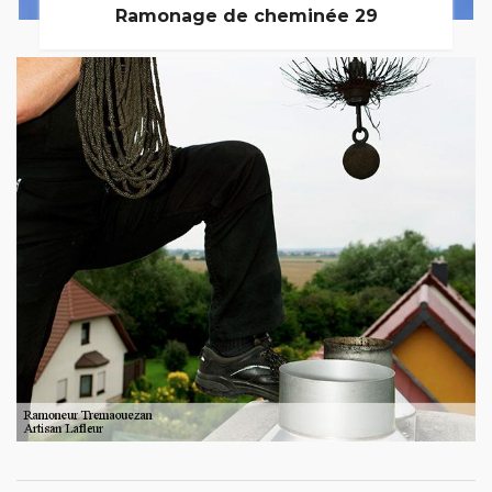
Ramonage de cheminée 29