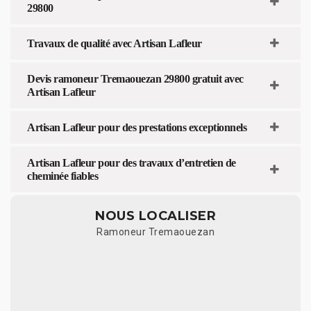
29800
Travaux de qualité avec Artisan Lafleur
Devis ramoneur Tremaouezan 29800 gratuit avec
Artisan Lafleur
Artisan Lafleur pour des prestations exceptionnels
Artisan Lafleur pour des travaux d’entretien de
cheminée fiables
NOUS LOCALISER
Ramoneur Tremaouezan