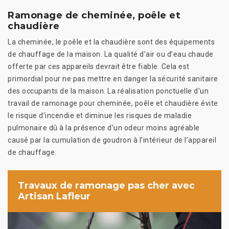
Ramonage de cheminée, poêle et
chaudière
La cheminée, le poêle et la chaudière sont des équipements
de chauffage de la maison. La qualité d’air ou d’eau chaude
offerte par ces appareils devrait être fiable. Cela est
primordial pour ne pas mettre en danger la sécurité sanitaire
des occupants de la maison. La réalisation ponctuelle d’un
travail de ramonage pour cheminée, poêle et chaudière évite
le risque d’incendie et diminue les risques de maladie
pulmonaire dû à la présence d’un odeur moins agréable
causé par la cumulation de goudron à l’intérieur de l’appareil
de chauffage.
Travaux de ramonage pas cher avec
Artisan Lafleur