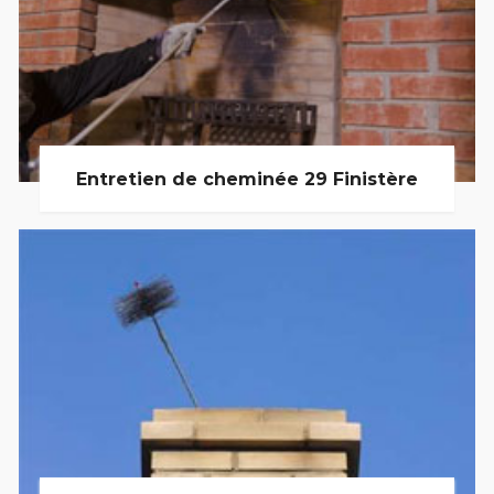
Entretien de cheminée 29 Finistère