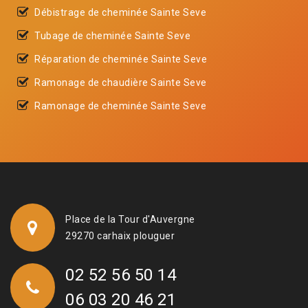
Débistrage de cheminée Sainte Seve
Tubage de cheminée Sainte Seve
Réparation de cheminée Sainte Seve
Ramonage de chaudière Sainte Seve
Ramonage de cheminée Sainte Seve
Place de la Tour d'Auvergne
29270 carhaix plouguer
02 52 56 50 14
06 03 20 46 21