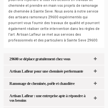
cheminée et prendre en main vos projets de ramonage
de cheminée à Sainte Seve. Nous avons à notre service
des artisans ramoneurs 29600 expérimentés qui
pourront vous fournir des travaux de qualité et pourront
également réaliser cette intervention dans les règles de
l’art. Artisan Lafleur se met aux services des
professionnels et des particuliers à Sainte Seve 29600.
29600 se déplace gratuitement chez vous
Artisan Lafleur pour une cheminée performante
Ramonage de cheminée, poêle et chaudière
Artisan Lafleur : une entreprise apte à répondre à
vos besoins