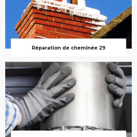
Réparation de cheminée 29