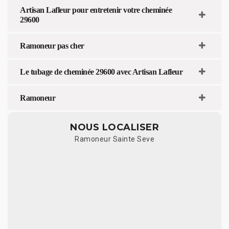
Artisan Lafleur pour entretenir votre cheminée
29600
Ramoneur pas cher
Le tubage de cheminée 29600 avec Artisan Lafleur
Ramoneur
NOUS LOCALISER
Ramoneur Sainte Seve