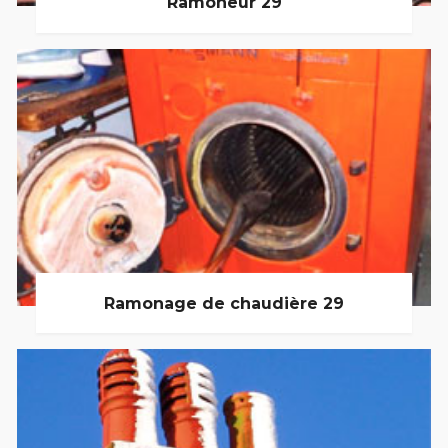
Ramoneur 29
Ramonage de chaudière 29