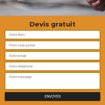
Devis gratuit