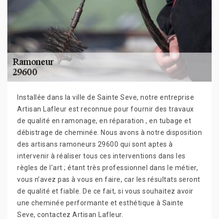
Installée dans la ville de Sainte Seve, notre entreprise
Artisan Lafleur est reconnue pour fournir des travaux
de qualité en ramonage, en réparation , en tubage et
débistrage de cheminée. Nous avons à notre disposition
des artisans ramoneurs 29600 qui sont aptes à
intervenir à réaliser tous ces interventions dans les
règles de l’art ; étant très professionnel dans le métier,
vous n’avez pas à vous en faire, car les résultats seront
de qualité et fiable. De ce fait, si vous souhaitez avoir
une cheminée performante et esthétique à Sainte
Seve, contactez Artisan Lafleur.