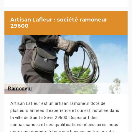
Artisan Lafleur : société ramoneur
29600
Artisan Lafleur est un artisan ramoneur doté de
plusieurs années d’expérience et qui est installée dans
la ville de Sainte Seve 29600. Disposant des
connaissances et des qualifications nécessaires, nous
pourrons répondre à tous vos besoins en travaux de