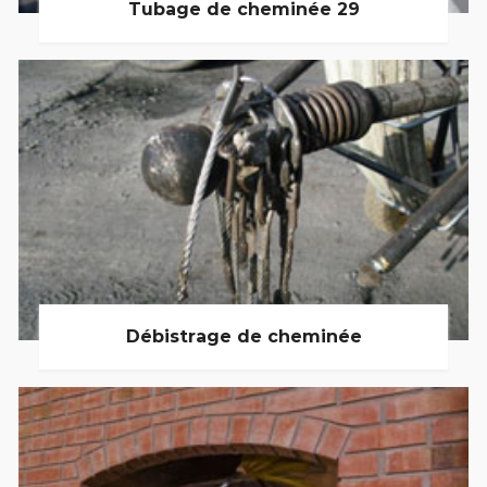
Tubage de cheminée 29
Débistrage de cheminée