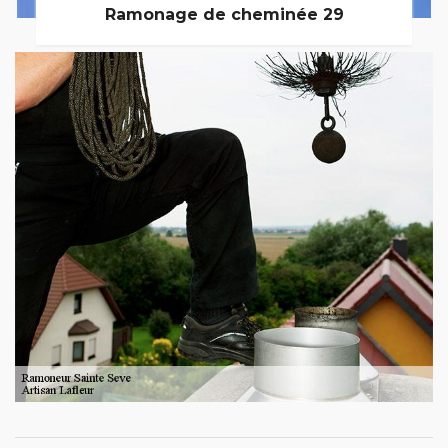
Ramonage de cheminée 29