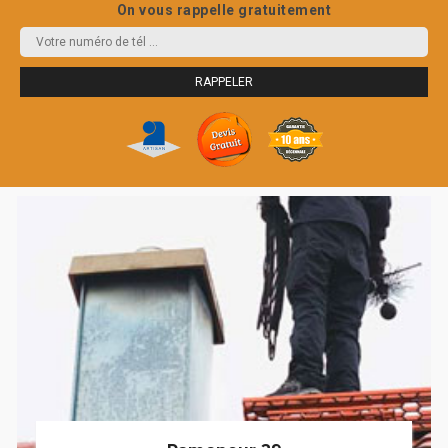
On vous rappelle gratuitement