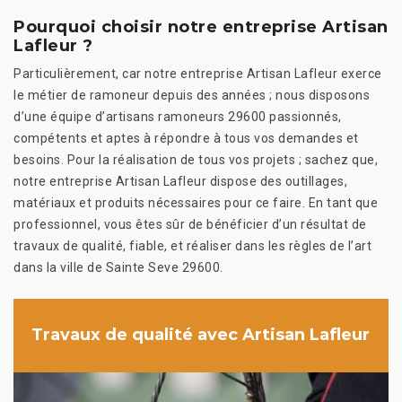
Pourquoi choisir notre entreprise Artisan
Lafleur ?
Particulièrement, car notre entreprise Artisan Lafleur exerce
le métier de ramoneur depuis des années ; nous disposons
d’une équipe d’artisans ramoneurs 29600 passionnés,
compétents et aptes à répondre à tous vos demandes et
besoins. Pour la réalisation de tous vos projets ; sachez que,
notre entreprise Artisan Lafleur dispose des outillages,
matériaux et produits nécessaires pour ce faire. En tant que
professionnel, vous êtes sûr de bénéficier d’un résultat de
travaux de qualité, fiable, et réaliser dans les règles de l’art
dans la ville de Sainte Seve 29600.
Travaux de qualité avec Artisan Lafleur