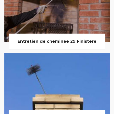
Entretien de cheminée 29 Finistère