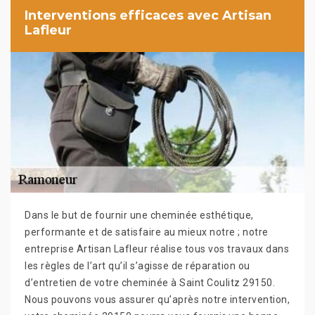
Interventions efficaces avec Artisan
Lafleur
Dans le but de fournir une cheminée esthétique,
performante et de satisfaire au mieux notre ; notre
entreprise Artisan Lafleur réalise tous vos travaux dans
les règles de l’art qu’il s’agisse de réparation ou
d’entretien de votre cheminée à Saint Coulitz 29150.
Nous pouvons vous assurer qu’après notre intervention,