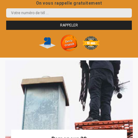
On vous rappelle gratuitement