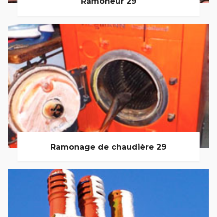
Ramoneur 29
Ramonage de chaudière 29