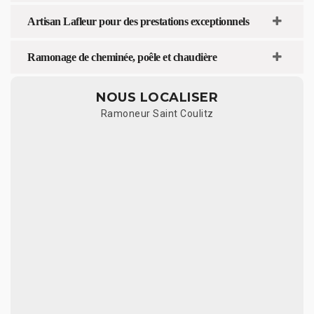
Artisan Lafleur pour des prestations exceptionnels
Ramonage de cheminée, poêle et chaudière
NOUS LOCALISER
Ramoneur Saint Coulitz