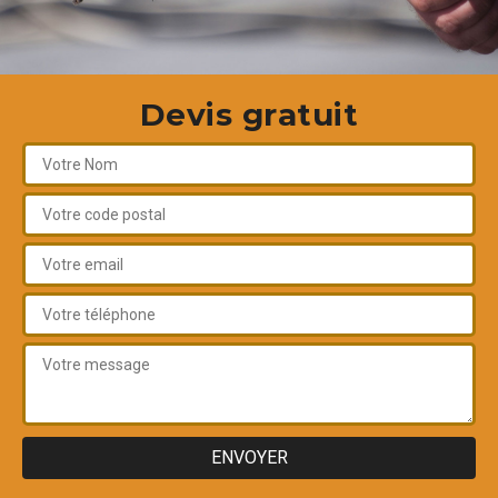
Devis gratuit