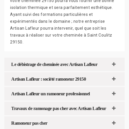
votre cheminée 29150 pourra vous fournir une bonne
isolation thermique et sera parfaitement esthétique.
Ayant suivi des formations particulières et
expérimentés dans le domaine ; notre entreprise
Artisan Lafleur pourra intervenir, quel que soit les
travaux à réaliser sur votre cheminée à Saint Coulitz
29150.
Le débistrage de cheminée avec Artisan Lafleur
Artisan Lafleur : société ramoneur 29150
Artisan Lafleur un ramoneur professionnel
Travaux de ramonage pas cher avec Artisan Lafleur
Ramoneur pas cher