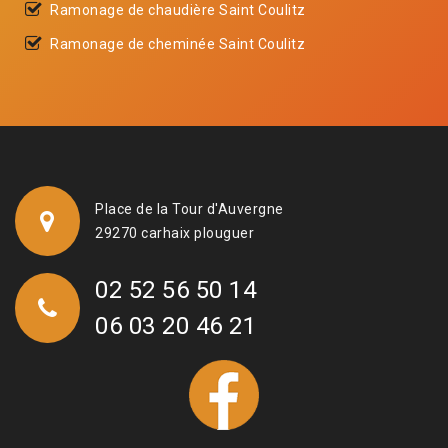
Ramonage de chaudière Saint Coulitz
Ramonage de cheminée Saint Coulitz
Place de la Tour d'Auvergne
29270 carhaix plouguer
02 52 56 50 14
06 03 20 46 21