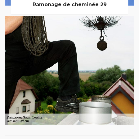
Ramonage de cheminée 29