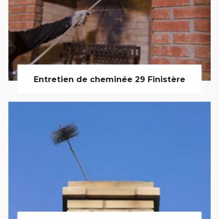
Entretien de cheminée 29 Finistère