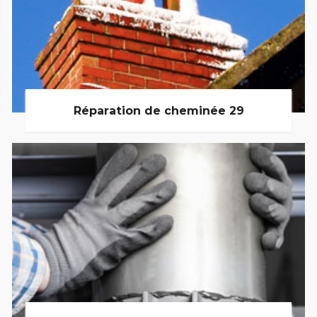
Réparation de cheminée 29