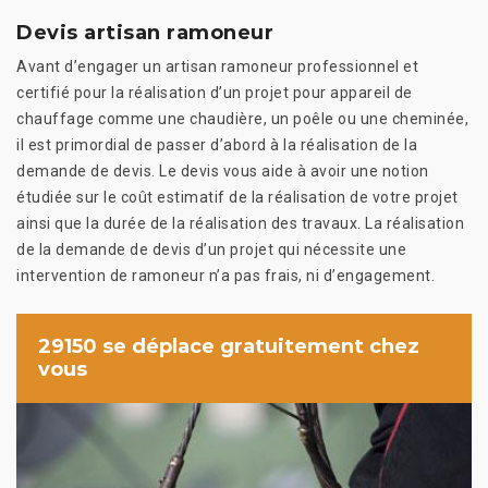
Devis artisan ramoneur
Avant d’engager un artisan ramoneur professionnel et
certifié pour la réalisation d’un projet pour appareil de
chauffage comme une chaudière, un poêle ou une cheminée,
il est primordial de passer d’abord à la réalisation de la
demande de devis. Le devis vous aide à avoir une notion
étudiée sur le coût estimatif de la réalisation de votre projet
ainsi que la durée de la réalisation des travaux. La réalisation
de la demande de devis d’un projet qui nécessite une
intervention de ramoneur n’a pas frais, ni d’engagement.
29150 se déplace gratuitement chez
vous