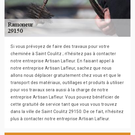
Si vous prévoyez de faire des travaux pour votre
cheminée à Saint Coulitz ; n’hésitez pas à contacter
notre entreprise Artisan Lafleur. En faisant appel à
notre entreprise Artisan Lafleur, sachez que nous
allons nous déplacer gratuitement chez vous et que le
transport des matériaux, outillages et produits à utiliser
pour vos travaux sera aussi à la charge de notre
entreprise Artisan Lafleur. Vous pouvez bénéficier de
cette gratuité de service tant que vous vous trouvez
dans la ville de Saint Coulitz 29150. De ce fait, n’hésitez
plus à contacter notre entreprise Artisan Lafleur.