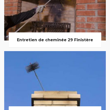
Entretien de cheminée 29 Finistère