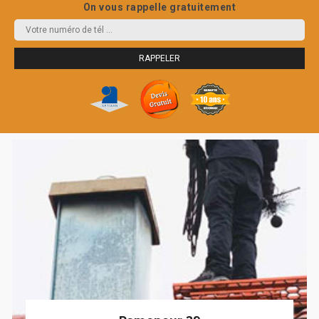
On vous rappelle gratuitement