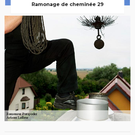
Ramonage de cheminée 29