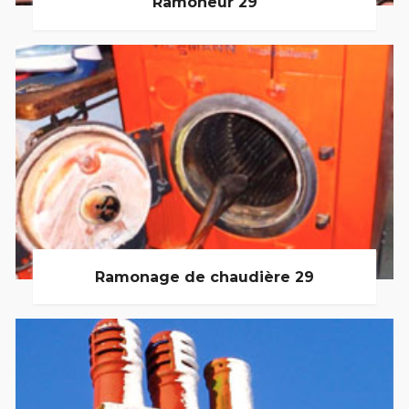
Ramoneur 29
Ramonage de chaudière 29