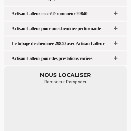
Artisan Lafleur : société ramoneur 29840
Artisan Lafleur pour une cheminée performante
Le tubage de cheminée 29840 avec Artisan Lafleur
Artisan Lafleur pour des prestations variées
NOUS LOCALISER
Ramoneur Porspoder