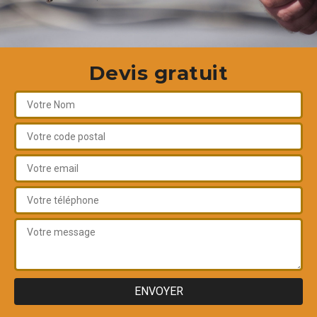
Devis gratuit