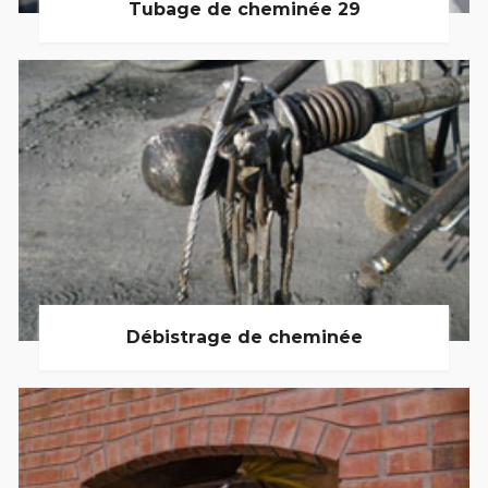
Tubage de cheminée 29
Débistrage de cheminée