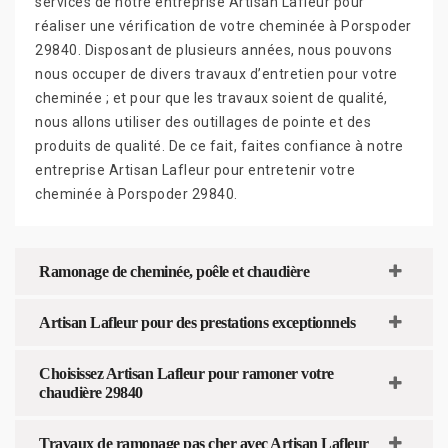
services de notre entreprise Artisan Lafleur pour
réaliser une vérification de votre cheminée à Porspoder
29840. Disposant de plusieurs années, nous pouvons
nous occuper de divers travaux d’entretien pour votre
cheminée ; et pour que les travaux soient de qualité,
nous allons utiliser des outillages de pointe et des
produits de qualité. De ce fait, faites confiance à notre
entreprise Artisan Lafleur pour entretenir votre
cheminée à Porspoder 29840.
Ramonage de cheminée, poêle et chaudière
Artisan Lafleur pour des prestations exceptionnels
Choisissez Artisan Lafleur pour ramoner votre
chaudière 29840
Travaux de ramonage pas cher avec Artisan Lafleur