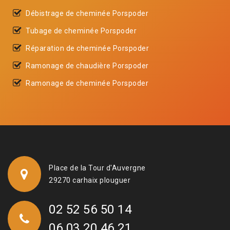
Débistrage de cheminée Porspoder
Tubage de cheminée Porspoder
Réparation de cheminée Porspoder
Ramonage de chaudière Porspoder
Ramonage de cheminée Porspoder
Place de la Tour d'Auvergne
29270 carhaix plouguer
02 52 56 50 14
06 03 20 46 21