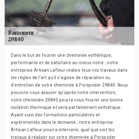
Dans le but de fournir une cheminée esthétique,
performante et de satisfaire au mieux notre ; notre
entreprise Artisan Lafleur réalise tous vos travaux dans
les règles de l’art qu’il s’agisse de réparation ou
d’entretien de votre cheminée à Porspoder 29840. Nous
pouvons vous assurer qu’après notre intervention,
votre cheminée 29840 pourra vous fournir une bonne
isolation thermique et sera parfaitement esthétique.
Ayant suivi des formations particulières et
expérimentés dans le domaine ; notre entreprise
Artisan Lafleur pourra intervenir, quel que soit les
travaux à réaliser sur votre cheminée à Porspoder