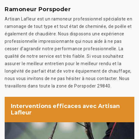
Ramoneur Porspoder
Artisan Lafleur est un ramoneur professionnel spécialiste en
ramonage de tout type et tout état de cheminée, de poêle et
également de chaudière. Nous disposons une expérience
professionnelle impressionnante qui nous aide à ne pas
cesser d’agrandir notre performance professionnelle. La
qualité de notre service est très fiable. Si vous souhaitez
assurer le meilleur entretien pour le meilleur rendu et la
longévité de parfait état de votre équipement de chauffage,
nous vous invitons de ne pas hésiter à nous contacter. Nous
travaillons dans toute la zone de Porspoder 29840.
Interventions efficaces avec Artisan
Lafleur