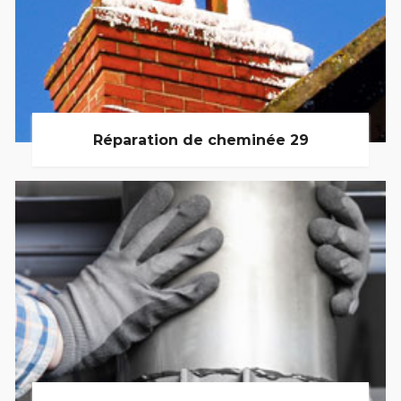
Réparation de cheminée 29