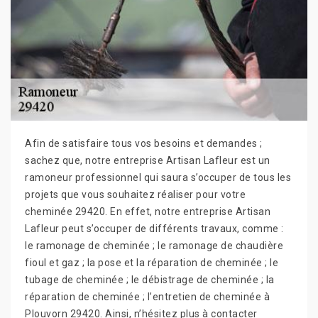
Afin de satisfaire tous vos besoins et demandes ;
sachez que, notre entreprise Artisan Lafleur est un
ramoneur professionnel qui saura s’occuper de tous les
projets que vous souhaitez réaliser pour votre
cheminée 29420. En effet, notre entreprise Artisan
Lafleur peut s’occuper de différents travaux, comme :
le ramonage de cheminée ; le ramonage de chaudière
fioul et gaz ; la pose et la réparation de cheminée ; le
tubage de cheminée ; le débistrage de cheminée ; la
réparation de cheminée ; l’entretien de cheminée à
Plouvorn 29420. Ainsi, n’hésitez plus à contacter