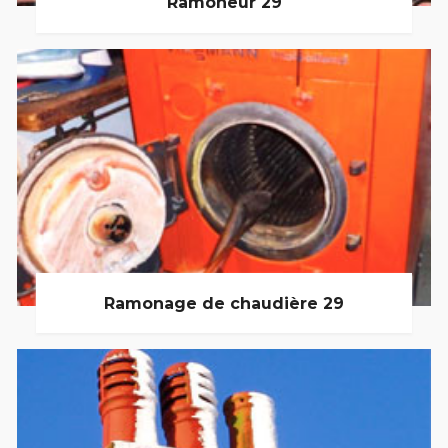
Ramoneur 29
Ramonage de chaudière 29