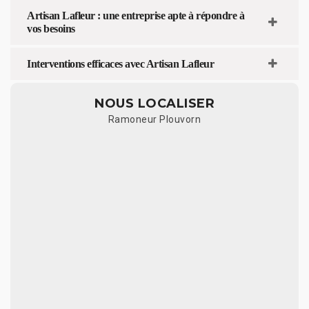
Artisan Lafleur : une entreprise apte à répondre à
vos besoins
Interventions efficaces avec Artisan Lafleur
NOUS LOCALISER
Ramoneur Plouvorn