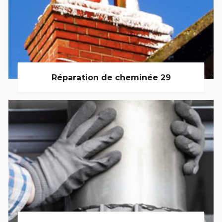
Réparation de cheminée 29