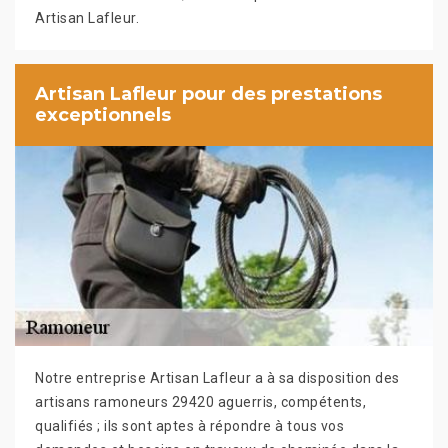
Artisan Lafleur.
Artisan Lafleur pour des prestations
exceptionnels
Notre entreprise Artisan Lafleur a à sa disposition des
artisans ramoneurs 29420 aguerris, compétents,
qualifiés ; ils sont aptes à répondre à tous vos