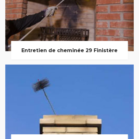
Entretien de cheminée 29 Finistère