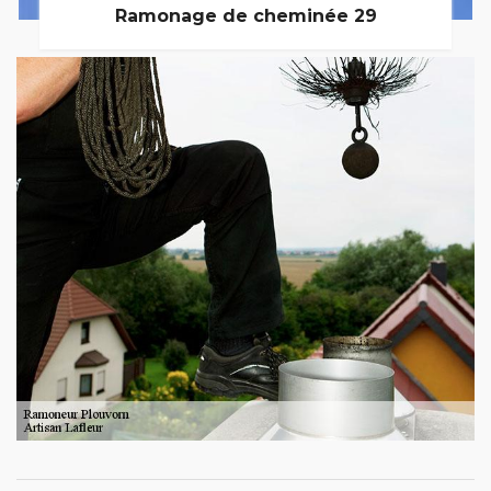
Ramonage de cheminée 29