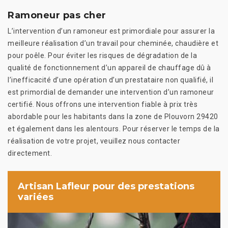
Ramoneur pas cher
L’intervention d’un ramoneur est primordiale pour assurer la
meilleure réalisation d’un travail pour cheminée, chaudière et
pour poêle. Pour éviter les risques de dégradation de la
qualité de fonctionnement d’un appareil de chauffage dû à
l’inefficacité d’une opération d’un prestataire non qualifié, il
est primordial de demander une intervention d’un ramoneur
certifié. Nous offrons une intervention fiable à prix très
abordable pour les habitants dans la zone de Plouvorn 29420
et également dans les alentours. Pour réserver le temps de la
réalisation de votre projet, veuillez nous contacter
directement.
Artisan Lafleur pour des prestations
variées