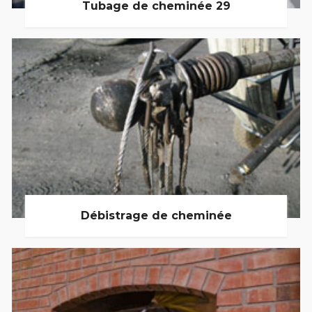
Tubage de cheminée 29
Débistrage de cheminée