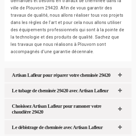
demandes et besoins en travaux de cheminée dans la
ville de Plouvorn 29420. Afin de vous garantir des
travaux de qualité, nous allons réaliser tous vos projets
dans les règles de l’art et pour cela nous allons utiliser
des équipements professionnels qui sont à la pointe de
la technologie et des produits de qualité. Sachez que
les travaux que nous réalisons à Plouvorn sont
accompagnés d’une garantie décennale.
Artisan Lafleur pour réparer votre cheminée 29420
Le tubage de cheminée 29420 avec Artisan Lafleur
Choisissez Artisan Lafleur pour ramoner votre
chaudière 29420
Le débistrage de cheminée avec Artisan Lafleur