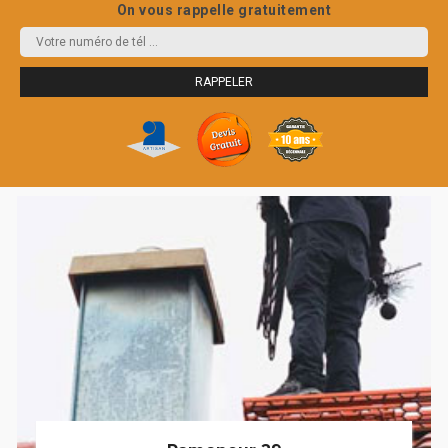
On vous rappelle gratuitement