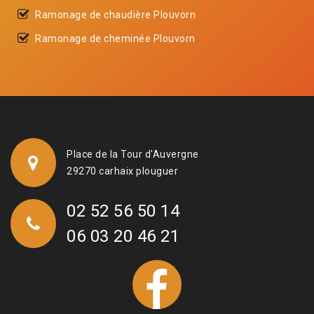
Ramonage de chaudière Plouvorn
Ramonage de cheminée Plouvorn
Place de la Tour d'Auvergne
29270 carhaix plouguer
02 52 56 50 14
06 03 20 46 21