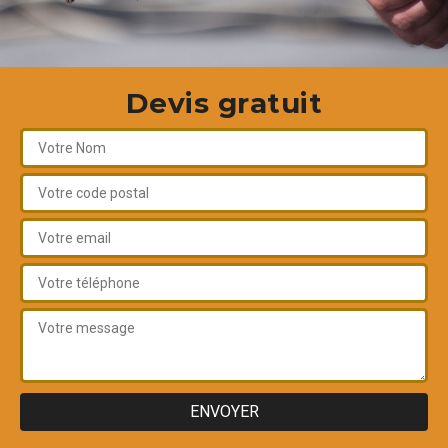
Devis gratuit