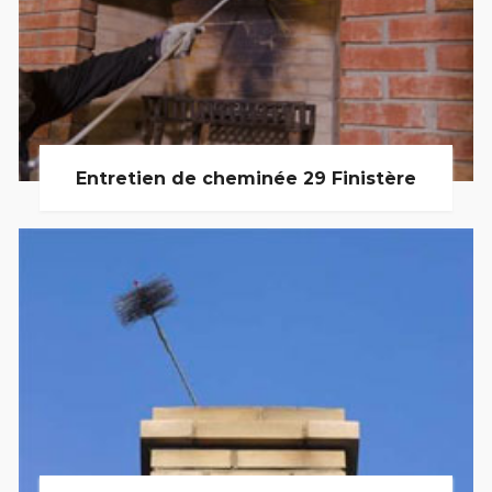
Entretien de cheminée 29 Finistère