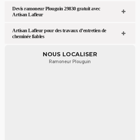
Devis ramoneur Plouguin 29830 gratuit avec
Artisan Lafleur
Artisan Lafleur pour des travaux d’entretien de
cheminée fiables
NOUS LOCALISER
Ramoneur Plouguin