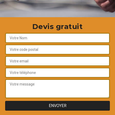
Devis gratuit