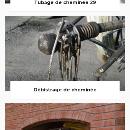
Tubage de cheminée 29
Débistrage de cheminée