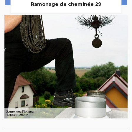
Ramonage de cheminée 29