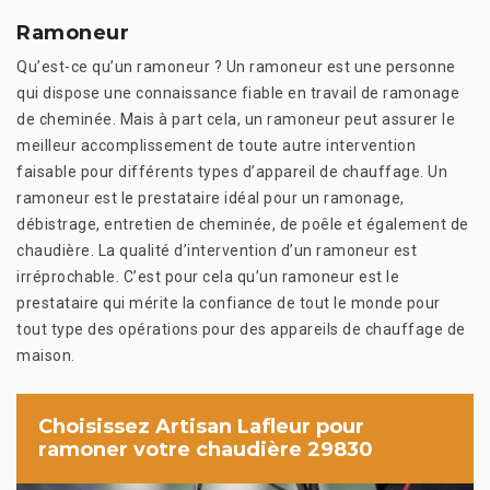
Ramoneur
Qu’est-ce qu’un ramoneur ? Un ramoneur est une personne
qui dispose une connaissance fiable en travail de ramonage
de cheminée. Mais à part cela, un ramoneur peut assurer le
meilleur accomplissement de toute autre intervention
faisable pour différents types d’appareil de chauffage. Un
ramoneur est le prestataire idéal pour un ramonage,
débistrage, entretien de cheminée, de poêle et également de
chaudière. La qualité d’intervention d’un ramoneur est
irréprochable. C’est pour cela qu’un ramoneur est le
prestataire qui mérite la confiance de tout le monde pour
tout type des opérations pour des appareils de chauffage de
maison.
Choisissez Artisan Lafleur pour
ramoner votre chaudière 29830