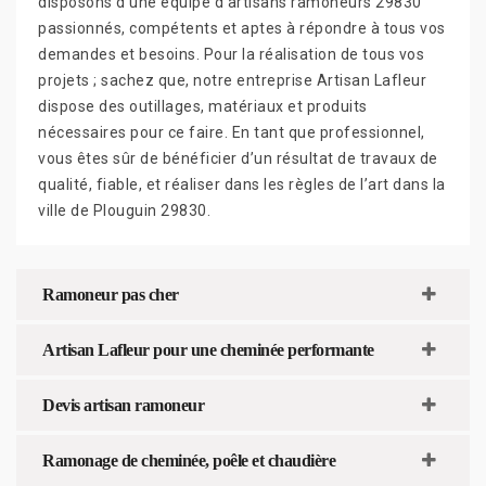
disposons d’une équipe d’artisans ramoneurs 29830
passionnés, compétents et aptes à répondre à tous vos
demandes et besoins. Pour la réalisation de tous vos
projets ; sachez que, notre entreprise Artisan Lafleur
dispose des outillages, matériaux et produits
nécessaires pour ce faire. En tant que professionnel,
vous êtes sûr de bénéficier d’un résultat de travaux de
qualité, fiable, et réaliser dans les règles de l’art dans la
ville de Plouguin 29830.
Ramoneur pas cher
Artisan Lafleur pour une cheminée performante
Devis artisan ramoneur
Ramonage de cheminée, poêle et chaudière