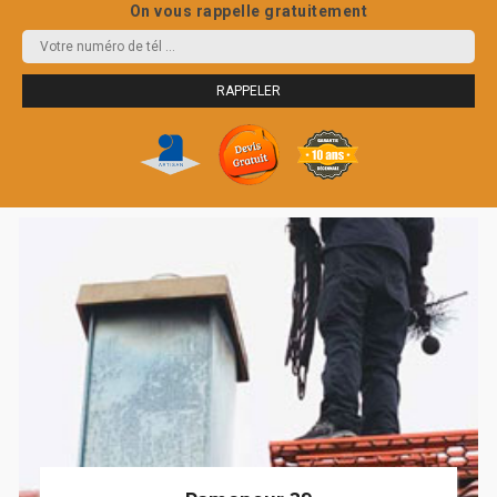
On vous rappelle gratuitement