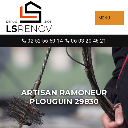
MENU
02 52 56 50 14
06 03 20 46 21
ARTISAN RAMONEUR
PLOUGUIN 29830