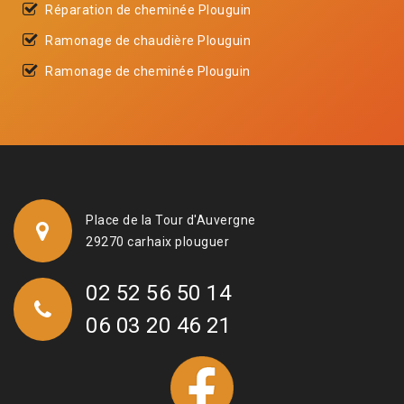
Réparation de cheminée Plouguin
Ramonage de chaudière Plouguin
Ramonage de cheminée Plouguin
Place de la Tour d'Auvergne
29270 carhaix plouguer
02 52 56 50 14
06 03 20 46 21