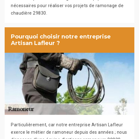
nécessaires pour réaliser vos projets de ramonage de
chaudière 29830.
Pourquoi choisir notre entreprise
Artisan Lafleur ?
Particulièrement, car notre entreprise Artisan Lafleur
exerce le métier de ramoneur depuis des années ; nous