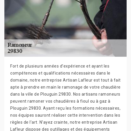
Fort de plusieurs années d’expérience et ayant les
compétences et qualifications nécessaires dans le
domaine, notre entreprise Artisan Lafleur est tout à fait
apte à prendre en main le ramonage de votre chaudière
dans la ville de Plouguin 29830. Nos artisans ramoneurs
peuvent ramoner vos chaudières à fioul ou à gaz à
Plouguin 29830. Ayant reçu les formations nécessaires,
nos équipes sauront réaliser cette intervention dans les
règles de l’art. N’ayez crainte, notre entreprise Artisan
Lafleur dispose des outillages et des équipements