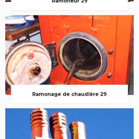
Ramoneur 29
Ramonage de chaudière 29