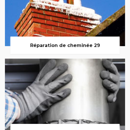
Réparation de cheminée 29