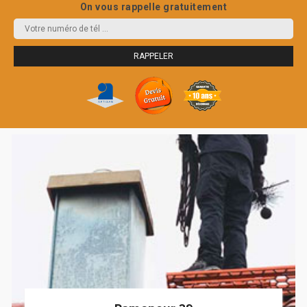
On vous rappelle gratuitement