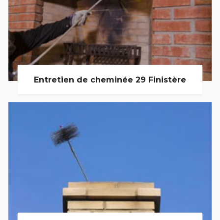
Entretien de cheminée 29 Finistère