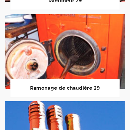
Ramoneur 29
Ramonage de chaudière 29