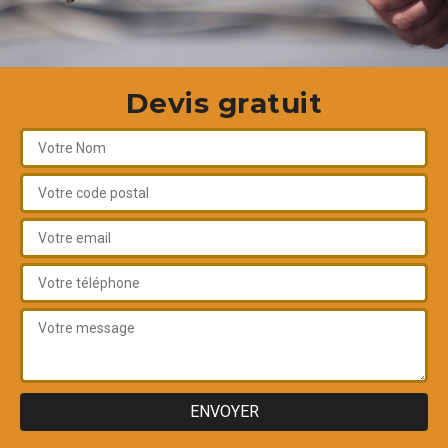
Devis gratuit