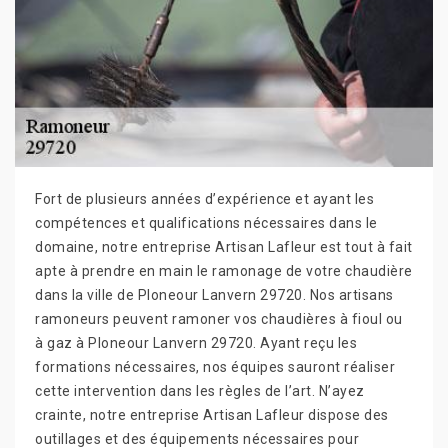
Fort de plusieurs années d’expérience et ayant les
compétences et qualifications nécessaires dans le
domaine, notre entreprise Artisan Lafleur est tout à fait
apte à prendre en main le ramonage de votre chaudière
dans la ville de Ploneour Lanvern 29720. Nos artisans
ramoneurs peuvent ramoner vos chaudières à fioul ou
à gaz à Ploneour Lanvern 29720. Ayant reçu les
formations nécessaires, nos équipes sauront réaliser
cette intervention dans les règles de l’art. N’ayez
crainte, notre entreprise Artisan Lafleur dispose des
outillages et des équipements nécessaires pour