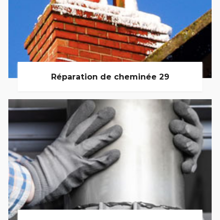
Réparation de cheminée 29