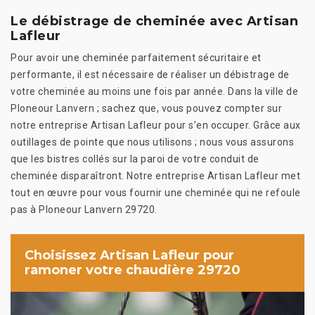
Le débistrage de cheminée avec Artisan
Lafleur
Pour avoir une cheminée parfaitement sécuritaire et
performante, il est nécessaire de réaliser un débistrage de
votre cheminée au moins une fois par année. Dans la ville de
Ploneour Lanvern ; sachez que, vous pouvez compter sur
notre entreprise Artisan Lafleur pour s’en occuper. Grâce aux
outillages de pointe que nous utilisons ; nous vous assurons
que les bistres collés sur la paroi de votre conduit de
cheminée disparaîtront. Notre entreprise Artisan Lafleur met
tout en œuvre pour vous fournir une cheminée qui ne refoule
pas à Ploneour Lanvern 29720.
Choisissez Artisan Lafleur pour
ramoner votre chaudière 29720