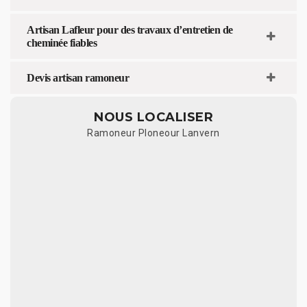
Artisan Lafleur pour des travaux d’entretien de
cheminée fiables
Devis artisan ramoneur
NOUS LOCALISER
Ramoneur Ploneour Lanvern