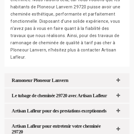
habitants de Ploneour Lanvern 29720 puisse avoir une
cheminée esthétique, performante et parfaitement
fonctionnelle. Disposant d’une solide expérience, vous
n’avez pas à vous en faire quant à la fiabilité des
travaux que nous réalisons. Ainsi, pour des travaux de
ramonage de cheminée de qualité à tarif pas cher à
Ploneour Lanvern, n’hésitez plus à contacter Artisan
Lafleur.
Ramoneur Ploneour Lanvern
Le tubage de cheminée 29720 avec Artisan Lafleur
Artisan Lafleur pour des prestations exceptionnels
Artisan Lafleur pour entretenir votre cheminée
29720