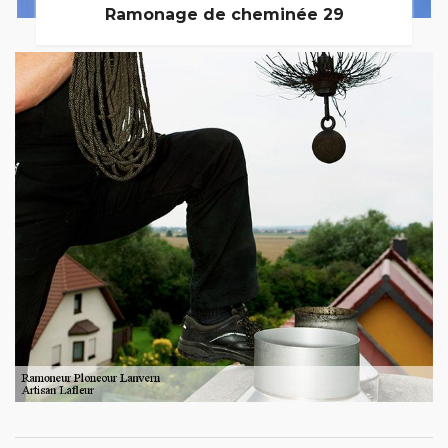
Ramonage de cheminée 29