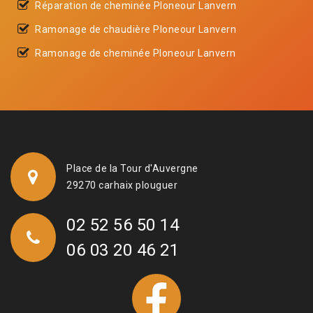
Réparation de cheminée Ploneour Lanvern
Ramonage de chaudière Ploneour Lanvern
Ramonage de cheminée Ploneour Lanvern
Place de la Tour d'Auvergne
29270 carhaix plouguer
02 52 56 50 14
06 03 20 46 21