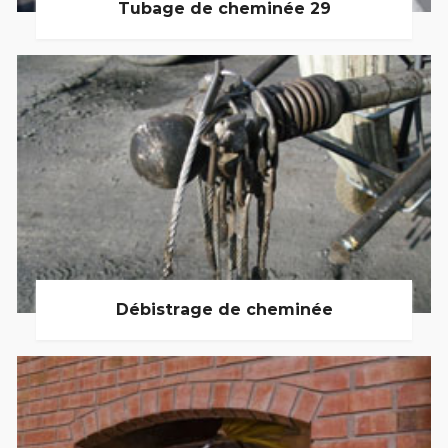
Tubage de cheminée 29
Débistrage de cheminée