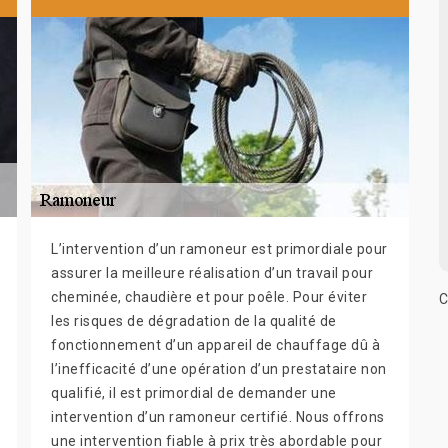
L’intervention d’un ramoneur est primordiale pour
assurer la meilleure réalisation d’un travail pour
cheminée, chaudière et pour poêle. Pour éviter
C
les risques de dégradation de la qualité de
fonctionnement d’un appareil de chauffage dû à
l’inefficacité d’une opération d’un prestataire non
qualifié, il est primordial de demander une
intervention d’un ramoneur certifié. Nous offrons
une intervention fiable à prix très abordable pour