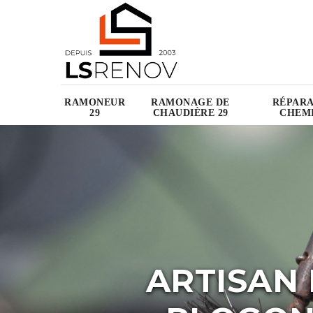
RAMONEUR
RAMONAGE DE
RÉPARA
29
CHAUDIÈRE 29
CHEMI
ARTISAN