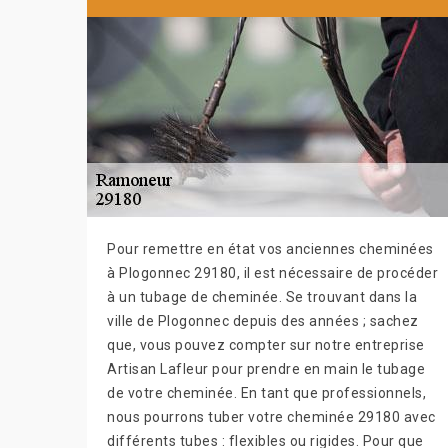
Pour remettre en état vos anciennes cheminées
à Plogonnec 29180, il est nécessaire de procéder
à un tubage de cheminée. Se trouvant dans la
ville de Plogonnec depuis des années ; sachez
que, vous pouvez compter sur notre entreprise
Artisan Lafleur pour prendre en main le tubage
de votre cheminée. En tant que professionnels,
nous pourrons tuber votre cheminée 29180 avec
différents tubes : flexibles ou rigides. Pour que