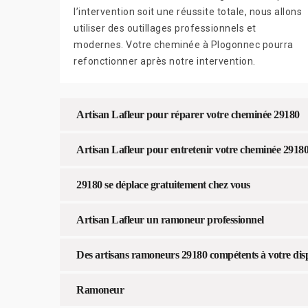
l’intervention soit une réussite totale, nous allons
utiliser des outillages professionnels et
modernes. Votre cheminée à Plogonnec pourra
refonctionner après notre intervention.
Artisan Lafleur pour réparer votre cheminée 29180
Artisan Lafleur pour entretenir votre cheminée 2918
29180 se déplace gratuitement chez vous
Artisan Lafleur un ramoneur professionnel
Des artisans ramoneurs 29180 compétents à votre disp
Ramoneur