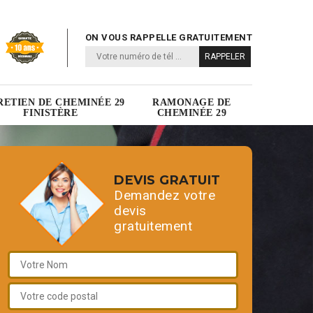
ON VOUS RAPPELLE GRATUITEMENT
RETIEN DE CHEMINÉE 29
RAMONAGE DE
FINISTÈRE
CHEMINÉE 29
DEVIS GRATUIT
Demandez votre
devis
gratuitement