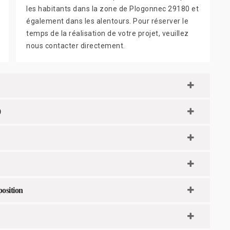
les habitants dans la zone de Plogonnec 29180 et
également dans les alentours. Pour réserver le
temps de la réalisation de votre projet, veuillez
nous contacter directement.
0
osition