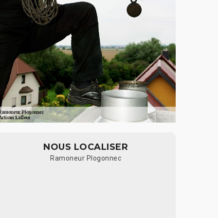
NOUS LOCALISER
Ramoneur Plogonnec