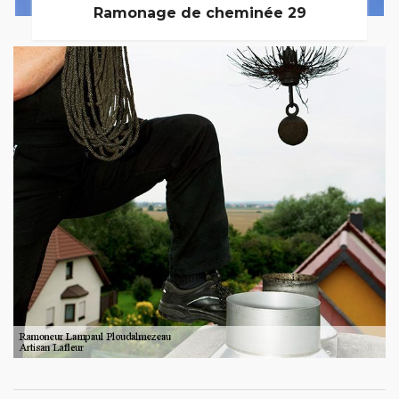
Ramonage de cheminée 29