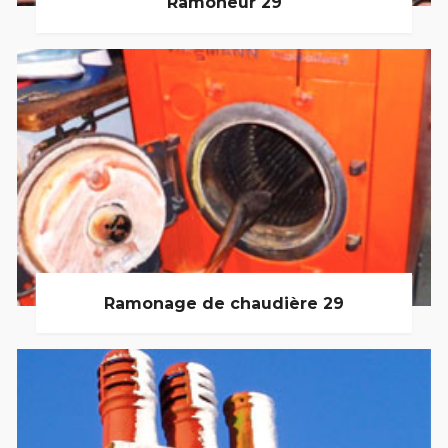
Ramoneur 29
Ramonage de chaudière 29