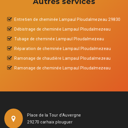
Autres services
Entretien de cheminée Lampaul Ploudalmezeau 29830
Débistrage de cheminée Lampaul Ploudalmezeau
Tubage de cheminée Lampaul Ploudalmezeau
Réparation de cheminée Lampaul Ploudalmezeau
Ramonage de chaudière Lampaul Ploudalmezeau
Ramonage de cheminée Lampaul Ploudalmezeau
Place de la Tour d'Auvergne
29270 carhaix plouguer