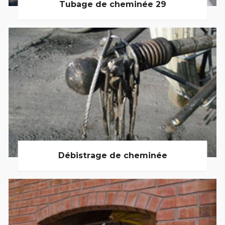
Tubage de cheminée 29
Débistrage de cheminée