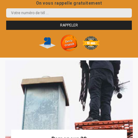
On vous rappelle gratuitement