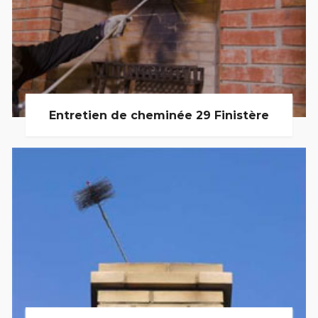
Entretien de cheminée 29 Finistère