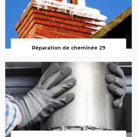
Réparation de cheminée 29