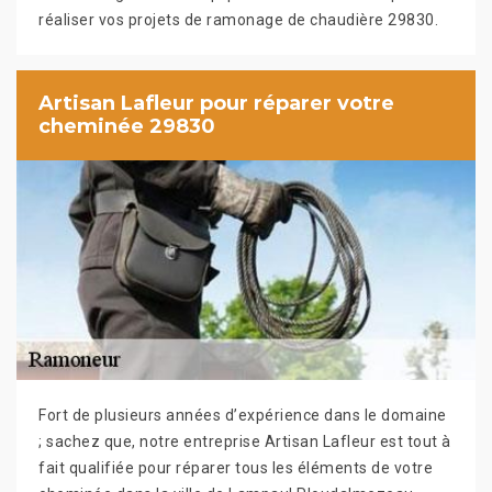
réaliser vos projets de ramonage de chaudière 29830.
Artisan Lafleur pour réparer votre
cheminée 29830
Fort de plusieurs années d’expérience dans le domaine
; sachez que, notre entreprise Artisan Lafleur est tout à
fait qualifiée pour réparer tous les éléments de votre