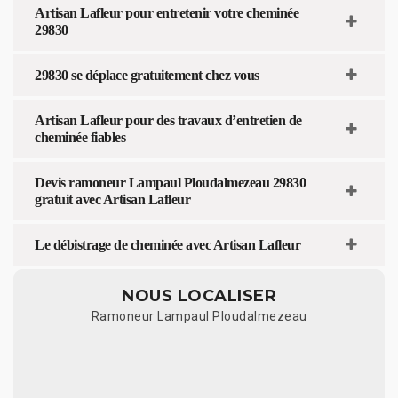
Artisan Lafleur pour entretenir votre cheminée
29830
29830 se déplace gratuitement chez vous
Artisan Lafleur pour des travaux d’entretien de
cheminée fiables
Devis ramoneur Lampaul Ploudalmezeau 29830
gratuit avec Artisan Lafleur
Le débistrage de cheminée avec Artisan Lafleur
NOUS LOCALISER
Ramoneur Lampaul Ploudalmezeau