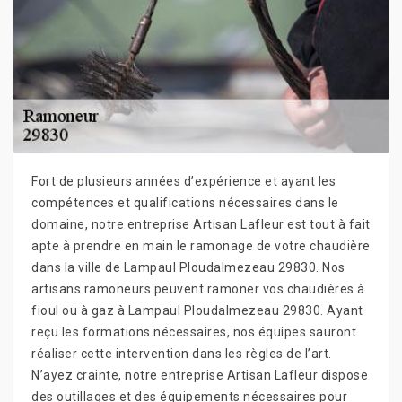
Fort de plusieurs années d’expérience et ayant les
compétences et qualifications nécessaires dans le
domaine, notre entreprise Artisan Lafleur est tout à fait
apte à prendre en main le ramonage de votre chaudière
dans la ville de Lampaul Ploudalmezeau 29830. Nos
artisans ramoneurs peuvent ramoner vos chaudières à
fioul ou à gaz à Lampaul Ploudalmezeau 29830. Ayant
reçu les formations nécessaires, nos équipes sauront
réaliser cette intervention dans les règles de l’art.
N’ayez crainte, notre entreprise Artisan Lafleur dispose
des outillages et des équipements nécessaires pour