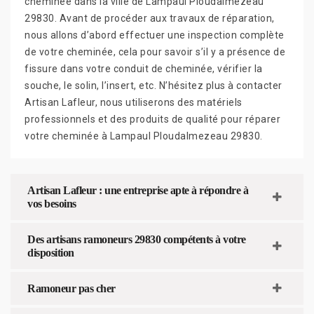
cheminée dans la ville de Lampaul Ploudalmezeau
29830. Avant de procéder aux travaux de réparation,
nous allons d’abord effectuer une inspection complète
de votre cheminée, cela pour savoir s’il y a présence de
fissure dans votre conduit de cheminée, vérifier la
souche, le solin, l’insert, etc. N’hésitez plus à contacter
Artisan Lafleur, nous utiliserons des matériels
professionnels et des produits de qualité pour réparer
votre cheminée à Lampaul Ploudalmezeau 29830.
Artisan Lafleur : une entreprise apte à répondre à
vos besoins
Des artisans ramoneurs 29830 compétents à votre
disposition
Ramoneur pas cher