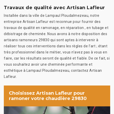
Travaux de qualité avec Artisan Lafleur
Installée dans la ville de Lampaul Ploudalmezeau, notre
entreprise Artisan Lafleur est reconnue pour fournir des
travaux de qualité en ramonage, en réparation , en tubage et
débistrage de cheminée. Nous avons à notre disposition des
artisans ramoneurs 29830 qui sont aptes à intervenir à
réaliser tous ces interventions dans les règles de l’art ; étant
très professionnel dans le métier, vous n’avez pas à vous en
faire, car les résultats seront de qualité et fiable. De ce fait, si
vous souhaitez avoir une cheminée performante et
esthétique à Lampaul Ploudalmezeau, contactez Artisan
Lafleur.
Choisissez Artisan Lafleur pour
ramoner votre chaudière 29830