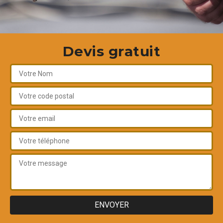
Devis gratuit