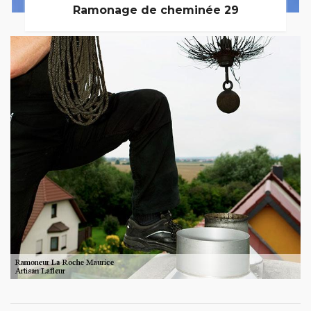
Ramonage de cheminée 29