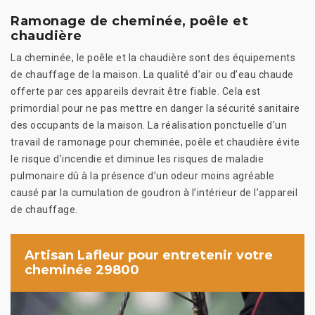
Ramonage de cheminée, poêle et
chaudière
La cheminée, le poêle et la chaudière sont des équipements
de chauffage de la maison. La qualité d’air ou d’eau chaude
offerte par ces appareils devrait être fiable. Cela est
primordial pour ne pas mettre en danger la sécurité sanitaire
des occupants de la maison. La réalisation ponctuelle d’un
travail de ramonage pour cheminée, poêle et chaudière évite
le risque d’incendie et diminue les risques de maladie
pulmonaire dû à la présence d’un odeur moins agréable
causé par la cumulation de goudron à l’intérieur de l’appareil
de chauffage.
Artisan Lafleur pour entretenir votre
cheminée 29800