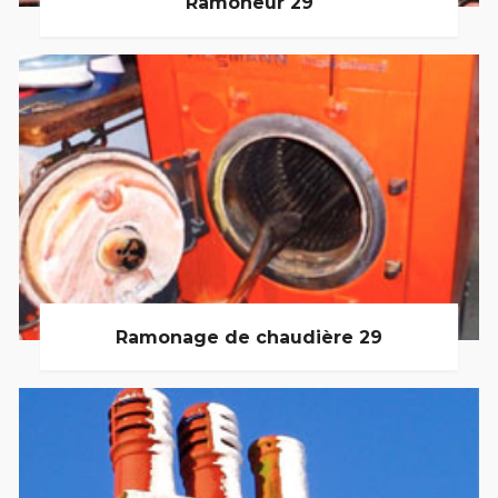
Ramoneur 29
Ramonage de chaudière 29