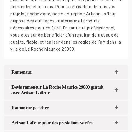
demandes et besoins. Pour la réalisation de tous vos
projets ; sachez que, notre entreprise Artisan Lafleur
dispose des outillages, matériaux et produits
nécessaires pour ce faire. En tant que professionnel,
vous êtes sûr de bénéficier d’un résultat de travaux de
qualité, fiable, et réaliser dans les règles de l’art dans la
ville de La Roche Maurice 29800.
Ramoneur
Devis ramoneur La Roche Maurice 29800 gratuit
avec Artisan Lafleur
Ramoneur pas cher
Artisan Lafleur pour des prestations variées