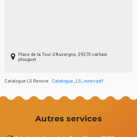
Place de la Tour d'Auvergne, 29270 carhaix
plouguer
Catalogue LS Renove :
Catalogue_LS_renov.pdf
Autres services