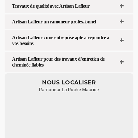
Travaux de qualité avec Artisan Lafleur
Artisan Lafleur un ramoneur professionnel
Artisan Lafleur : une entreprise apte à répondre à
vos besoins
Artisan Lafleur pour des travaux d’entretien de
cheminée fiables
NOUS LOCALISER
Ramoneur La Roche Maurice