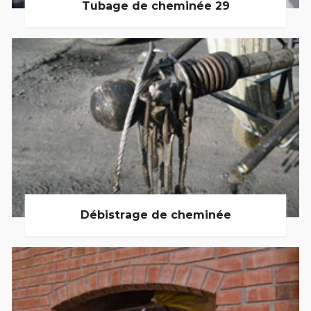
Tubage de cheminée 29
Débistrage de cheminée