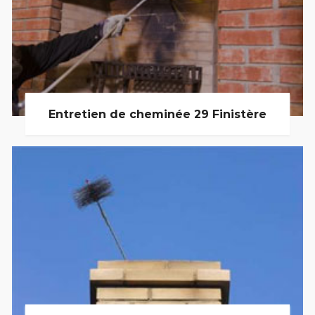
Entretien de cheminée 29 Finistère