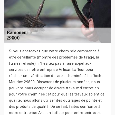
Si vous apercevez que votre cheminée commence à
être défaillante (montre des problèmes de tirage, la
fumée refoule) ; n’hésitez pas à faire appel aux
services de notre entreprise Artisan Lafleur pour
réaliser une vérification de votre cheminée à La Roche
Maurice 29800. Disposant de plusieurs années, nous
pouvons nous occuper de divers travaux d’entretien
pour votre cheminée ; et pour que les travaux soient de
qualité, nous allons utiliser des outillages de pointe et
des produits de qualité. De ce fait, faites confiance à
notre entreprise Artisan Lafleur pour entretenir votre