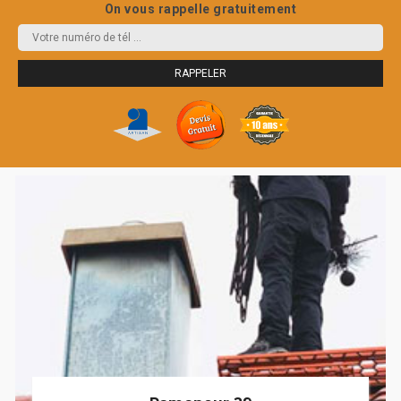
On vous rappelle gratuitement