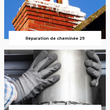
Réparation de cheminée 29