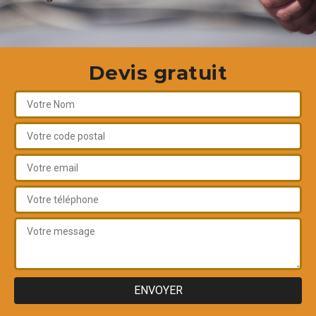
Devis gratuit