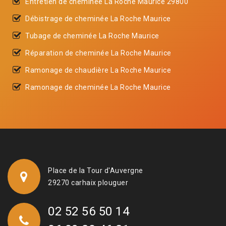
Entretien de cheminée La Roche Maurice 29800
Débistrage de cheminée La Roche Maurice
Tubage de cheminée La Roche Maurice
Réparation de cheminée La Roche Maurice
Ramonage de chaudière La Roche Maurice
Ramonage de cheminée La Roche Maurice
Place de la Tour d'Auvergne
29270 carhaix plouguer
02 52 56 50 14