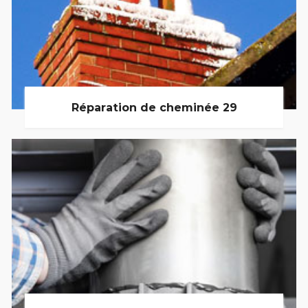
Réparation de cheminée 29