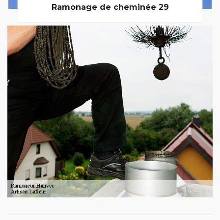
Ramonage de cheminée 29