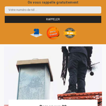
On vous rappelle gratuitement