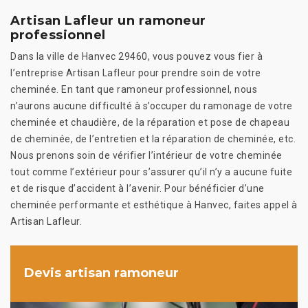
Artisan Lafleur un ramoneur
professionnel
Dans la ville de Hanvec 29460, vous pouvez vous fier à
l’entreprise Artisan Lafleur pour prendre soin de votre
cheminée. En tant que ramoneur professionnel, nous
n’aurons aucune difficulté à s’occuper du ramonage de votre
cheminée et chaudière, de la réparation et pose de chapeau
de cheminée, de l’entretien et la réparation de cheminée, etc.
Nous prenons soin de vérifier l’intérieur de votre cheminée
tout comme l’extérieur pour s’assurer qu’il n’y a aucune fuite
et de risque d’accident à l’avenir. Pour bénéficier d’une
cheminée performante et esthétique à Hanvec, faites appel à
Artisan Lafleur.
Devis artisan ramoneur