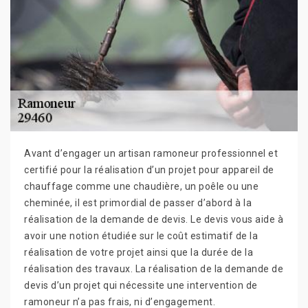
Avant d’engager un artisan ramoneur professionnel et
certifié pour la réalisation d’un projet pour appareil de
chauffage comme une chaudière, un poêle ou une
cheminée, il est primordial de passer d’abord à la
réalisation de la demande de devis. Le devis vous aide à
avoir une notion étudiée sur le coût estimatif de la
réalisation de votre projet ainsi que la durée de la
réalisation des travaux. La réalisation de la demande de
devis d’un projet qui nécessite une intervention de
ramoneur n’a pas frais, ni d’engagement.