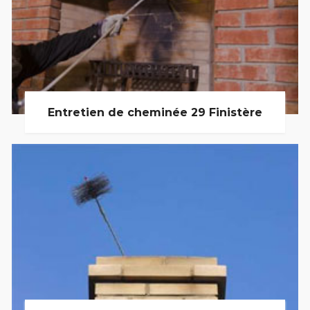
Entretien de cheminée 29 Finistère