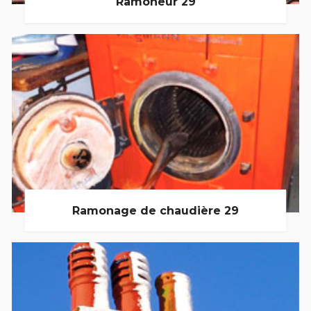
Ramoneur 29
Ramonage de chaudière 29