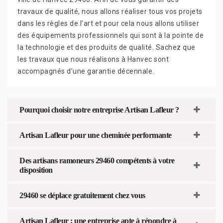
travaux de qualité, nous allons réaliser tous vos projets
dans les règles de l’art et pour cela nous allons utiliser
des équipements professionnels qui sont à la pointe de
la technologie et des produits de qualité. Sachez que
les travaux que nous réalisons à Hanvec sont
accompagnés d’une garantie décennale.
Pourquoi choisir notre entreprise Artisan Lafleur ?
Artisan Lafleur pour une cheminée performante
Des artisans ramoneurs 29460 compétents à votre
disposition
29460 se déplace gratuitement chez vous
Artisan Lafleur : une entreprise apte à répondre à