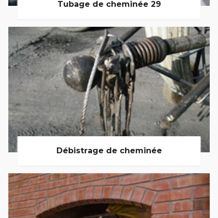
Tubage de cheminée 29
Débistrage de cheminée