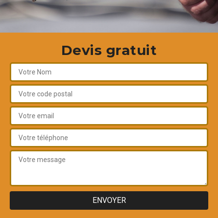
Devis gratuit