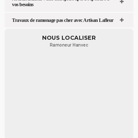
vos besoins
Travaux de ramonage pas cher avec Artisan Lafleur
NOUS LOCALISER
Ramoneur Hanvec