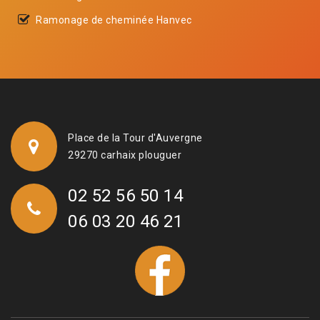
Ramonage de cheminée Hanvec
Place de la Tour d'Auvergne
29270 carhaix plouguer
02 52 56 50 14
06 03 20 46 21