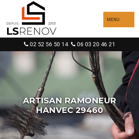
MENU
02 52 56 50 14
06 03 20 46 21
ARTISAN RAMONEUR
HANVEC 29460