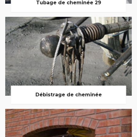
Tubage de cheminée 29
Débistrage de cheminée