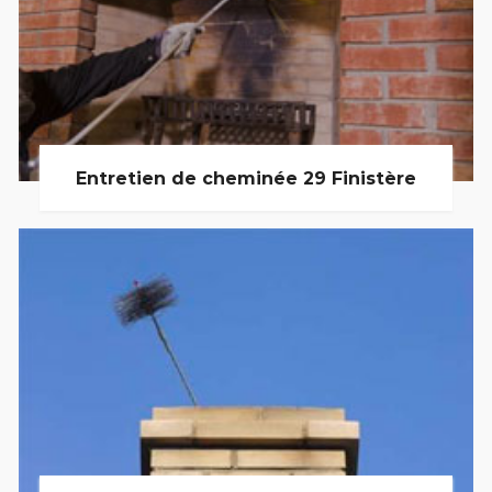
Entretien de cheminée 29 Finistère