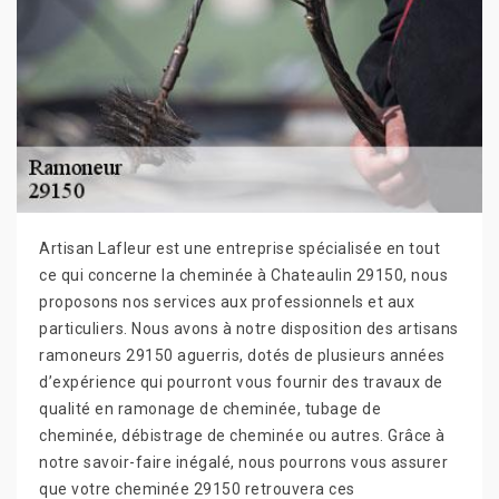
Artisan Lafleur est une entreprise spécialisée en tout
ce qui concerne la cheminée à Chateaulin 29150, nous
proposons nos services aux professionnels et aux
particuliers. Nous avons à notre disposition des artisans
ramoneurs 29150 aguerris, dotés de plusieurs années
d’expérience qui pourront vous fournir des travaux de
qualité en ramonage de cheminée, tubage de
cheminée, débistrage de cheminée ou autres. Grâce à
notre savoir-faire inégalé, nous pourrons vous assurer
que votre cheminée 29150 retrouvera ces