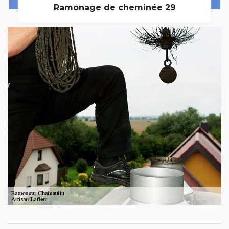
Ramonage de cheminée 29