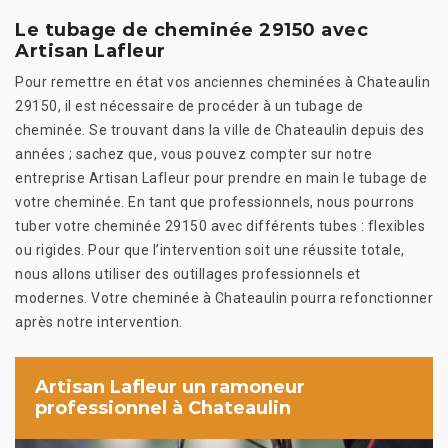
Le tubage de cheminée 29150 avec
Artisan Lafleur
Pour remettre en état vos anciennes cheminées à Chateaulin
29150, il est nécessaire de procéder à un tubage de
cheminée. Se trouvant dans la ville de Chateaulin depuis des
années ; sachez que, vous pouvez compter sur notre
entreprise Artisan Lafleur pour prendre en main le tubage de
votre cheminée. En tant que professionnels, nous pourrons
tuber votre cheminée 29150 avec différents tubes : flexibles
ou rigides. Pour que l’intervention soit une réussite totale,
nous allons utiliser des outillages professionnels et
modernes. Votre cheminée à Chateaulin pourra refonctionner
après notre intervention.
Artisan Lafleur un ramoneur
professionnel à Chateaulin