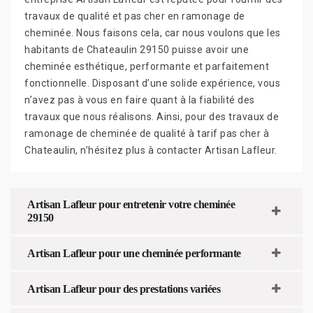
travaux de qualité et pas cher en ramonage de
cheminée. Nous faisons cela, car nous voulons que les
habitants de Chateaulin 29150 puisse avoir une
cheminée esthétique, performante et parfaitement
fonctionnelle. Disposant d’une solide expérience, vous
n’avez pas à vous en faire quant à la fiabilité des
travaux que nous réalisons. Ainsi, pour des travaux de
ramonage de cheminée de qualité à tarif pas cher à
Chateaulin, n’hésitez plus à contacter Artisan Lafleur.
Artisan Lafleur pour entretenir votre cheminée
29150
Artisan Lafleur pour une cheminée performante
Artisan Lafleur pour des prestations variées