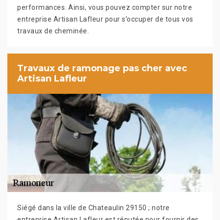
performances. Ainsi, vous pouvez compter sur notre
entreprise Artisan Lafleur pour s’occuper de tous vos
travaux de cheminée.
Travaux de ramonage pas cher avec
Artisan Lafleur
Siégé dans la ville de Chateaulin 29150 ; notre
entreprise Artisan Lafleur est réputée pour fournir des