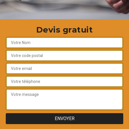
Devis gratuit