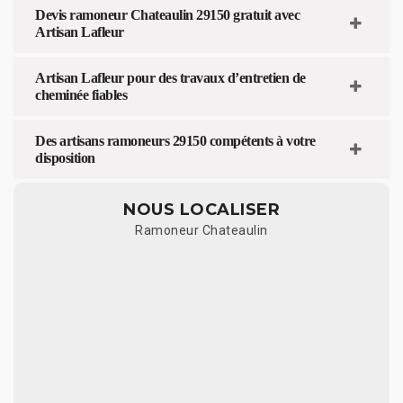
Devis ramoneur Chateaulin 29150 gratuit avec
Artisan Lafleur
Artisan Lafleur pour des travaux d’entretien de
cheminée fiables
Des artisans ramoneurs 29150 compétents à votre
disposition
NOUS LOCALISER
Ramoneur Chateaulin