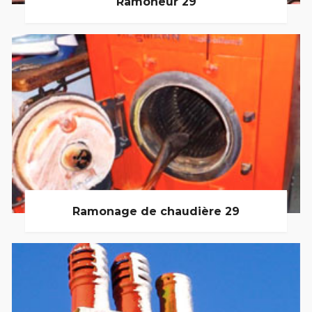
Ramoneur 29
Ramonage de chaudière 29