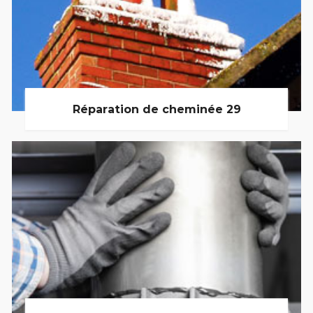
Réparation de cheminée 29