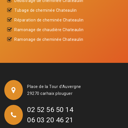
Débistrage de cheminée Chateaulin
Tubage de cheminée Chateaulin
Réparation de cheminée Chateaulin
Ramonage de chaudière Chateaulin
Ramonage de cheminée Chateaulin
Place de la Tour d'Auvergne
29270 carhaix plouguer
02 52 56 50 14
06 03 20 46 21