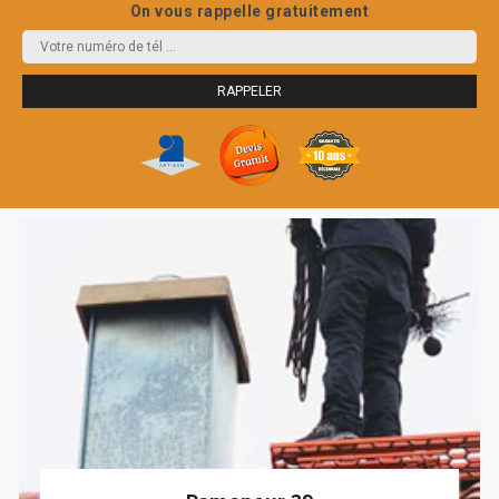
On vous rappelle gratuitement