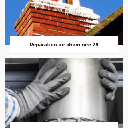
Réparation de cheminée 29