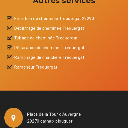
Autres services
Entretien de cheminée Treouergat 29290
Débistrage de cheminée Treouergat
Tubage de cheminée Treouergat
Réparation de cheminée Treouergat
Ramonage de chaudière Treouergat
Ramoneur Treouergat
Place de la Tour d'Auvergne
29270 carhaix plouguer