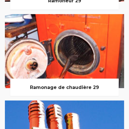
Ramoneur 29
Ramonage de chaudière 29