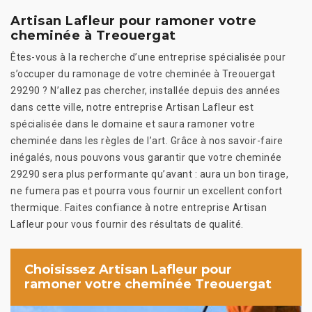
Artisan Lafleur pour ramoner votre
cheminée à Treouergat
Êtes-vous à la recherche d’une entreprise spécialisée pour
s’occuper du ramonage de votre cheminée à Treouergat
29290 ? N’allez pas chercher, installée depuis des années
dans cette ville, notre entreprise Artisan Lafleur est
spécialisée dans le domaine et saura ramoner votre
cheminée dans les règles de l’art. Grâce à nos savoir-faire
inégalés, nous pouvons vous garantir que votre cheminée
29290 sera plus performante qu’avant : aura un bon tirage,
ne fumera pas et pourra vous fournir un excellent confort
thermique. Faites confiance à notre entreprise Artisan
Lafleur pour vous fournir des résultats de qualité.
Choisissez Artisan Lafleur pour
ramoner votre cheminée Treouergat