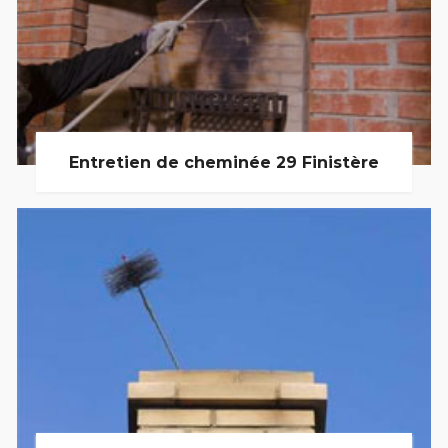
Entretien de cheminée 29 Finistère