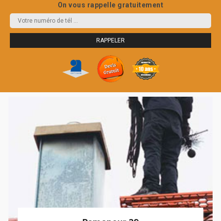
On vous rappelle gratuitement