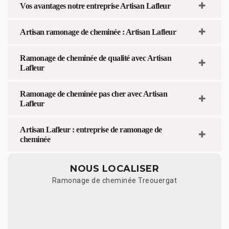
Vos avantages notre entreprise Artisan Lafleur
Artisan ramonage de cheminée : Artisan Lafleur
Ramonage de cheminée de qualité avec Artisan
Lafleur
Ramonage de cheminée pas cher avec Artisan
Lafleur
Artisan Lafleur : entreprise de ramonage de
cheminée
NOUS LOCALISER
Ramonage de cheminée Treouergat