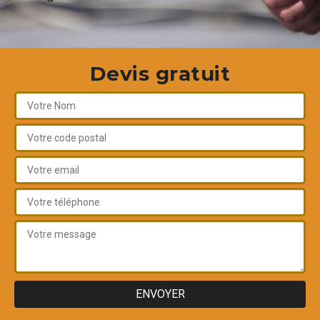
Devis gratuit