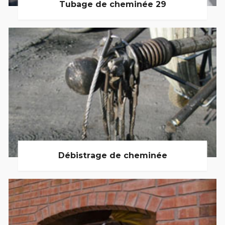
Tubage de cheminée 29
Débistrage de cheminée