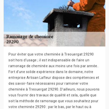
Pour éviter que votre cheminée à Treouergat 29290
soit hors d’usage ; il est indispensable de faire un
ramonage de cheminée aux moins une fois par année.
Fort d’une solide expérience dans le domaine, notre
entreprise Artisan Lafleur dispose des compétences et
des savoir-faire nécessaires pour ramoner votre
cheminée à Treouergat 29290. D’ailleurs, nous pouvons
vous fournir des travaux de qualité et cela, quelle que
soit la méthode de ramonage que vous souhaitez pour
votre cheminée 29290 : par le bas, par le haut ou à