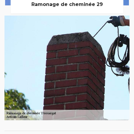
Ramonage de cheminée 29