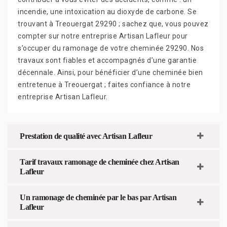
incendie, une intoxication au dioxyde de carbone. Se
trouvant à Treouergat 29290 ; sachez que, vous pouvez
compter sur notre entreprise Artisan Lafleur pour
s’occuper du ramonage de votre cheminée 29290. Nos
travaux sont fiables et accompagnés d’une garantie
décennale. Ainsi, pour bénéficier d’une cheminée bien
entretenue à Treouergat ; faites confiance à notre
entreprise Artisan Lafleur.
Prestation de qualité avec Artisan Lafleur
Tarif travaux ramonage de cheminée chez Artisan
Lafleur
Un ramonage de cheminée par le bas par Artisan
Lafleur