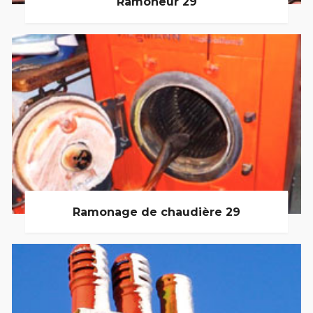
Ramoneur 29
Ramonage de chaudière 29