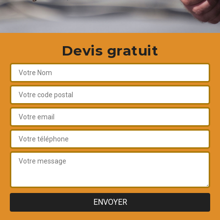
Devis gratuit