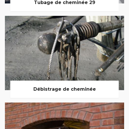
Tubage de cheminée 29
Débistrage de cheminée