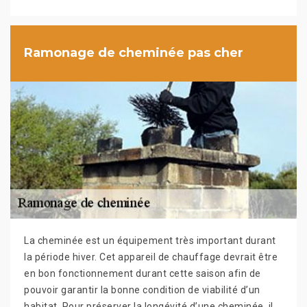
Ramonage de cheminée pas cher
La cheminée est un équipement très important durant
la période hiver. Cet appareil de chauffage devrait être
en bon fonctionnement durant cette saison afin de
pouvoir garantir la bonne condition de viabilité d’un
habitat. Pour préserver la longévité d’une cheminée, il