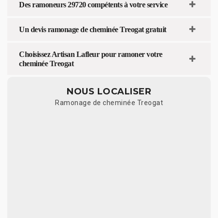
Des ramoneurs 29720 compétents à votre service
Un devis ramonage de cheminée Treogat gratuit
Choisissez Artisan Lafleur pour ramoner votre
cheminée Treogat
NOUS LOCALISER
Ramonage de cheminée Treogat