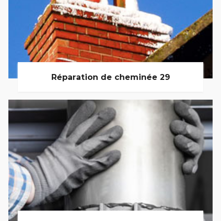
Réparation de cheminée 29