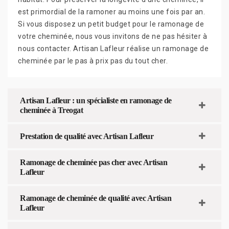
est primordial de la ramoner au moins une fois par an.
Si vous disposez un petit budget pour le ramonage de
votre cheminée, nous vous invitons de ne pas hésiter à
nous contacter. Artisan Lafleur réalise un ramonage de
cheminée par le pas à prix pas du tout cher.
Artisan Lafleur : un spécialiste en ramonage de
cheminée à Treogat
Prestation de qualité avec Artisan Lafleur
Ramonage de cheminée pas cher avec Artisan
Lafleur
Ramonage de cheminée de qualité avec Artisan
Lafleur