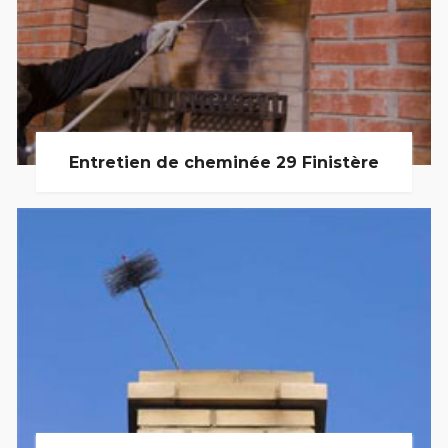
Entretien de cheminée 29 Finistère