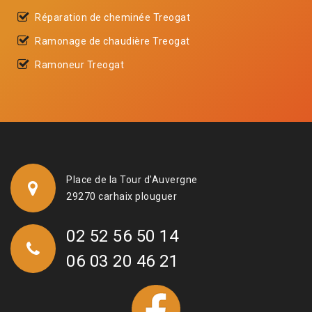
Réparation de cheminée Treogat
Ramonage de chaudière Treogat
Ramoneur Treogat
Place de la Tour d'Auvergne
29270 carhaix plouguer
02 52 56 50 14
06 03 20 46 21