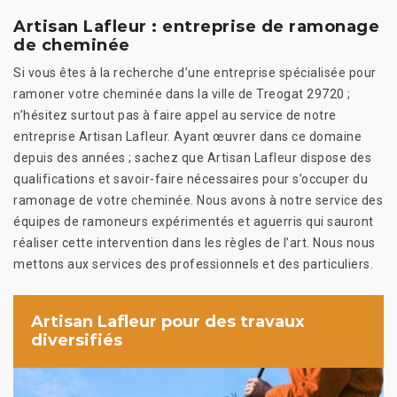
Artisan Lafleur : entreprise de ramonage
de cheminée
Si vous êtes à la recherche d’une entreprise spécialisée pour
ramoner votre cheminée dans la ville de Treogat 29720 ;
n’hésitez surtout pas à faire appel au service de notre
entreprise Artisan Lafleur. Ayant œuvrer dans ce domaine
depuis des années ; sachez que Artisan Lafleur dispose des
qualifications et savoir-faire nécessaires pour s’occuper du
ramonage de votre cheminée. Nous avons à notre service des
équipes de ramoneurs expérimentés et aguerris qui sauront
réaliser cette intervention dans les règles de l’art. Nous nous
mettons aux services des professionnels et des particuliers.
Artisan Lafleur pour des travaux
diversifiés