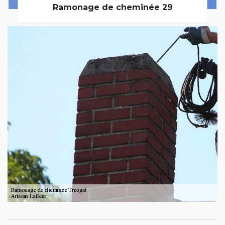
Ramonage de cheminée 29