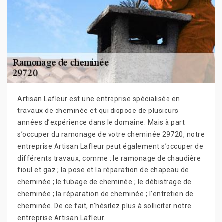
Artisan Lafleur est une entreprise spécialisée en
travaux de cheminée et qui dispose de plusieurs
années d’expérience dans le domaine. Mais à part
s’occuper du ramonage de votre cheminée 29720, notre
entreprise Artisan Lafleur peut également s’occuper de
différents travaux, comme : le ramonage de chaudière
fioul et gaz ; la pose et la réparation de chapeau de
cheminée ; le tubage de cheminée ; le débistrage de
cheminée ; la réparation de cheminée ; l’entretien de
cheminée. De ce fait, n’hésitez plus à solliciter notre
entreprise Artisan Lafleur.