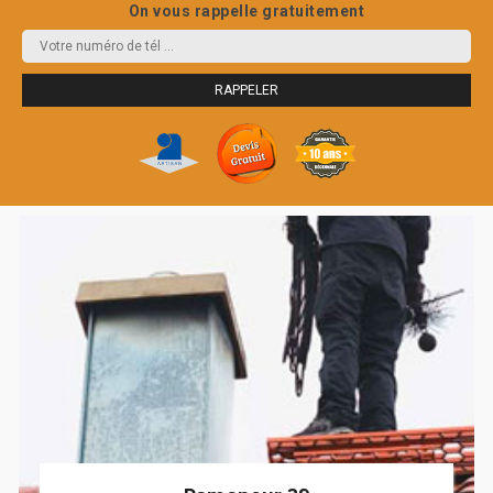
On vous rappelle gratuitement