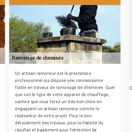
Un artisan ramoneur est le prestataire
professionnel qui dispose une connaissance
fiable en travaux de ramonage de cheminée. Quel
C
que soit le type de votre appareil de chauffage,
sachez que vous ferez un très bon choix en
engageant un artisan ramoneur comme le
réalisateur de votre projet. Pour le bon
déroulement des travaux, pour la fiabilité du
résultat et également pour l’obtention de