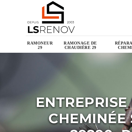
RAMONEUR
RAMONAGE DE
RÉPARA
29
CHAUDIÈRE 29
CHEMI
ENTREPRISE
CHEMINÉE 