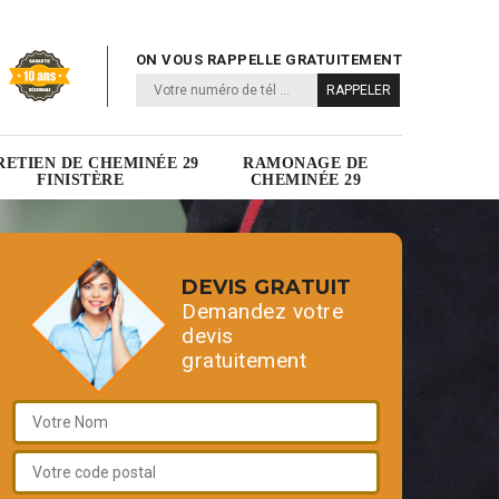
ON VOUS RAPPELLE GRATUITEMENT
RETIEN DE CHEMINÉE 29
RAMONAGE DE
FINISTÈRE
CHEMINÉE 29
DEVIS GRATUIT
Demandez votre
devis
gratuitement