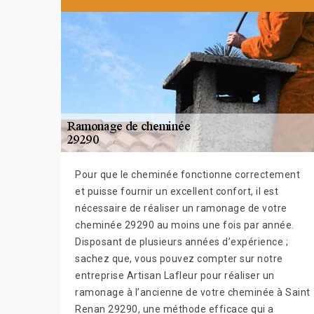
Pour que le cheminée fonctionne correctement
et puisse fournir un excellent confort, il est
nécessaire de réaliser un ramonage de votre
cheminée 29290 au moins une fois par année.
Disposant de plusieurs années d’expérience ;
sachez que, vous pouvez compter sur notre
entreprise Artisan Lafleur pour réaliser un
ramonage à l’ancienne de votre cheminée à Saint
Renan 29290, une méthode efficace qui a