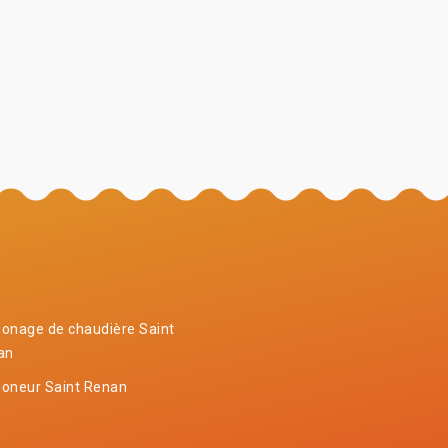
onage de chaudière Saint
an
oneur Saint Renan