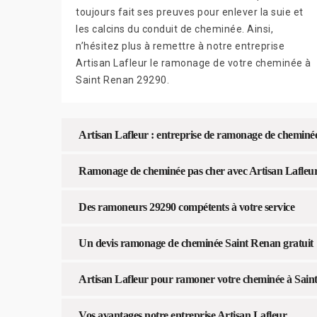
toujours fait ses preuves pour enlever la suie et
les calcins du conduit de cheminée. Ainsi,
n’hésitez plus à remettre à notre entreprise
Artisan Lafleur le ramonage de votre cheminée à
Saint Renan 29290.
Artisan Lafleur : entreprise de ramonage de cheminé
Ramonage de cheminée pas cher avec Artisan Lafleu
Des ramoneurs 29290 compétents à votre service
Un devis ramonage de cheminée Saint Renan gratuit
Artisan Lafleur pour ramoner votre cheminée à Sain
Vos avantages notre entreprise Artisan Lafleur