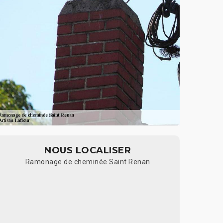
NOUS LOCALISER
Ramonage de cheminée Saint Renan