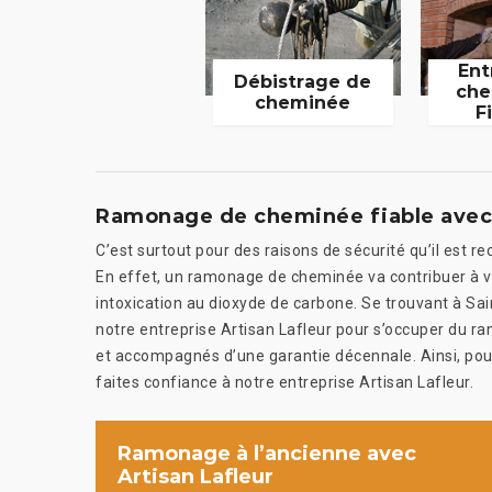
Ent
Débistrage de
che
cheminée
F
Ramonage de cheminée fiable avec 
C’est surtout pour des raisons de sécurité qu’il es
En effet, un ramonage de cheminée va contribuer à v
intoxication au dioxyde de carbone. Se trouvant à S
notre entreprise Artisan Lafleur pour s’occuper du 
et accompagnés d’une garantie décennale. Ainsi, pou
faites confiance à notre entreprise Artisan Lafleur.
Ramonage à l’ancienne avec
Artisan Lafleur