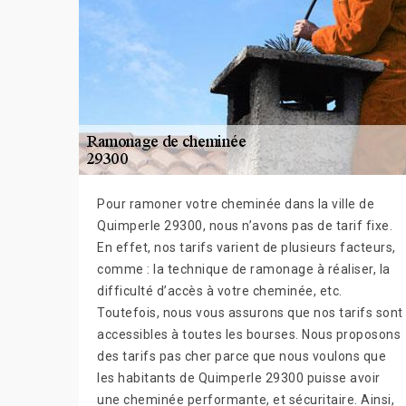
Pour ramoner votre cheminée dans la ville de
Quimperle 29300, nous n’avons pas de tarif fixe.
En effet, nos tarifs varient de plusieurs facteurs,
comme : la technique de ramonage à réaliser, la
difficulté d’accès à votre cheminée, etc.
Toutefois, nous vous assurons que nos tarifs sont
accessibles à toutes les bourses. Nous proposons
des tarifs pas cher parce que nous voulons que
les habitants de Quimperle 29300 puisse avoir
une cheminée performante, et sécuritaire. Ainsi,