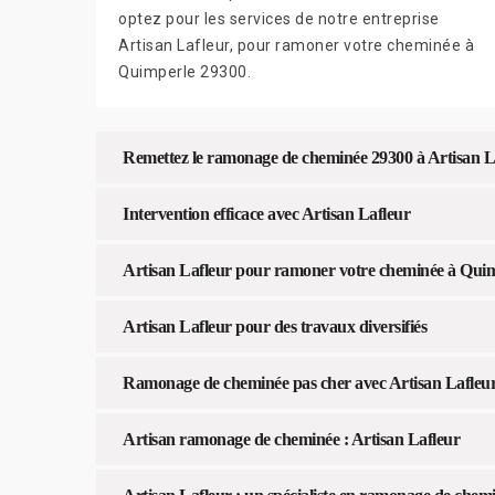
optez pour les services de notre entreprise
Artisan Lafleur, pour ramoner votre cheminée à
Quimperle 29300.
Remettez le ramonage de cheminée 29300 à Artisan L
Intervention efficace avec Artisan Lafleur
Artisan Lafleur pour ramoner votre cheminée à Qui
Artisan Lafleur pour des travaux diversifiés
Ramonage de cheminée pas cher avec Artisan Lafleu
Artisan ramonage de cheminée : Artisan Lafleur