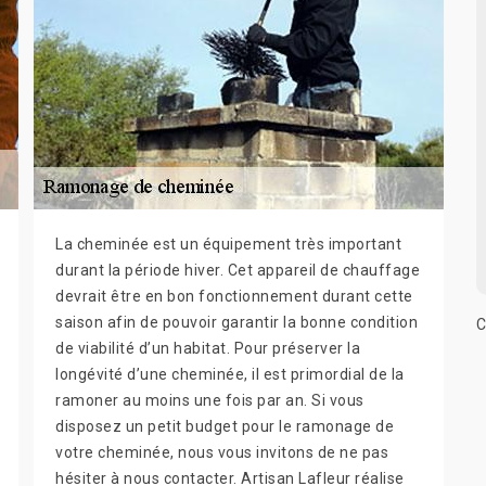
La cheminée est un équipement très important
durant la période hiver. Cet appareil de chauffage
devrait être en bon fonctionnement durant cette
saison afin de pouvoir garantir la bonne condition
C
de viabilité d’un habitat. Pour préserver la
longévité d’une cheminée, il est primordial de la
ramoner au moins une fois par an. Si vous
disposez un petit budget pour le ramonage de
votre cheminée, nous vous invitons de ne pas
hésiter à nous contacter. Artisan Lafleur réalise