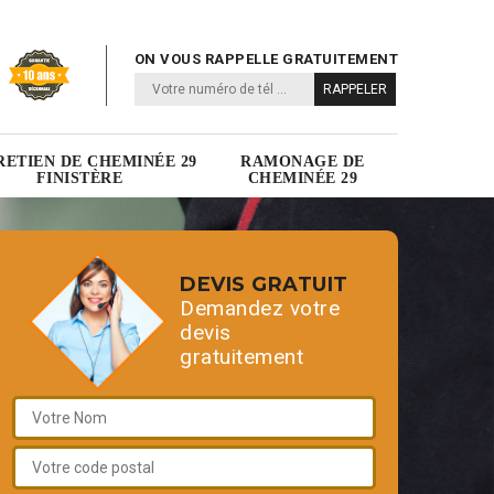
ON VOUS RAPPELLE GRATUITEMENT
RETIEN DE CHEMINÉE 29
RAMONAGE DE
FINISTÈRE
CHEMINÉE 29
DEVIS GRATUIT
Demandez votre
devis
gratuitement