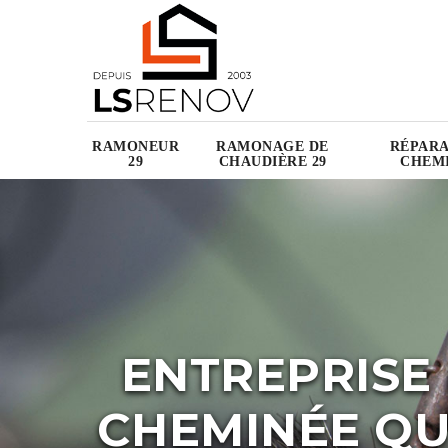
RAMONEUR
RAMONAGE DE
RÉPARA
29
CHAUDIÈRE 29
CHEMI
ENTREPRISE
CHEMINÉE QU