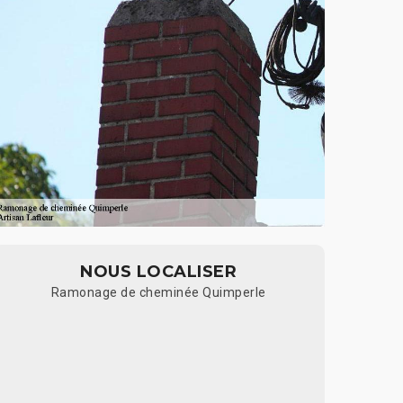
NOUS LOCALISER
Ramonage de cheminée Quimperle