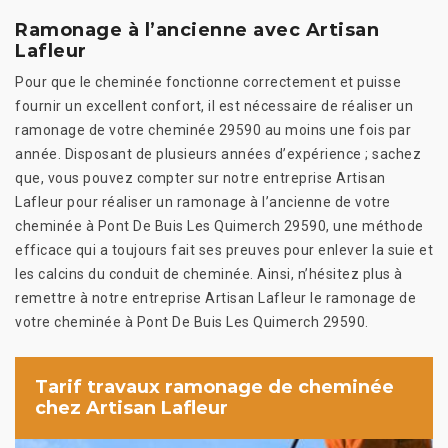
Ramonage à l’ancienne avec Artisan
Lafleur
Pour que le cheminée fonctionne correctement et puisse
fournir un excellent confort, il est nécessaire de réaliser un
ramonage de votre cheminée 29590 au moins une fois par
année. Disposant de plusieurs années d’expérience ; sachez
que, vous pouvez compter sur notre entreprise Artisan
Lafleur pour réaliser un ramonage à l’ancienne de votre
cheminée à Pont De Buis Les Quimerch 29590, une méthode
efficace qui a toujours fait ses preuves pour enlever la suie et
les calcins du conduit de cheminée. Ainsi, n’hésitez plus à
remettre à notre entreprise Artisan Lafleur le ramonage de
votre cheminée à Pont De Buis Les Quimerch 29590.
Tarif travaux ramonage de cheminée
chez Artisan Lafleur