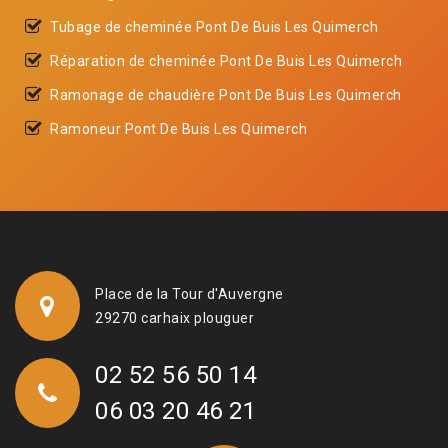
Tubage de cheminée Pont De Buis Les Quimerch
Réparation de cheminée Pont De Buis Les Quimerch
Ramonage de chaudière Pont De Buis Les Quimerch
Ramoneur Pont De Buis Les Quimerch
Place de la Tour d'Auvergne
29270 carhaix plouguer
02 52 56 50 14
06 03 20 46 21