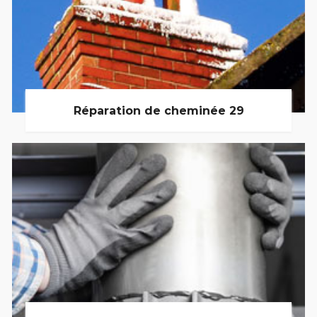
Réparation de cheminée 29