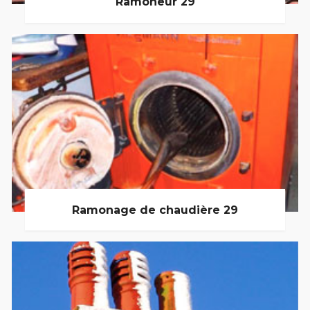
Ramoneur 29
Ramonage de chaudière 29