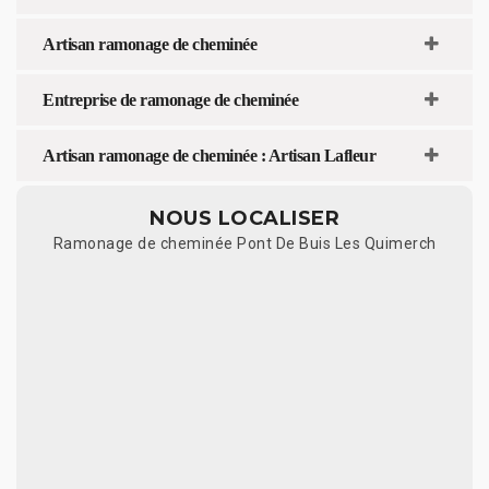
Artisan ramonage de cheminée
Entreprise de ramonage de cheminée
Artisan ramonage de cheminée : Artisan Lafleur
NOUS LOCALISER
Ramonage de cheminée Pont De Buis Les Quimerch