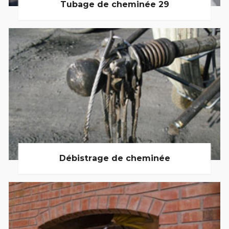
Tubage de cheminée 29
Débistrage de cheminée