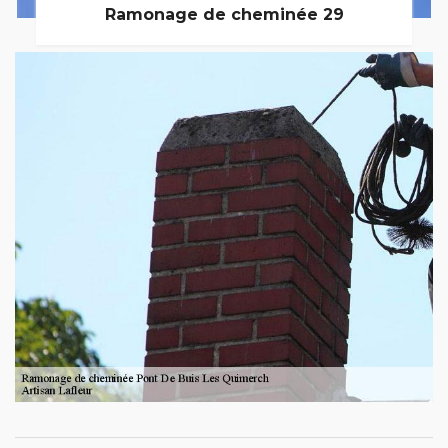
Ramonage de cheminée 29