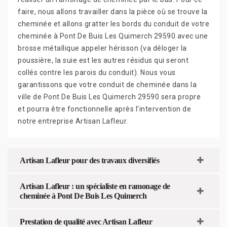
faire, nous allons travailler dans la pièce où se trouve la
cheminée et allons gratter les bords du conduit de votre
cheminée à Pont De Buis Les Quimerch 29590 avec une
brosse métallique appeler hérisson (va déloger la
poussière, la suie est les autres résidus qui seront
collés contre les parois du conduit). Nous vous
garantissons que votre conduit de cheminée dans la
ville de Pont De Buis Les Quimerch 29590 sera propre
et pourra être fonctionnelle après l’intervention de
notre entreprise Artisan Lafleur.
Artisan Lafleur pour des travaux diversifiés
Artisan Lafleur : un spécialiste en ramonage de
cheminée à Pont De Buis Les Quimerch
Prestation de qualité avec Artisan Lafleur