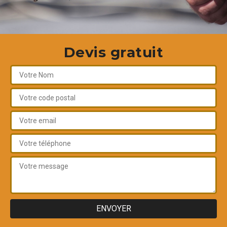
Devis gratuit