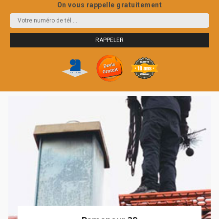
On vous rappelle gratuitement