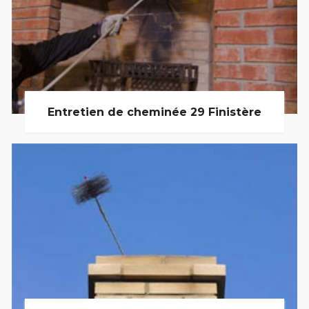
Entretien de cheminée 29 Finistère