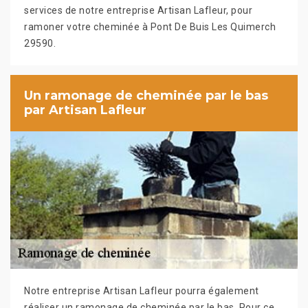
services de notre entreprise Artisan Lafleur, pour
ramoner votre cheminée à Pont De Buis Les Quimerch
29590.
Un ramonage de cheminée par le bas
par Artisan Lafleur
Notre entreprise Artisan Lafleur pourra également
réaliser un ramonage de cheminée par le bas. Pour ce