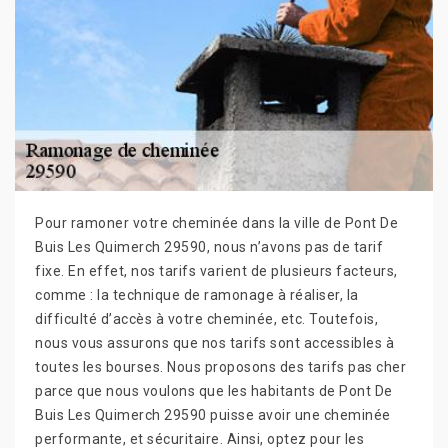
Pour ramoner votre cheminée dans la ville de Pont De
Buis Les Quimerch 29590, nous n’avons pas de tarif
fixe. En effet, nos tarifs varient de plusieurs facteurs,
comme : la technique de ramonage à réaliser, la
difficulté d’accès à votre cheminée, etc. Toutefois,
nous vous assurons que nos tarifs sont accessibles à
toutes les bourses. Nous proposons des tarifs pas cher
parce que nous voulons que les habitants de Pont De
Buis Les Quimerch 29590 puisse avoir une cheminée
performante, et sécuritaire. Ainsi, optez pour les