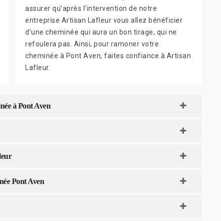
assurer qu’après l’intervention de notre
entreprise Artisan Lafleur vous allez bénéficier
d’une cheminée qui aura un bon tirage, qui ne
refoulera pas. Ainsi, pour ramoner votre
cheminée à Pont Aven, faites confiance à Artisan
Lafleur.
inée à Pont Aven
leur
inée Pont Aven