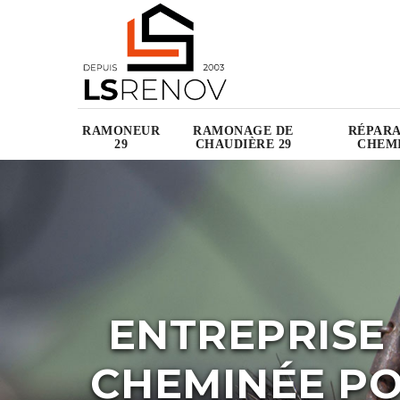
RAMONEUR
RAMONAGE DE
RÉPARA
29
CHAUDIÈRE 29
CHEMI
ENTREPRISE
CHEMINÉE PO