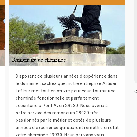
Disposant de plusieurs années d’expérience dans
le domaine ; sachez que, notre entreprise Artisan
Lafleur met tout en œuvre pour vous fournir une
C
cheminée fonctionnelle et parfaitement
sécuritaire à Pont Aven 29930. Nous avons à
notre service des ramoneurs 29930 très
passionnés par le métier et dotés de plusieurs
années d’expérience qui sauront remettre en état
votre cheminée 29930. Nous pouvons vous