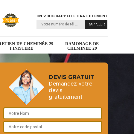
ON VOUS RAPPELLE GRATUITEMENT
RETIEN DE CHEMINÉE 29
RAMONAGE DE
FINISTÈRE
CHEMINÉE 29
DEVIS GRATUIT
Demandez votre
devis
gratuitement