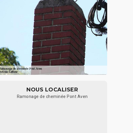
NOUS LOCALISER
Ramonage de cheminée Pont Aven