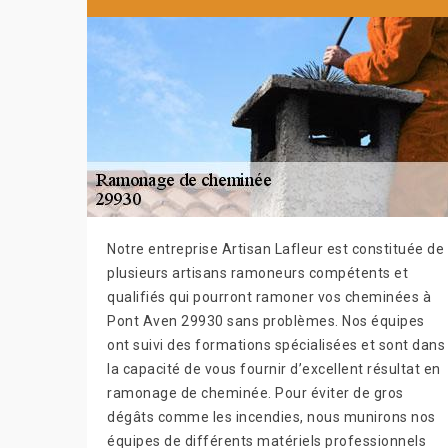
Notre entreprise Artisan Lafleur est constituée de
plusieurs artisans ramoneurs compétents et
qualifiés qui pourront ramoner vos cheminées à
Pont Aven 29930 sans problèmes. Nos équipes
ont suivi des formations spécialisées et sont dans
la capacité de vous fournir d’excellent résultat en
ramonage de cheminée. Pour éviter de gros
dégâts comme les incendies, nous munirons nos
équipes de différents matériels professionnels