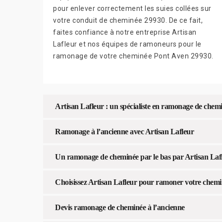
pour enlever correctement les suies collées sur
votre conduit de cheminée 29930. De ce fait,
faites confiance à notre entreprise Artisan
Lafleur et nos équipes de ramoneurs pour le
ramonage de votre cheminée Pont Aven 29930.
Artisan Lafleur : un spécialiste en ramonage de chem
Ramonage à l’ancienne avec Artisan Lafleur
Un ramonage de cheminée par le bas par Artisan Laf
Choisissez Artisan Lafleur pour ramoner votre chem
Devis ramonage de cheminée à l’ancienne