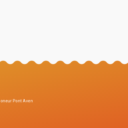
oneur Pont Aven