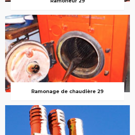
Ramoneur 29
Ramonage de chaudière 29