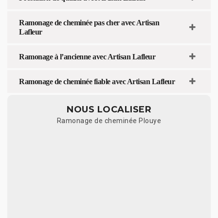
Ramonage de cheminée pas cher avec Artisan
Lafleur
Ramonage à l’ancienne avec Artisan Lafleur
Ramonage de cheminée fiable avec Artisan Lafleur
NOUS LOCALISER
Ramonage de cheminée Plouye