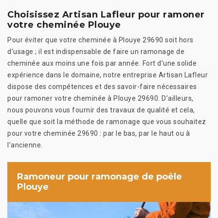
Choisissez Artisan Lafleur pour ramoner
votre cheminée Plouye
Pour éviter que votre cheminée à Plouye 29690 soit hors
d’usage ; il est indispensable de faire un ramonage de
cheminée aux moins une fois par année. Fort d’une solide
expérience dans le domaine, notre entreprise Artisan Lafleur
dispose des compétences et des savoir-faire nécessaires
pour ramoner votre cheminée à Plouye 29690. D’ailleurs,
nous pouvons vous fournir des travaux de qualité et cela,
quelle que soit la méthode de ramonage que vous souhaitez
pour votre cheminée 29690 : par le bas, par le haut ou à
l’ancienne.
Ramoneur pour ramonage de poêle
Plouye