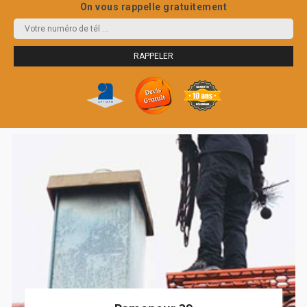
On vous rappelle gratuitement