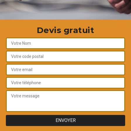
Devis gratuit