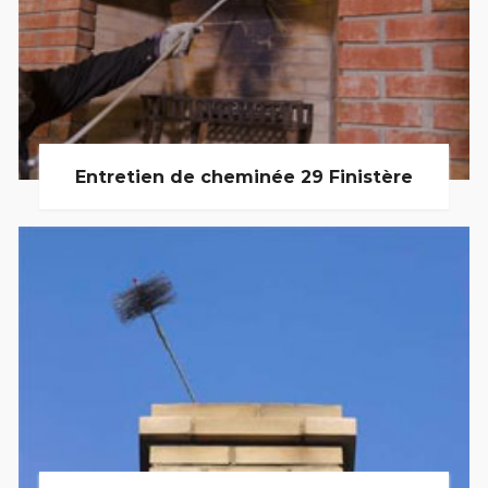
Entretien de cheminée 29 Finistère