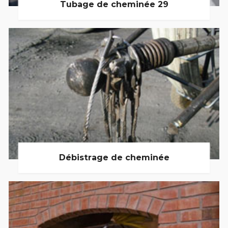
Tubage de cheminée 29
Débistrage de cheminée