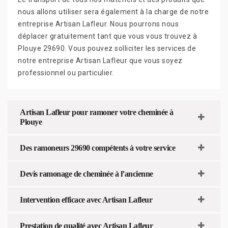
nous allons utiliser sera également à la charge de notre
entreprise Artisan Lafleur. Nous pourrons nous
déplacer gratuitement tant que vous vous trouvez à
Plouye 29690. Vous pouvez solliciter les services de
notre entreprise Artisan Lafleur que vous soyez
professionnel ou particulier.
Artisan Lafleur pour ramoner votre cheminée à
Plouye
Des ramoneurs 29690 compétents à votre service
Devis ramonage de cheminée à l’ancienne
Intervention efficace avec Artisan Lafleur
Prestation de qualité avec Artisan Lafleur