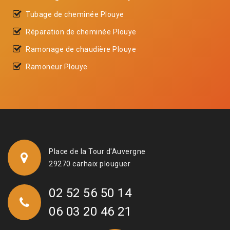
Tubage de cheminée Plouye
Réparation de cheminée Plouye
Ramonage de chaudière Plouye
Ramoneur Plouye
Place de la Tour d'Auvergne
29270 carhaix plouguer
02 52 56 50 14
06 03 20 46 21