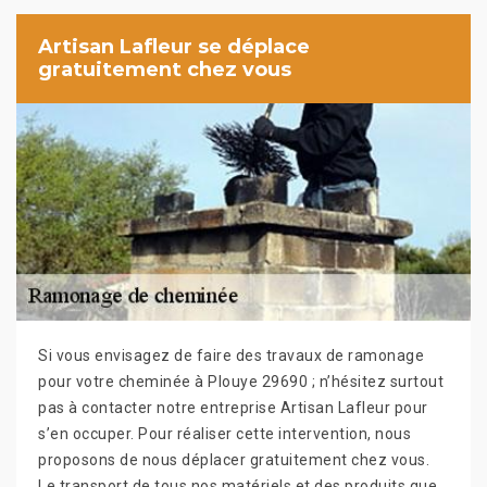
Artisan Lafleur se déplace
gratuitement chez vous
Si vous envisagez de faire des travaux de ramonage
pour votre cheminée à Plouye 29690 ; n’hésitez surtout
pas à contacter notre entreprise Artisan Lafleur pour
s’en occuper. Pour réaliser cette intervention, nous
proposons de nous déplacer gratuitement chez vous.
Le transport de tous nos matériels et des produits que