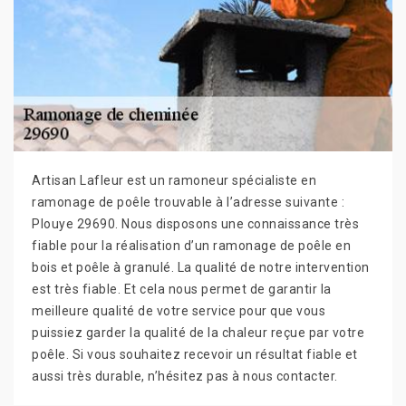
Artisan Lafleur est un ramoneur spécialiste en
ramonage de poêle trouvable à l’adresse suivante :
Plouye 29690. Nous disposons une connaissance très
fiable pour la réalisation d’un ramonage de poêle en
bois et poêle à granulé. La qualité de notre intervention
est très fiable. Et cela nous permet de garantir la
meilleure qualité de votre service pour que vous
puissiez garder la qualité de la chaleur reçue par votre
poêle. Si vous souhaitez recevoir un résultat fiable et
aussi très durable, n’hésitez pas à nous contacter.