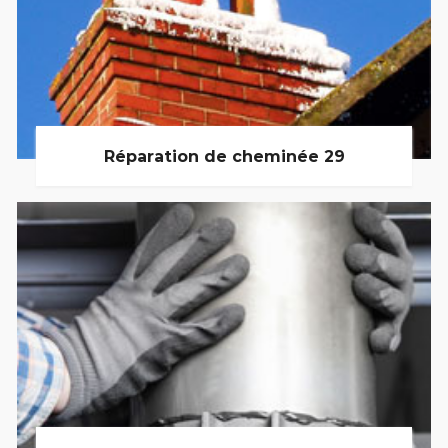
Réparation de cheminée 29