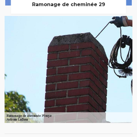
Ramonage de cheminée 29