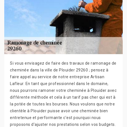
Si vous envisagez de faire des travaux de ramonage de
cheminée dans la ville de Plouider 29260 ; pensez à
faire appel au service de notre entreprise Artisan
Lafleur. En tant que professionnel dans le domaine,
nous pourrons ramoner votre cheminée à Plouider avec
différente méthode et cela à un tarif pas cher qui est à
la potée de toutes les bourses. Nous voulons que notre
clientèle à Plouider puisse avoir une cheminée bien
entretenue et performante c’est pourquoi nous
proposons d’ajuster nos prestations selon vos budgets.