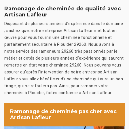
Ramonage de cheminée de qualité avec
Artisan Lafleur
Disposant de plusieurs années d’expérience dans le domaine
; sachez que, notre entreprise Artisan Lafleur met tout en
œuvre pour vous fournir une cheminée fonctionnelle et
parfaitement sécuritaire à Plouider 29260. Nous avons à
notre service des ramoneurs 29260 très passionnés par le
métier et dotés de plusieurs années d’expérience qui sauront
remettre en état votre cheminée 29260. Nous pouvons vous
assurer qu’après l’intervention de notre entreprise Artisan
Lafleur vous allez bénéficier d’une cheminée qui aura un bon
tirage, qui ne refoulera pas. Ainsi, pour ramoner votre
cheminée à Plouider, faites confiance à Artisan Lafleur.
Ramonage de cheminée pas cher avec
Artisan Lafleur