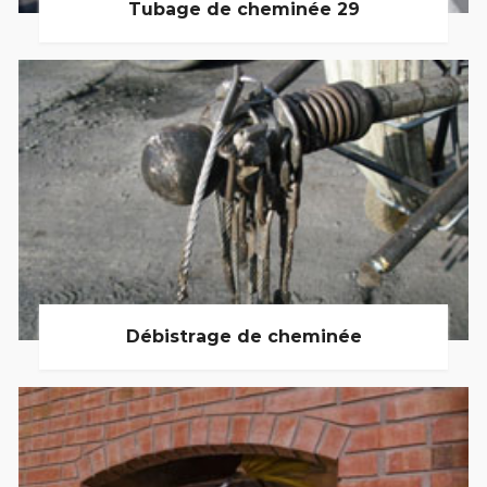
Tubage de cheminée 29
Débistrage de cheminée