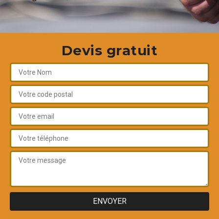
Devis gratuit