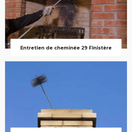
Entretien de cheminée 29 Finistère