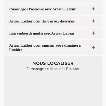
Ramonage à l’ancienne avec Artisan Lafleur
Artisan Lafleur pour des travaux diversifiés
Intervention de qualité avec Artisan Lafleur
Artisan Lafleur pour ramoner votre cheminée à
Plouider
NOUS LOCALISER
Ramonage de cheminée Plouider