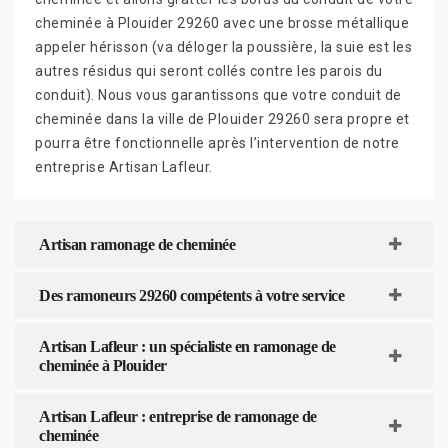
cheminée à Plouider 29260 avec une brosse métallique
appeler hérisson (va déloger la poussière, la suie est les
autres résidus qui seront collés contre les parois du
conduit). Nous vous garantissons que votre conduit de
cheminée dans la ville de Plouider 29260 sera propre et
pourra être fonctionnelle après l’intervention de notre
entreprise Artisan Lafleur.
Artisan ramonage de cheminée
Des ramoneurs 29260 compétents à votre service
Artisan Lafleur : un spécialiste en ramonage de
cheminée à Plouider
Artisan Lafleur : entreprise de ramonage de
cheminée