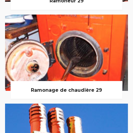
Ramoneur 29
Ramonage de chaudière 29