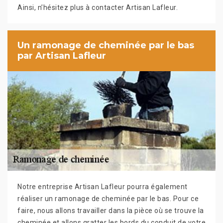
Ainsi, n’hésitez plus à contacter Artisan Lafleur.
Un ramonage de cheminée par le bas
par Artisan Lafleur
Notre entreprise Artisan Lafleur pourra également
réaliser un ramonage de cheminée par le bas. Pour ce
faire, nous allons travailler dans la pièce où se trouve la
cheminée et allons gratter les bords du conduit de votre