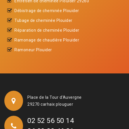
Entretien de cheminée Plouider 29260
Débistrage de cheminée Plouider
Tubage de cheminée Plouider
Réparation de cheminée Plouider
Ramonage de chaudière Plouider
Ramoneur Plouider
Place de la Tour d'Auvergne
29270 carhaix plouguer
02 52 56 50 14