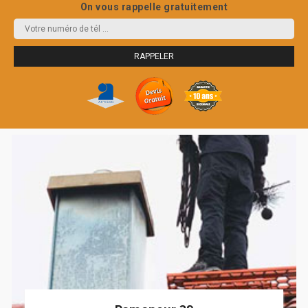
On vous rappelle gratuitement