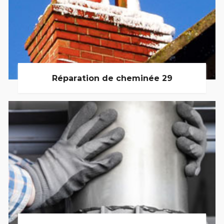
Réparation de cheminée 29