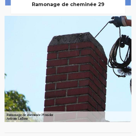
Ramonage de cheminée 29