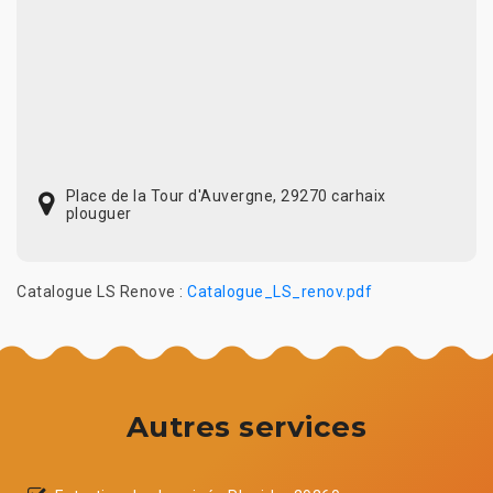
Place de la Tour d'Auvergne, 29270 carhaix
plouguer
Catalogue LS Renove :
Catalogue_LS_renov.pdf
Autres services