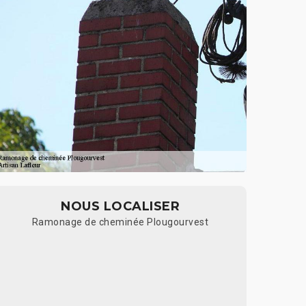
NOUS LOCALISER
Ramonage de cheminée Plougourvest