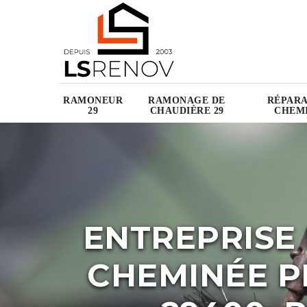
RAMONEUR
RAMONAGE DE
RÉPARA
29
CHAUDIÈRE 29
CHEMI
ENTREPRISE
CHEMINÉE 