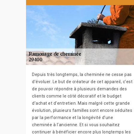
Depuis très longtemps, la cheminée ne cesse pas
d’évoluer. Le but de créateur de cet appareil, c’est
de pouvoir répondre à plusieurs demandes des
clients comme le côté décoratif et le budget
d’achat et d’entretien. Mais malgré cette grande
évolution, plusieurs familles sont encore séduites
par la performance et la longévité d’une
cheminée à l’ancienne. Et si vous souhaitez
continuer à bénéficier encore plus longtemps les