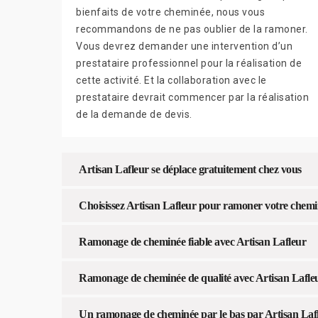
bienfaits de votre cheminée, nous vous
recommandons de ne pas oublier de la ramoner.
Vous devrez demander une intervention d’un
prestataire professionnel pour la réalisation de
cette activité. Et la collaboration avec le
prestataire devrait commencer par la réalisation
de la demande de devis.
Artisan Lafleur se déplace gratuitement chez vous
Choisissez Artisan Lafleur pour ramoner votre chem
Ramonage de cheminée fiable avec Artisan Lafleur
Ramonage de cheminée de qualité avec Artisan Lafle
Un ramonage de cheminée par le bas par Artisan Laf