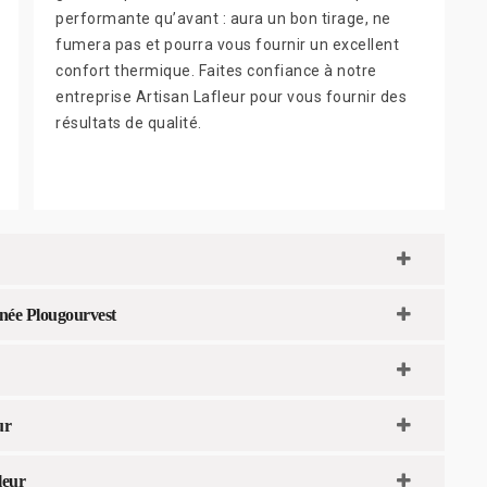
performante qu’avant : aura un bon tirage, ne
fumera pas et pourra vous fournir un excellent
confort thermique. Faites confiance à notre
entreprise Artisan Lafleur pour vous fournir des
résultats de qualité.
inée Plougourvest
ur
leur