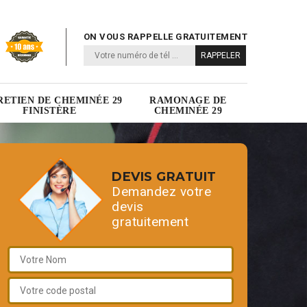
ON VOUS RAPPELLE GRATUITEMENT
RETIEN DE CHEMINÉE 29
RAMONAGE DE
FINISTÈRE
CHEMINÉE 29
DEVIS GRATUIT
Demandez votre
devis
gratuitement