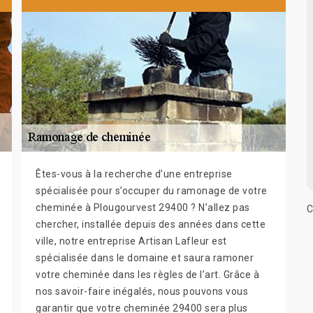
Êtes-vous à la recherche d’une entreprise
spécialisée pour s’occuper du ramonage de votre
cheminée à Plougourvest 29400 ? N’allez pas
C
chercher, installée depuis des années dans cette
ville, notre entreprise Artisan Lafleur est
spécialisée dans le domaine et saura ramoner
votre cheminée dans les règles de l’art. Grâce à
nos savoir-faire inégalés, nous pouvons vous
garantir que votre cheminée 29400 sera plus