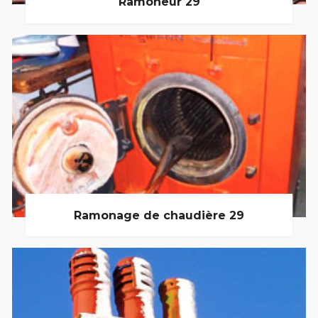
Ramoneur 29
Ramonage de chaudière 29