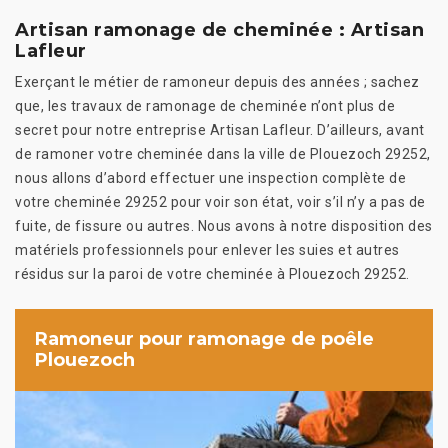
Artisan ramonage de cheminée : Artisan
Lafleur
Exerçant le métier de ramoneur depuis des années ; sachez
que, les travaux de ramonage de cheminée n’ont plus de
secret pour notre entreprise Artisan Lafleur. D’ailleurs, avant
de ramoner votre cheminée dans la ville de Plouezoch 29252,
nous allons d’abord effectuer une inspection complète de
votre cheminée 29252 pour voir son état, voir s’il n’y a pas de
fuite, de fissure ou autres. Nous avons à notre disposition des
matériels professionnels pour enlever les suies et autres
résidus sur la paroi de votre cheminée à Plouezoch 29252.
Ramoneur pour ramonage de poêle
Plouezoch