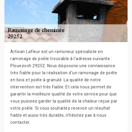
Artisan Lafleur est un ramoneur spécialiste en
ramonage de poêle trouvable à l’adresse suivante :
Plouezoch 29252. Nous disposons une connaissance
très fiable pour la réalisation d’un ramonage de poêle
en bois et poêle à granulé. La qualité de notre
intervention est très fiable. Et cela nous permet de
garantir la meilleure qualité de votre service pour que
vous puissiez garder la qualité de la chaleur reçue par
votre poêle. Si vous souhaitez recevoir un résultat
fiable et aussi très durable, n’hésitez pas à nous
contacter.