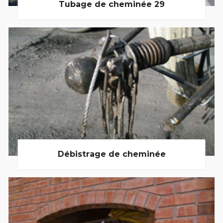
Tubage de cheminée 29
Débistrage de cheminée