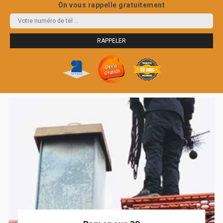
On vous rappelle gratuitement