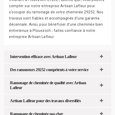
compter sur notre entreprise Artisan Lafleur pour
s’occuper du ramonage de votre cheminée 29252. Nos
travaux sont fiables et accompagnés d’une garantie
décennale. Ainsi, pour bénéficier d’une cheminée bien
entretenue à Plouezoch ; faites confiance à notre
entreprise Artisan Lafleur.
Intervention efficace avec Artisan Lafleur
Des ramoneurs 29252 compétents à votre service
Ramonage de cheminée de qualité avec Artisan
Lafleur
Artisan Lafleur pour des travaux diversifiés
Ramonage de cheminée pas cher