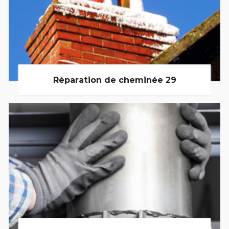
Réparation de cheminée 29