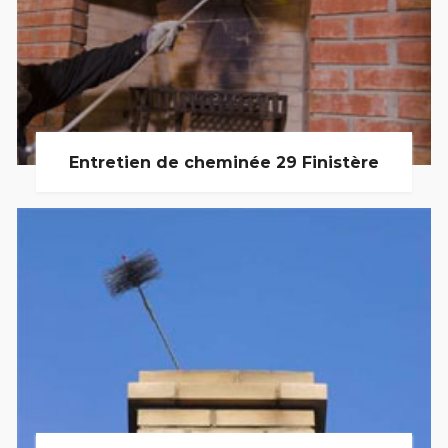
Entretien de cheminée 29 Finistère