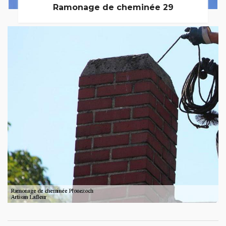
Ramonage de cheminée 29