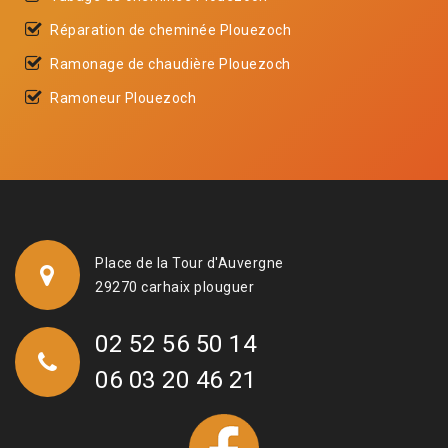
Réparation de cheminée Plouezoch
Ramonage de chaudière Plouezoch
Ramoneur Plouezoch
Place de la Tour d'Auvergne
29270 carhaix plouguer
02 52 56 50 14
06 03 20 46 21