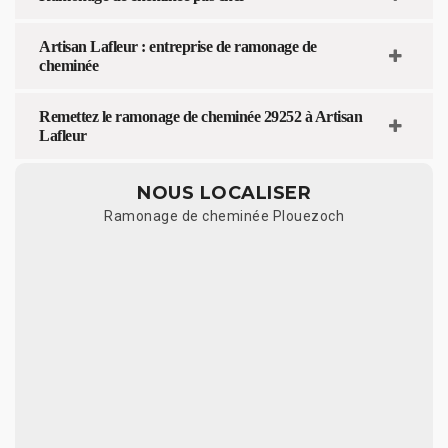
Artisan Lafleur : entreprise de ramonage de
cheminée
Remettez le ramonage de cheminée 29252 à Artisan
Lafleur
NOUS LOCALISER
Ramonage de cheminée Plouezoch