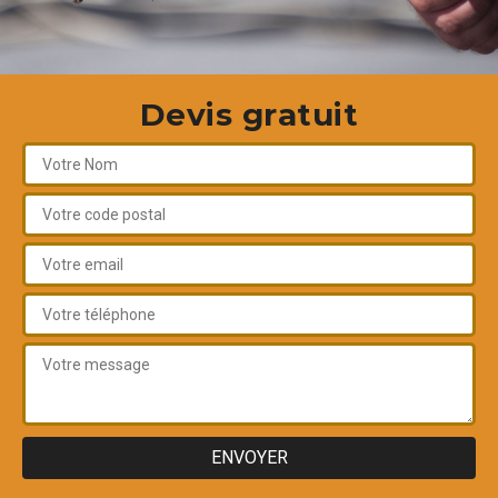
Devis gratuit