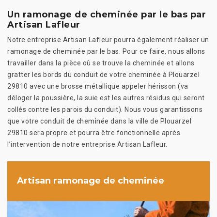
Un ramonage de cheminée par le bas par
Artisan Lafleur
Notre entreprise Artisan Lafleur pourra également réaliser un
ramonage de cheminée par le bas. Pour ce faire, nous allons
travailler dans la pièce où se trouve la cheminée et allons
gratter les bords du conduit de votre cheminée à Plouarzel
29810 avec une brosse métallique appeler hérisson (va
déloger la poussière, la suie est les autres résidus qui seront
collés contre les parois du conduit). Nous vous garantissons
que votre conduit de cheminée dans la ville de Plouarzel
29810 sera propre et pourra être fonctionnelle après
l’intervention de notre entreprise Artisan Lafleur.
Artisan ramonage de cheminée