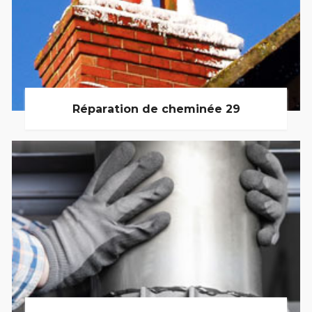
Réparation de cheminée 29