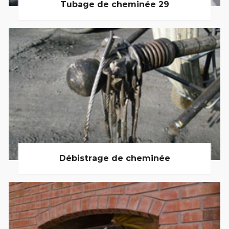
Tubage de cheminée 29
Débistrage de cheminée