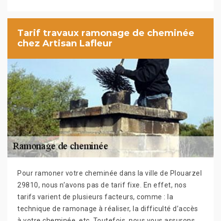
Tarif travaux ramonage de cheminée
chez Artisan Lafleur
Pour ramoner votre cheminée dans la ville de Plouarzel
29810, nous n’avons pas de tarif fixe. En effet, nos
tarifs varient de plusieurs facteurs, comme : la
technique de ramonage à réaliser, la difficulté d’accès
à votre cheminée, etc. Toutefois, nous vous assurons