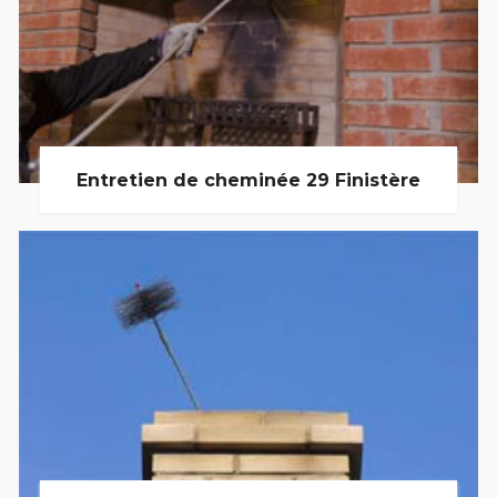
Entretien de cheminée 29 Finistère