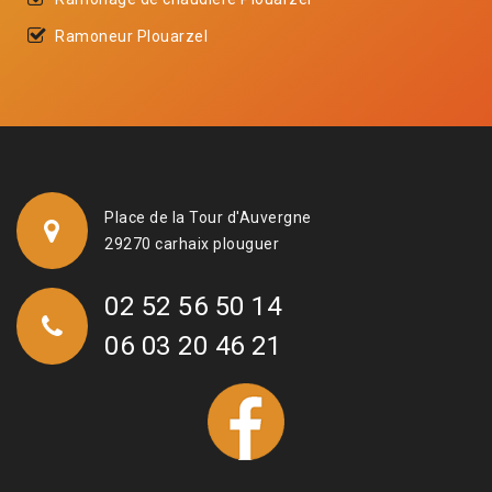
Ramoneur Plouarzel
Place de la Tour d'Auvergne
29270 carhaix plouguer
02 52 56 50 14
06 03 20 46 21