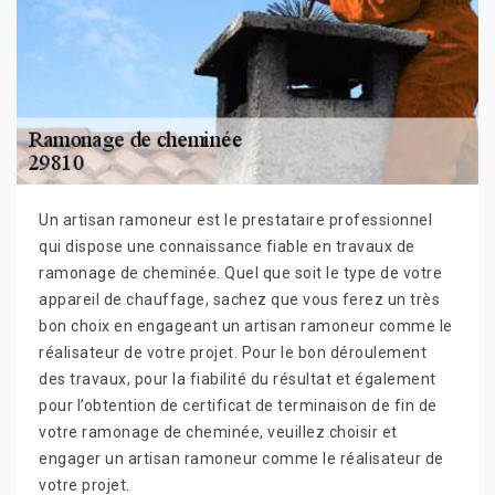
Un artisan ramoneur est le prestataire professionnel
qui dispose une connaissance fiable en travaux de
ramonage de cheminée. Quel que soit le type de votre
appareil de chauffage, sachez que vous ferez un très
bon choix en engageant un artisan ramoneur comme le
réalisateur de votre projet. Pour le bon déroulement
des travaux, pour la fiabilité du résultat et également
pour l’obtention de certificat de terminaison de fin de
votre ramonage de cheminée, veuillez choisir et
engager un artisan ramoneur comme le réalisateur de
votre projet.