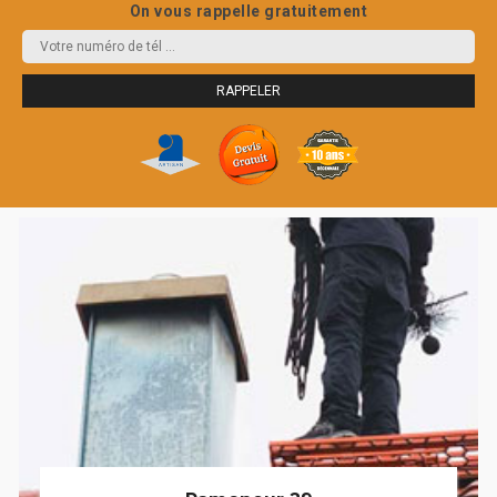
On vous rappelle gratuitement