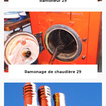
Ramoneur 29
Ramonage de chaudière 29