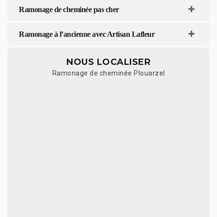
Ramonage de cheminée pas cher
Ramonage à l’ancienne avec Artisan Lafleur
NOUS LOCALISER
Ramonage de cheminée Plouarzel