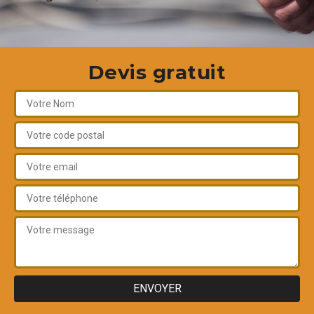
Devis gratuit