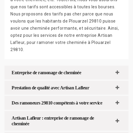
que nos tarifs sont accessibles à toutes les bourses.
Nous proposons des tarifs pas cher parce que nous
voulons que les habitants de Plouarzel 29810 puisse
avoir une cheminée performante, et sécuritaire. Ainsi,
optez pour les services de notre entreprise Artisan
Lafleur, pour ramoner votre cheminée à Plouarzel
29810.
Entreprise de ramonage de cheminée
Prestation de qualité avec Artisan Lafleur
Des ramoneurs 29810 compétents à votre service
Artisan Lafleur : entreprise de ramonage de
cheminée