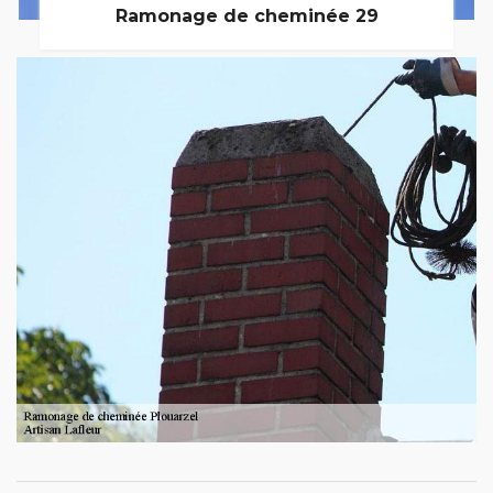
Ramonage de cheminée 29