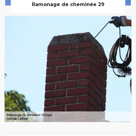
Ramonage de cheminée 29