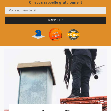
On vous rappelle gratuitement