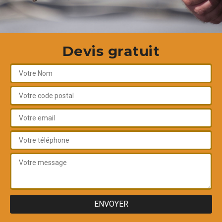
Devis gratuit