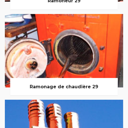
Ramoneur 29
Ramonage de chaudière 29