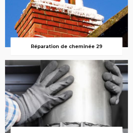
Réparation de cheminée 29