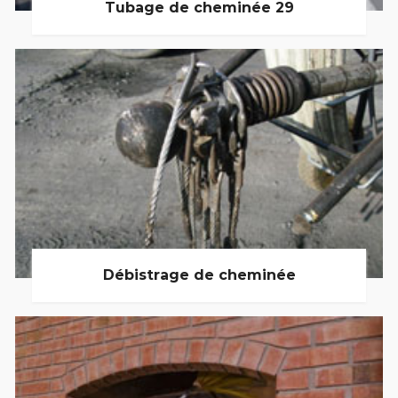
Tubage de cheminée 29
Débistrage de cheminée