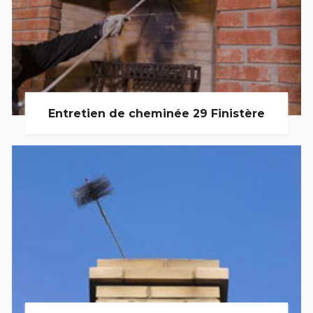
Entretien de cheminée 29 Finistère