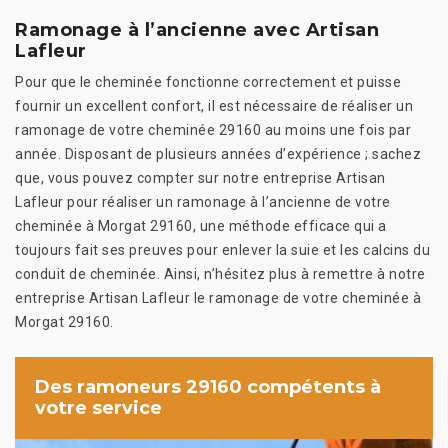
Ramonage à l’ancienne avec Artisan
Lafleur
Pour que le cheminée fonctionne correctement et puisse
fournir un excellent confort, il est nécessaire de réaliser un
ramonage de votre cheminée 29160 au moins une fois par
année. Disposant de plusieurs années d’expérience ; sachez
que, vous pouvez compter sur notre entreprise Artisan
Lafleur pour réaliser un ramonage à l’ancienne de votre
cheminée à Morgat 29160, une méthode efficace qui a
toujours fait ses preuves pour enlever la suie et les calcins du
conduit de cheminée. Ainsi, n’hésitez plus à remettre à notre
entreprise Artisan Lafleur le ramonage de votre cheminée à
Morgat 29160.
Des ramoneurs 29160 compétents à
votre service