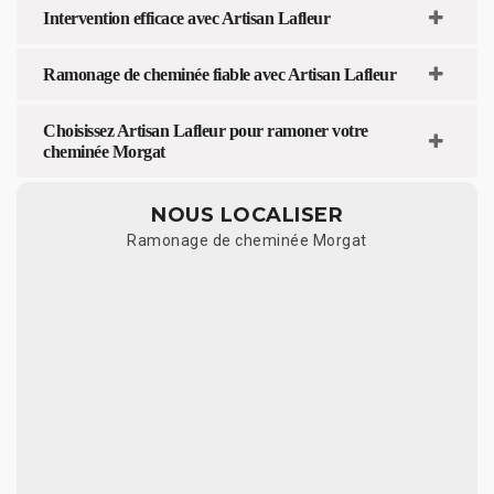
Intervention efficace avec Artisan Lafleur
Ramonage de cheminée fiable avec Artisan Lafleur
Choisissez Artisan Lafleur pour ramoner votre
cheminée Morgat
NOUS LOCALISER
Ramonage de cheminée Morgat