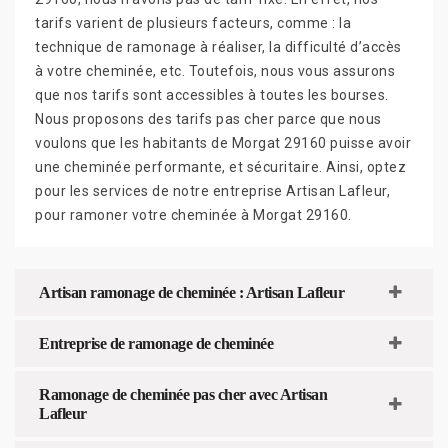
tarifs varient de plusieurs facteurs, comme : la
technique de ramonage à réaliser, la difficulté d’accès
à votre cheminée, etc. Toutefois, nous vous assurons
que nos tarifs sont accessibles à toutes les bourses.
Nous proposons des tarifs pas cher parce que nous
voulons que les habitants de Morgat 29160 puisse avoir
une cheminée performante, et sécuritaire. Ainsi, optez
pour les services de notre entreprise Artisan Lafleur,
pour ramoner votre cheminée à Morgat 29160.
Artisan ramonage de cheminée : Artisan Lafleur
Entreprise de ramonage de cheminée
Ramonage de cheminée pas cher avec Artisan
Lafleur