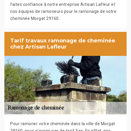
faites confiance à notre entreprise Artisan Lafleur et
nos équipes de ramoneurs pour le ramonage de votre
cheminée Morgat 29160.
Tarif travaux ramonage de cheminée
chez Artisan Lafleur
Pour ramoner votre cheminée dans la ville de Morgat
29160, nous n’avons pas de tarif fixe. En effet, nos