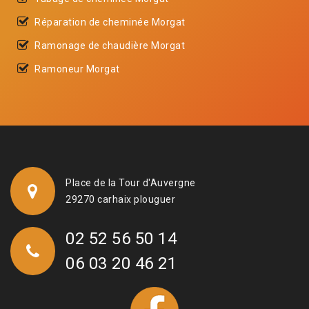
Réparation de cheminée Morgat
Ramonage de chaudière Morgat
Ramoneur Morgat
Place de la Tour d'Auvergne
29270 carhaix plouguer
02 52 56 50 14
06 03 20 46 21