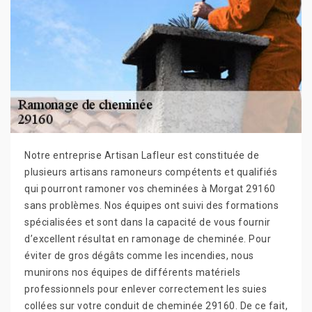
Notre entreprise Artisan Lafleur est constituée de
plusieurs artisans ramoneurs compétents et qualifiés
qui pourront ramoner vos cheminées à Morgat 29160
sans problèmes. Nos équipes ont suivi des formations
spécialisées et sont dans la capacité de vous fournir
d’excellent résultat en ramonage de cheminée. Pour
éviter de gros dégâts comme les incendies, nous
munirons nos équipes de différents matériels
professionnels pour enlever correctement les suies
collées sur votre conduit de cheminée 29160. De ce fait,