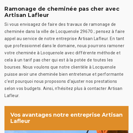
Ramonage de cheminée pas cher avec
Artisan Lafleur
Si vous envisagez de faire des travaux de ramonage de
cheminée dans la ville de Locquenole 29670 ; pensez à faire
appel au service de notre entreprise Artisan Lafleur. En tant
que professionnel dans le domaine, nous pourrons ramoner
votre cheminée à Locquenole avec différente méthode et
cela à un tarif pas cher qui est à la potée de toutes les
bourses. Nous voulons que notre clientèle à Locquenole
puisse avoir une cheminée bien entretenue et performante
c’est pourquoi nous proposons d’ajuster nos prestations
selon vos budgets. Ainsi, n’hésitez plus à contacter Artisan
Lafleur.
Vos avantages notre entreprise Artisan
Lafleur