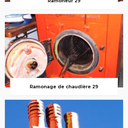
Ramoneur 29
Ramonage de chaudière 29