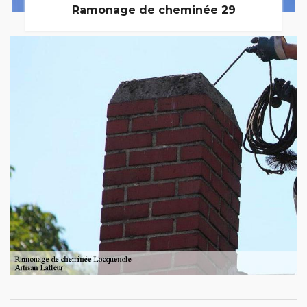
Ramonage de cheminée 29