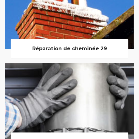
Réparation de cheminée 29