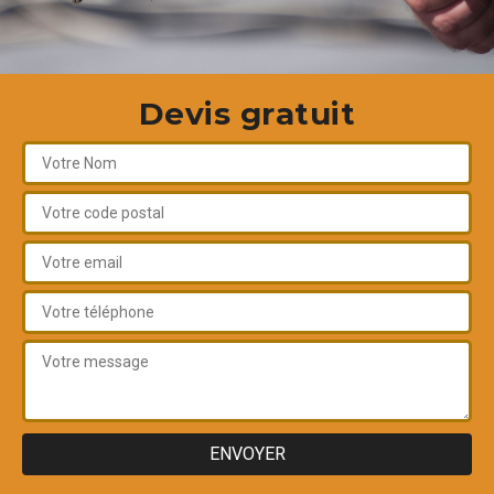
Devis gratuit