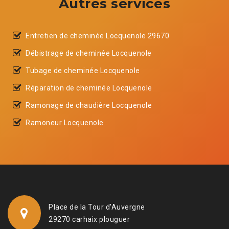
Autres services
Entretien de cheminée Locquenole 29670
Débistrage de cheminée Locquenole
Tubage de cheminée Locquenole
Réparation de cheminée Locquenole
Ramonage de chaudière Locquenole
Ramoneur Locquenole
Place de la Tour d'Auvergne
29270 carhaix plouguer