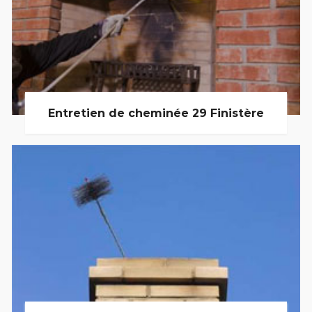
Entretien de cheminée 29 Finistère