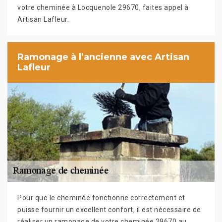
votre cheminée à Locquenole 29670, faites appel à
Artisan Lafleur.
Ramonage à l’ancienne avec Artisan
Lafleur
Pour que le cheminée fonctionne correctement et
puisse fournir un excellent confort, il est nécessaire de
réaliser un ramonage de votre cheminée 29670 au