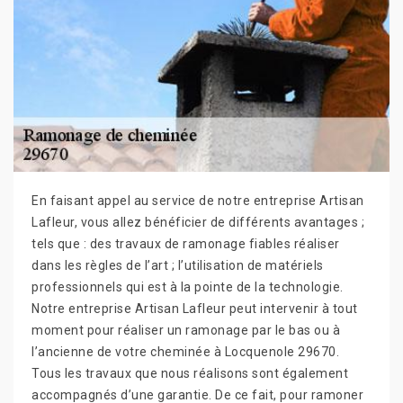
En faisant appel au service de notre entreprise Artisan
Lafleur, vous allez bénéficier de différents avantages ;
tels que : des travaux de ramonage fiables réaliser
dans les règles de l’art ; l’utilisation de matériels
professionnels qui est à la pointe de la technologie.
Notre entreprise Artisan Lafleur peut intervenir à tout
moment pour réaliser un ramonage par le bas ou à
l’ancienne de votre cheminée à Locquenole 29670.
Tous les travaux que nous réalisons sont également
accompagnés d’une garantie. De ce fait, pour ramoner