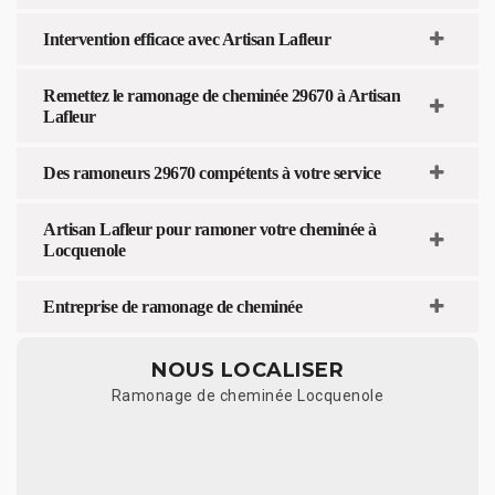
Intervention efficace avec Artisan Lafleur
Remettez le ramonage de cheminée 29670 à Artisan
Lafleur
Des ramoneurs 29670 compétents à votre service
Artisan Lafleur pour ramoner votre cheminée à
Locquenole
Entreprise de ramonage de cheminée
NOUS LOCALISER
Ramonage de cheminée Locquenole