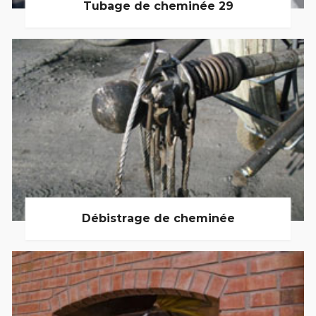
Tubage de cheminée 29
Débistrage de cheminée