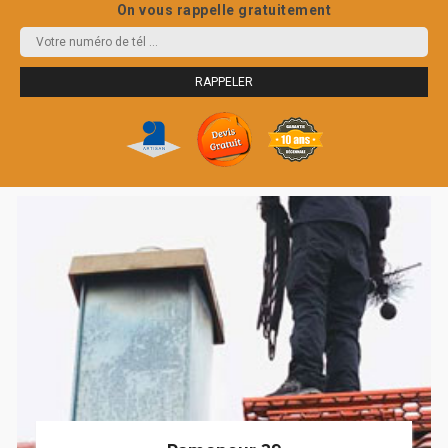
On vous rappelle gratuitement