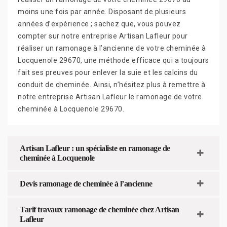
moins une fois par année. Disposant de plusieurs
années d’expérience ; sachez que, vous pouvez
compter sur notre entreprise Artisan Lafleur pour
réaliser un ramonage à l’ancienne de votre cheminée à
Locquenole 29670, une méthode efficace qui a toujours
fait ses preuves pour enlever la suie et les calcins du
conduit de cheminée. Ainsi, n’hésitez plus à remettre à
notre entreprise Artisan Lafleur le ramonage de votre
cheminée à Locquenole 29670.
Artisan Lafleur : un spécialiste en ramonage de
cheminée à Locquenole
Devis ramonage de cheminée à l’ancienne
Tarif travaux ramonage de cheminée chez Artisan
Lafleur