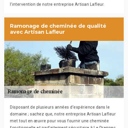
l’intervention de notre entreprise Artisan Lafleur.
Ramonage de cheminée de qualité
avec Artisan Lafleur
Disposant de plusieurs années d’expérience dans le
domaine ; sachez que, notre entreprise Artisan Lafleur
met tout en œuvre pour vous fournir une cheminée
fonctionnelle et parfaitement sécuritaire à Le Drennec