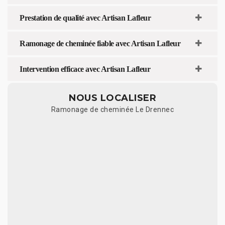
Prestation de qualité avec Artisan Lafleur
Ramonage de cheminée fiable avec Artisan Lafleur
Intervention efficace avec Artisan Lafleur
NOUS LOCALISER
Ramonage de cheminée Le Drennec