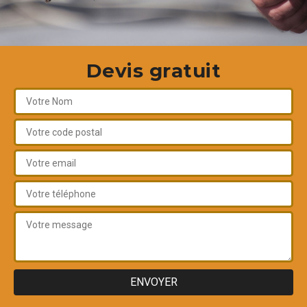
Devis gratuit