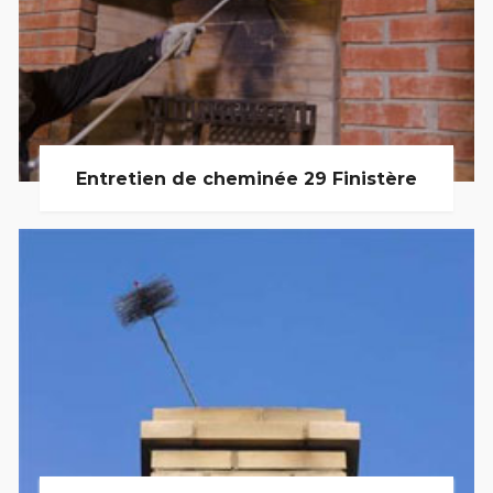
Entretien de cheminée 29 Finistère