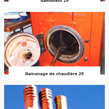
Ramoneur 29
Ramonage de chaudière 29