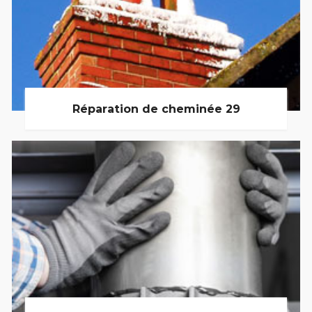
Réparation de cheminée 29