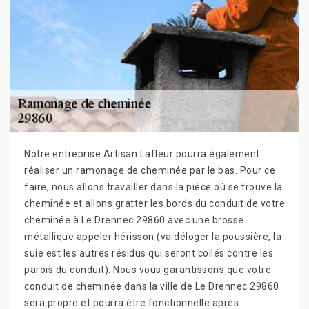
Notre entreprise Artisan Lafleur pourra également
réaliser un ramonage de cheminée par le bas. Pour ce
faire, nous allons travailler dans la pièce où se trouve la
cheminée et allons gratter les bords du conduit de votre
cheminée à Le Drennec 29860 avec une brosse
métallique appeler hérisson (va déloger la poussière, la
suie est les autres résidus qui seront collés contre les
parois du conduit). Nous vous garantissons que votre
conduit de cheminée dans la ville de Le Drennec 29860
sera propre et pourra être fonctionnelle après