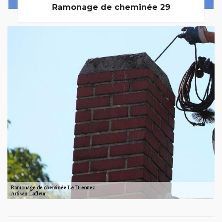
Ramonage de cheminée 29