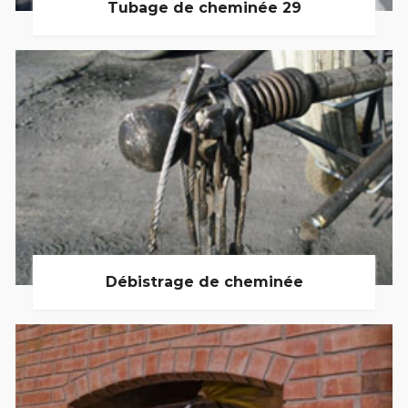
Tubage de cheminée 29
Débistrage de cheminée