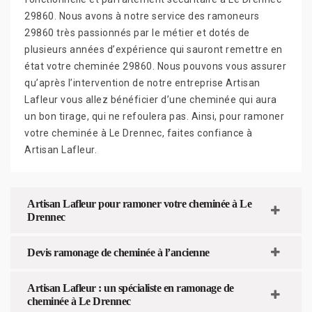
29860. Nous avons à notre service des ramoneurs
29860 très passionnés par le métier et dotés de
plusieurs années d’expérience qui sauront remettre en
état votre cheminée 29860. Nous pouvons vous assurer
qu’après l’intervention de notre entreprise Artisan
Lafleur vous allez bénéficier d’une cheminée qui aura
un bon tirage, qui ne refoulera pas. Ainsi, pour ramoner
votre cheminée à Le Drennec, faites confiance à
Artisan Lafleur.
Artisan Lafleur pour ramoner votre cheminée à Le
Drennec
Devis ramonage de cheminée à l’ancienne
Artisan Lafleur : un spécialiste en ramonage de
cheminée à Le Drennec