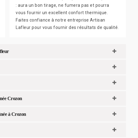
: aura un bon tirage, ne fumera pas et pourra
vous fournir un excellent confort thermique.
Faites confiance à notre entreprise Artisan
Lafleur pour vous fournir des résultats de qualité.
fleur
inée Crozon
minée à Crozon