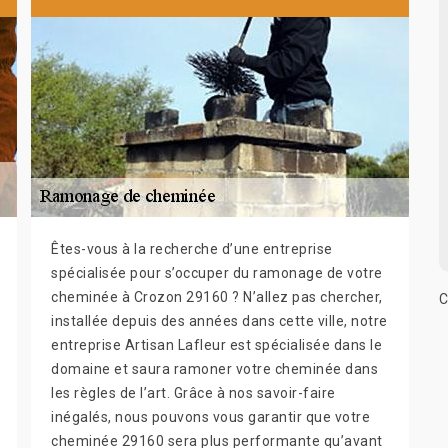
Êtes-vous à la recherche d’une entreprise
spécialisée pour s’occuper du ramonage de votre
cheminée à Crozon 29160 ? N’allez pas chercher,
C
installée depuis des années dans cette ville, notre
entreprise Artisan Lafleur est spécialisée dans le
domaine et saura ramoner votre cheminée dans
les règles de l’art. Grâce à nos savoir-faire
inégalés, nous pouvons vous garantir que votre
cheminée 29160 sera plus performante qu’avant