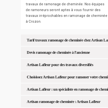
travaux de ramonage de cheminée. Nos équipes
de ramoneurs seront aptes à vous fournir des
travaux irréprochables en ramonage de cheminée
à Crozon.
Tarif travaux ramonage de cheminée chez Artisan La
Devis ramonage de cheminée à l’ancienne
Artisan Lafleur pour des travaux diversifiés
Choisissez Artisan Lafleur pour ramoner votre chem
Artisan Lafleur : un spécialiste en ramonage de che
Artisan ramonage de cheminée : Artisan Lafleur