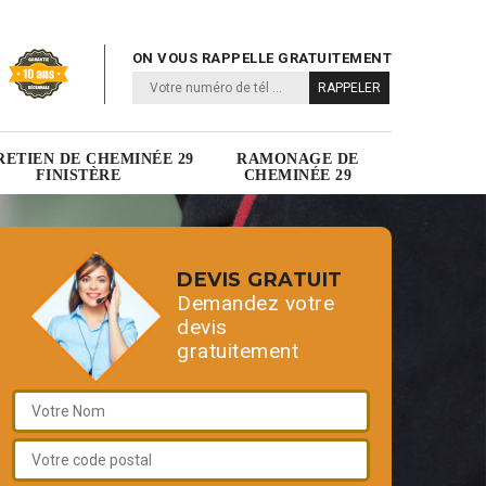
ON VOUS RAPPELLE GRATUITEMENT
RETIEN DE CHEMINÉE 29
RAMONAGE DE
FINISTÈRE
CHEMINÉE 29
DEVIS GRATUIT
Demandez votre
devis
gratuitement