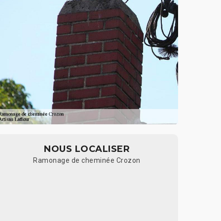
NOUS LOCALISER
Ramonage de cheminée Crozon