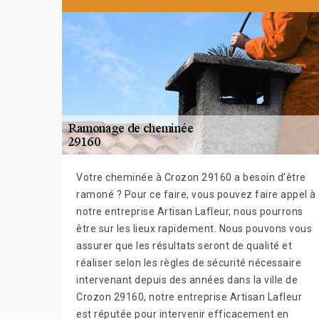
Votre cheminée à Crozon 29160 a besoin d’être
ramoné ? Pour ce faire, vous pouvez faire appel à
notre entreprise Artisan Lafleur, nous pourrons
être sur les lieux rapidement. Nous pouvons vous
assurer que les résultats seront de qualité et
réaliser selon les règles de sécurité nécessaire
intervenant depuis des années dans la ville de
Crozon 29160, notre entreprise Artisan Lafleur
est réputée pour intervenir efficacement en