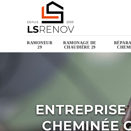
RAMONEUR
RAMONAGE DE
RÉPARA
29
CHAUDIÈRE 29
CHEMI
ENTREPRISE
CHEMINÉE C