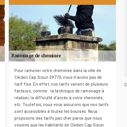
Pour ramoner votre cheminée dans la ville de
Cleden Cap Sizun 29770, nous n’avons pas de
tarif fixe. En effet, nos tarifs varient de plusieurs
C
facteurs, comme : la technique de ramonage à
réaliser, la difficulté d’accès à votre cheminée,
etc. Toutefois, nous vous assurons que nos tarifs
sont accessibles à toutes les bourses. Nous
proposons des tarifs pas cher parce que nous
voulons que les habitants de Cleden Cap Sizun