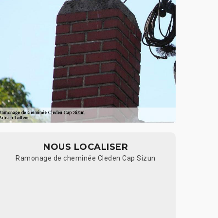
NOUS LOCALISER
Ramonage de cheminée Cleden Cap Sizun