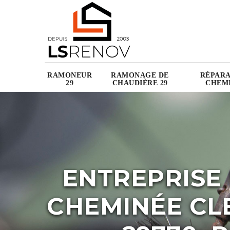
RAMONEUR
RAMONAGE DE
RÉPARA
29
CHAUDIÈRE 29
CHEMI
ENTREPRISE
CHEMINÉE CL