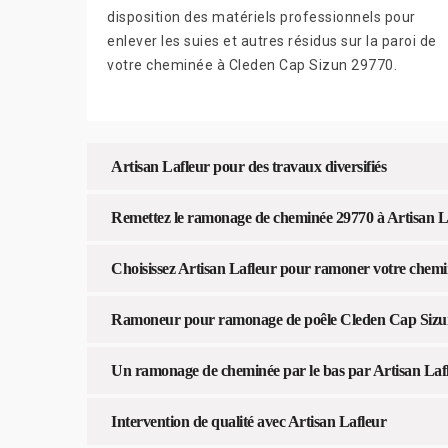
disposition des matériels professionnels pour
enlever les suies et autres résidus sur la paroi de
votre cheminée à Cleden Cap Sizun 29770.
Artisan Lafleur pour des travaux diversifiés
Remettez le ramonage de cheminée 29770 à Artisan L
Choisissez Artisan Lafleur pour ramoner votre chem
Ramoneur pour ramonage de poêle Cleden Cap Sizu
Un ramonage de cheminée par le bas par Artisan Laf
Intervention de qualité avec Artisan Lafleur