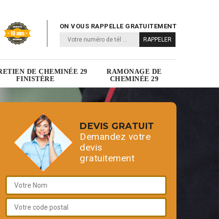
ON VOUS RAPPELLE GRATUITEMENT
RETIEN DE CHEMINÉE 29
RAMONAGE DE
FINISTÈRE
CHEMINÉE 29
DEVIS GRATUIT
Demandez votre
devis
gratuitement