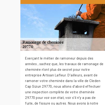
Exerçant le métier de ramoneur depuis des
années ; sachez que, les travaux de ramonage de
cheminée n’ont plus de secret pour notre
entreprise Artisan Lafleur. D’ailleurs, avant de
ramoner votre cheminée dans la ville de Cleden
Cap Sizun 29770, nous allons d’abord effectuer
une inspection complète de votre cheminée
29770 pour voir son état, voir s’il n’y a pas de
fuite, de fissure ou autres. Nous avons à notre