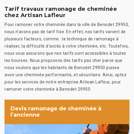
Tarif travaux ramonage de cheminée
chez Artisan Lafleur
Pour ramoner votre cheminée dans la ville de Benodet 29950,
nous n’avons pas de tarif fixe. En effet, nos tarifs varient de
plusieurs facteurs, comme : la technique de ramonage à
réaliser, la difficulté d’accès à votre cheminée, etc. Toutefois,
nous vous assurons que nos tarifs sont accessibles à toutes
les bourses. Nous proposons des tarifs pas cher parce que
nous voulons que les habitants de Benodet 29950 puisse
avoir une cheminée performante, et sécuritaire. Ainsi, optez
pour les services de notre entreprise Artisan Lafleur, pour
ramoner votre cheminée à Benodet 29950.
Devis ramonage de cheminée à
l’ancienne