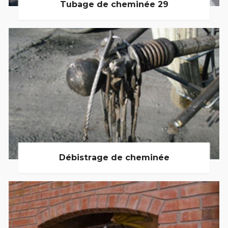
Tubage de cheminée 29
Débistrage de cheminée