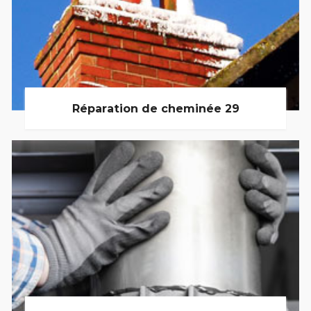
Réparation de cheminée 29