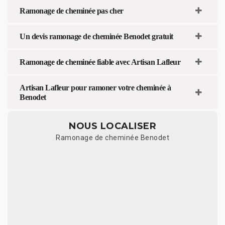
Ramonage de cheminée pas cher
Un devis ramonage de cheminée Benodet gratuit
Ramonage de cheminée fiable avec Artisan Lafleur
Artisan Lafleur pour ramoner votre cheminée à
Benodet
NOUS LOCALISER
Ramonage de cheminée Benodet