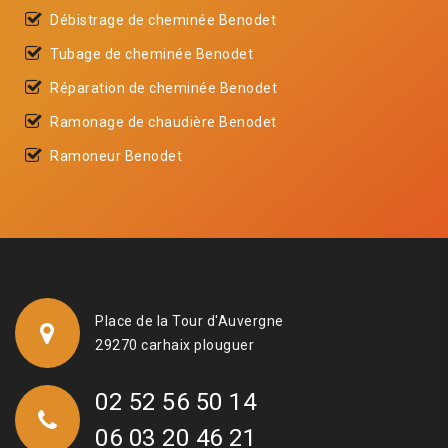
Débistrage de cheminée Benodet
Tubage de cheminée Benodet
Réparation de cheminée Benodet
Ramonage de chaudière Benodet
Ramoneur Benodet
Place de la Tour d'Auvergne
29270 carhaix plouguer
02 52 56 50 14
06 03 20 46 21