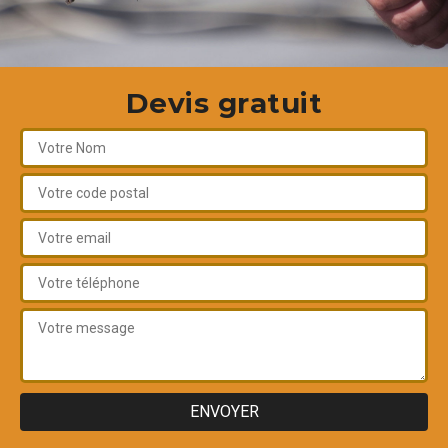
Devis gratuit