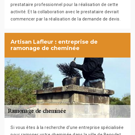
prestataire professionnel pour la réalisation de cette
activité. Et la collaboration avec le prestataire devrait
commencer par la réalisation de la demande de devis.
Artisan Lafleur : entreprise de
ramonage de cheminée
Si vous êtes à la recherche d’une entreprise spécialisée
pour ramoner votre cheminée dans la ville de Benodet