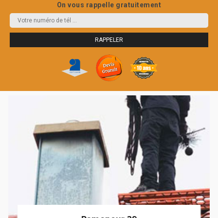
On vous rappelle gratuitement