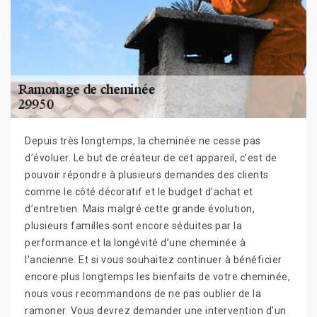
Depuis très longtemps, la cheminée ne cesse pas
d’évoluer. Le but de créateur de cet appareil, c’est de
pouvoir répondre à plusieurs demandes des clients
comme le côté décoratif et le budget d’achat et
d’entretien. Mais malgré cette grande évolution,
plusieurs familles sont encore séduites par la
performance et la longévité d’une cheminée à
l’ancienne. Et si vous souhaitez continuer à bénéficier
encore plus longtemps les bienfaits de votre cheminée,
nous vous recommandons de ne pas oublier de la
ramoner. Vous devrez demander une intervention d’un