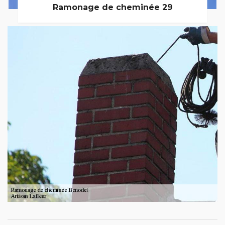
Ramonage de cheminée 29