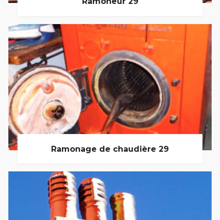
Ramoneur 29
Ramonage de chaudière 29