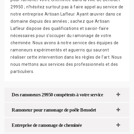
29950 ; n’hésitez surtout pas à faire appel au service de
notre entreprise Artisan Lafleur. Ayant œuvrer dans ce
domaine depuis des années ; sachez que Artisan
Lafleur dispose des qualifications et savoir-faire
nécessaires pour s’occuper du ramonage de votre
cheminée. Nous avons à notre service des équipes de
ramoneurs expérimentés et aguerris qui sauront
réaliser cette intervention dans les règles de l’art. Nous
nous mettons aux services des professionnels et des
particuliers.
Des ramoneurs 29950 compétents à votre service
Ramoneur pour ramonage de poêle Benodet
Entreprise de ramonage de cheminée