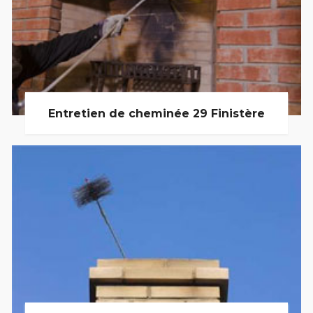
Entretien de cheminée 29 Finistère