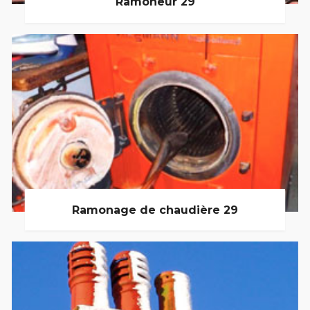
Ramoneur 29
Ramonage de chaudière 29