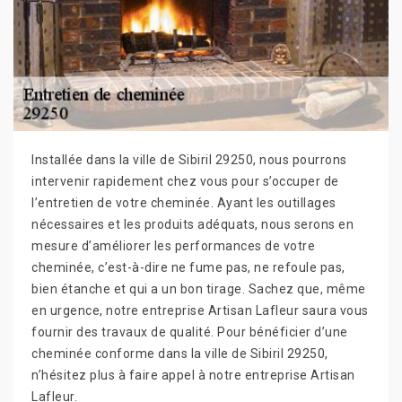
Installée dans la ville de Sibiril 29250, nous pourrons
intervenir rapidement chez vous pour s’occuper de
l’entretien de votre cheminée. Ayant les outillages
nécessaires et les produits adéquats, nous serons en
mesure d’améliorer les performances de votre
cheminée, c’est-à-dire ne fume pas, ne refoule pas,
bien étanche et qui a un bon tirage. Sachez que, même
en urgence, notre entreprise Artisan Lafleur saura vous
fournir des travaux de qualité. Pour bénéficier d’une
cheminée conforme dans la ville de Sibiril 29250,
n’hésitez plus à faire appel à notre entreprise Artisan
Lafleur.