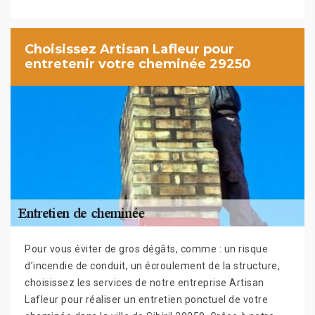
Choisissez Artisan Lafleur pour
entretenir votre cheminée 29250
Pour vous éviter de gros dégâts, comme : un risque
d’incendie de conduit, un écroulement de la structure,
choisissez les services de notre entreprise Artisan
Lafleur pour réaliser un entretien ponctuel de votre