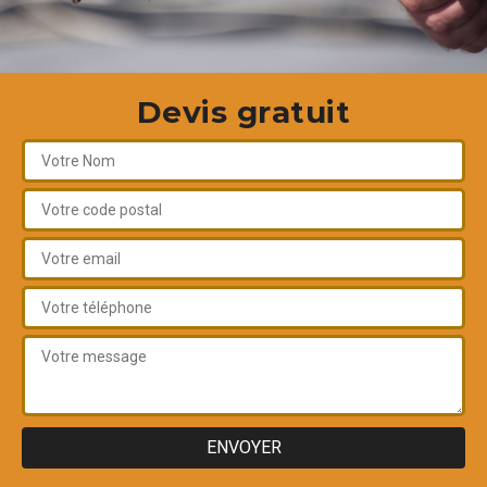
Devis gratuit