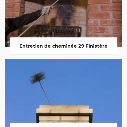
Entretien de cheminée 29 Finistère