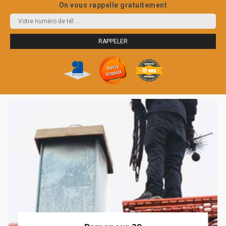
On vous rappelle gratuitement