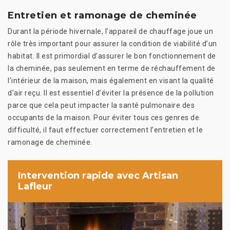
Entretien et ramonage de cheminée
Durant la période hivernale, l’appareil de chauffage joue un
rôle très important pour assurer la condition de viabilité d’un
habitat. Il est primordial d’assurer le bon fonctionnement de
la cheminée, pas seulement en terme de réchauffement de
l’intérieur de la maison, mais également en visant la qualité
d’air reçu. Il est essentiel d’éviter la présence de la pollution
parce que cela peut impacter la santé pulmonaire des
occupants de la maison. Pour éviter tous ces genres de
difficulté, il faut effectuer correctement l’entretien et le
ramonage de cheminée.
Intervention rapide avec Artisan
Lafleur