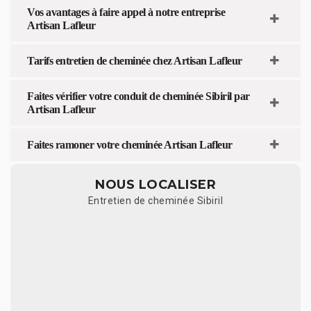
Vos avantages à faire appel à notre entreprise
Artisan Lafleur
Tarifs entretien de cheminée chez Artisan Lafleur
Faites vérifier votre conduit de cheminée Sibiril par
Artisan Lafleur
Faites ramoner votre cheminée Artisan Lafleur
NOUS LOCALISER
Entretien de cheminée Sibiril