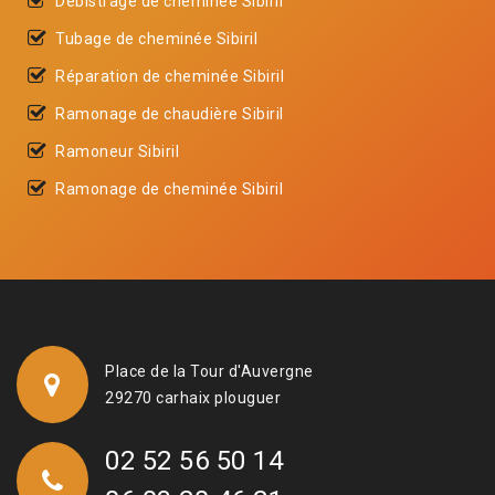
Débistrage de cheminée Sibiril
Tubage de cheminée Sibiril
Réparation de cheminée Sibiril
Ramonage de chaudière Sibiril
Ramoneur Sibiril
Ramonage de cheminée Sibiril
Place de la Tour d'Auvergne
29270 carhaix plouguer
02 52 56 50 14