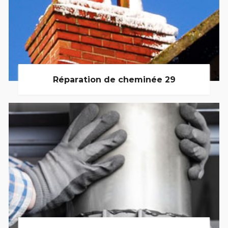
Réparation de cheminée 29