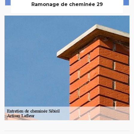
Ramonage de cheminée 29