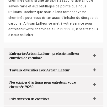
cheminée dans la ville de Sibiril 29250. Grâce à notre
savoir-faire et aux outillages de pointe que nous
utilisons ; sachez que nous allons ramoner votre
cheminée pour vous éviter aussi d’inhaler du dioxyde de
carbone. Artisan Lafleur se met à votre service pour
entretenir votre cheminée à Sibiril 29250, n’hésitez plus
à nous solliciter.
Entreprise Artisan Lafleur : professionnelle en
entretien de cheminée
Travaux diversifiés avec Artisan Lafleur
Nos équipes d’artisans pour entretenir votre
cheminée 29250
Prix entretien de cheminée