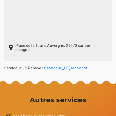
Place de la Tour d'Auvergne, 29270 carhaix
plouguer
Catalogue LS Renove :
Catalogue_LS_renov.pdf
Autres services