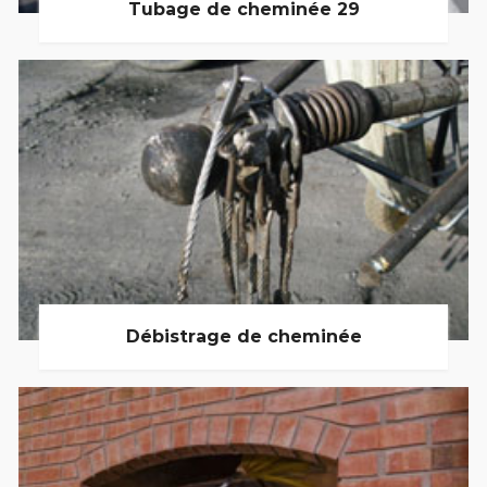
Tubage de cheminée 29
Débistrage de cheminée