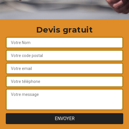
Devis gratuit