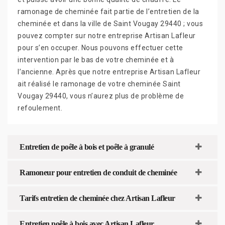
ramonage de cheminée fait partie de l’entretien de la
cheminée et dans la ville de Saint Vougay 29440 ; vous
pouvez compter sur notre entreprise Artisan Lafleur
pour s’en occuper. Nous pouvons effectuer cette
intervention par le bas de votre cheminée et à
l’ancienne. Après que notre entreprise Artisan Lafleur
ait réalisé le ramonage de votre cheminée Saint
Vougay 29440, vous n’aurez plus de problème de
refoulement.
Entretien de poêle à bois et poêle à granulé
Ramoneur pour entretien de conduit de cheminée
Tarifs entretien de cheminée chez Artisan Lafleur
Entretien poêle à bois avec Artisan Lafleur