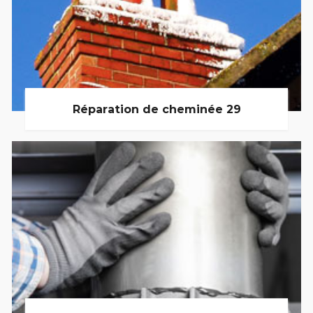
Réparation de cheminée 29