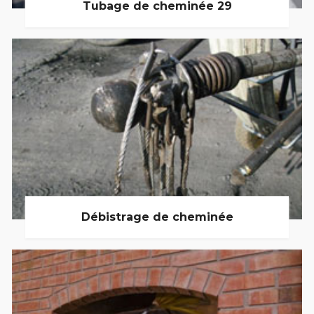
Tubage de cheminée 29
Débistrage de cheminée