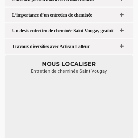
L’importance d’un entretien de cheminée
Un devis entretien de cheminée Saint Vougay gratuit
Travaux diversifiés avec Artisan Lafleur
NOUS LOCALISER
Entretien de cheminée Saint Vougay