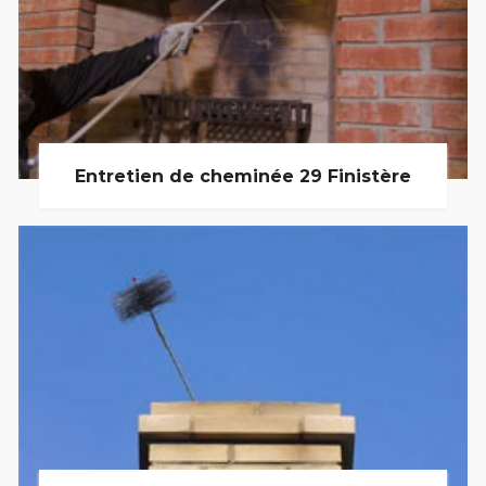
Entretien de cheminée 29 Finistère