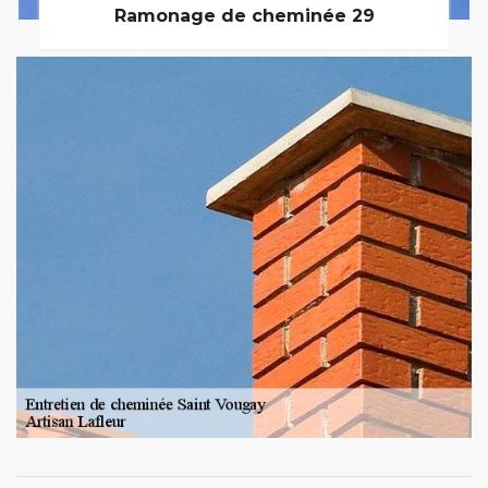
Ramonage de cheminée 29