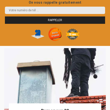
On vous rappelle gratuitement