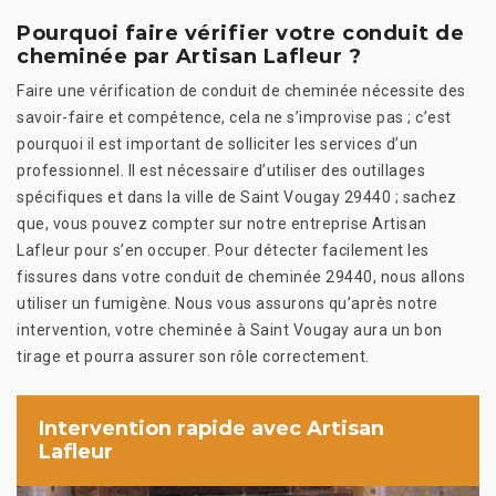
Pourquoi faire vérifier votre conduit de
cheminée par Artisan Lafleur ?
Faire une vérification de conduit de cheminée nécessite des
savoir-faire et compétence, cela ne s’improvise pas ; c’est
pourquoi il est important de solliciter les services d’un
professionnel. Il est nécessaire d’utiliser des outillages
spécifiques et dans la ville de Saint Vougay 29440 ; sachez
que, vous pouvez compter sur notre entreprise Artisan
Lafleur pour s’en occuper. Pour détecter facilement les
fissures dans votre conduit de cheminée 29440, nous allons
utiliser un fumigène. Nous vous assurons qu’après notre
intervention, votre cheminée à Saint Vougay aura un bon
tirage et pourra assurer son rôle correctement.
Intervention rapide avec Artisan
Lafleur