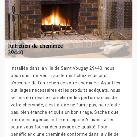
Installée dans la ville de Saint Vougay 29440, nous
pourrons intervenir rapidement chez vous pour
s’occuper de l’entretien de votre cheminée. Ayant les
outillages nécessaires et les produits adéquats, nous
serons en mesure d’améliorer les performances de
votre cheminée, c’est-à-dire ne fume pas, ne refoule
pas, bien étanche et qui a un bon tirage. Sachez que,
même en urgence, notre entreprise Artisan Lafleur
saura vous fournir des travaux de qualité. Pour
bénéficier d’une cheminée conforme dans la ville de