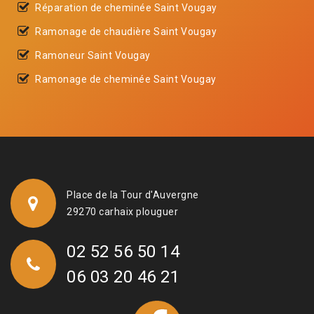
Réparation de cheminée Saint Vougay
Ramonage de chaudière Saint Vougay
Ramoneur Saint Vougay
Ramonage de cheminée Saint Vougay
Place de la Tour d'Auvergne
29270 carhaix plouguer
02 52 56 50 14
06 03 20 46 21