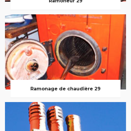
Ramoneur 29
Ramonage de chaudière 29