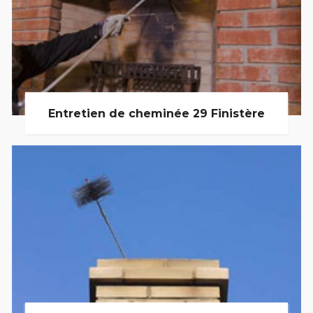
Entretien de cheminée 29 Finistère