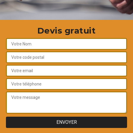
Devis gratuit