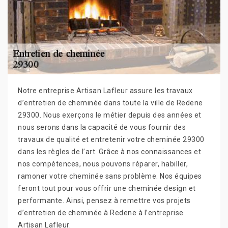
Notre entreprise Artisan Lafleur assure les travaux
d’entretien de cheminée dans toute la ville de Redene
29300. Nous exerçons le métier depuis des années et
nous serons dans la capacité de vous fournir des
travaux de qualité et entretenir votre cheminée 29300
dans les règles de l’art. Grâce à nos connaissances et
nos compétences, nous pouvons réparer, habiller,
ramoner votre cheminée sans problème. Nos équipes
feront tout pour vous offrir une cheminée design et
performante. Ainsi, pensez à remettre vos projets
d’entretien de cheminée à Redene à l’entreprise
Artisan Lafleur.