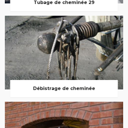
Tubage de cheminée 29
Débistrage de cheminée