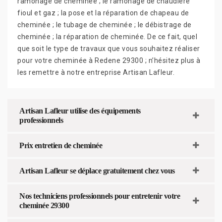
ramonage de cheminée ; le ramonage de chaudière
fioul et gaz ; la pose et la réparation de chapeau de
cheminée ; le tubage de cheminée ; le débistrage de
cheminée ; la réparation de cheminée. De ce fait, quel
que soit le type de travaux que vous souhaitez réaliser
pour votre cheminée à Redene 29300 ; n’hésitez plus à
les remettre à notre entreprise Artisan Lafleur.
Artisan Lafleur utilise des équipements
professionnels
Prix entretien de cheminée
Artisan Lafleur se déplace gratuitement chez vous
Nos techniciens professionnels pour entretenir votre
cheminée 29300