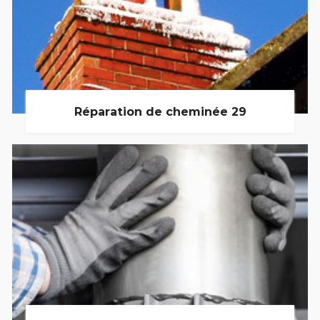
Réparation de cheminée 29