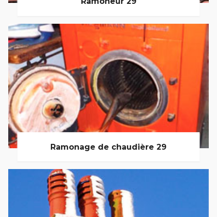
Ramoneur 29
Ramonage de chaudière 29