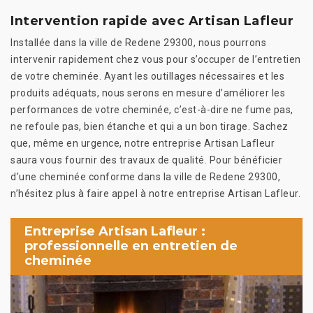
Intervention rapide avec Artisan Lafleur
Installée dans la ville de Redene 29300, nous pourrons
intervenir rapidement chez vous pour s’occuper de l’entretien
de votre cheminée. Ayant les outillages nécessaires et les
produits adéquats, nous serons en mesure d’améliorer les
performances de votre cheminée, c’est-à-dire ne fume pas,
ne refoule pas, bien étanche et qui a un bon tirage. Sachez
que, même en urgence, notre entreprise Artisan Lafleur
saura vous fournir des travaux de qualité. Pour bénéficier
d’une cheminée conforme dans la ville de Redene 29300,
n’hésitez plus à faire appel à notre entreprise Artisan Lafleur.
Entreprise Artisan Lafleur :
professionnelle en entretien de
cheminée