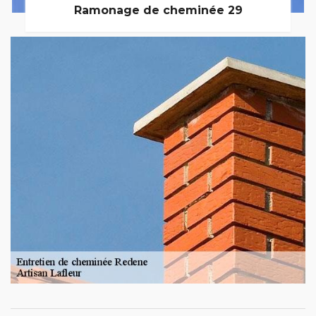
Ramonage de cheminée 29