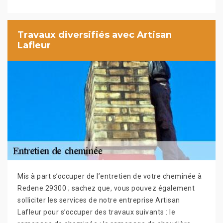
Travaux diversifiés avec Artisan
Lafleur
Mis à part s’occuper de l’entretien de votre cheminée à
Redene 29300 ; sachez que, vous pouvez également
solliciter les services de notre entreprise Artisan
Lafleur pour s’occuper des travaux suivants : le