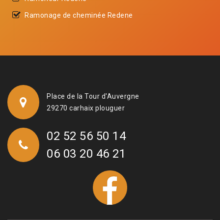
Ramonage de cheminée Redene
Place de la Tour d'Auvergne
29270 carhaix plouguer
02 52 56 50 14
06 03 20 46 21