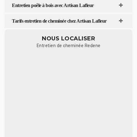
Entretien poêle à bois avec Artisan Lafleur
Tarifs entretien de cheminée chez Artisan Lafleur
NOUS LOCALISER
Entretien de cheminée Redene