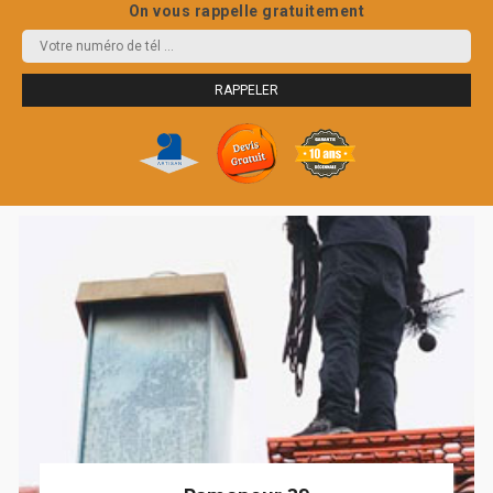
On vous rappelle gratuitement