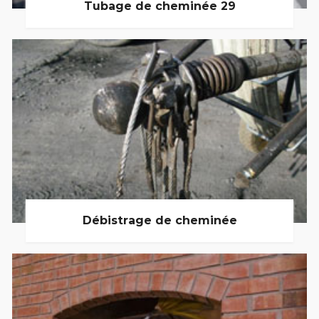
Tubage de cheminée 29
Débistrage de cheminée