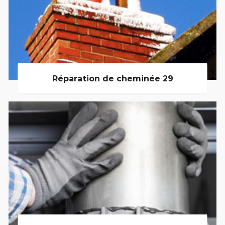
Réparation de cheminée 29