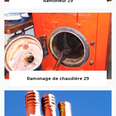
Ramoneur 29
Ramonage de chaudière 29