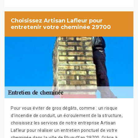
Choisissez Artisan Lafleur pour
entretenir votre cheminée 29700
Pour vous éviter de gros dégâts, comme : un risque
d’incendie de conduit, un écroulement de la structure,
choisissez les services de notre entreprise Artisan
Lafleur pour réaliser un entretien ponctuel de votre
cheminée dans la ville de Pluguffan 29700. Grâce à