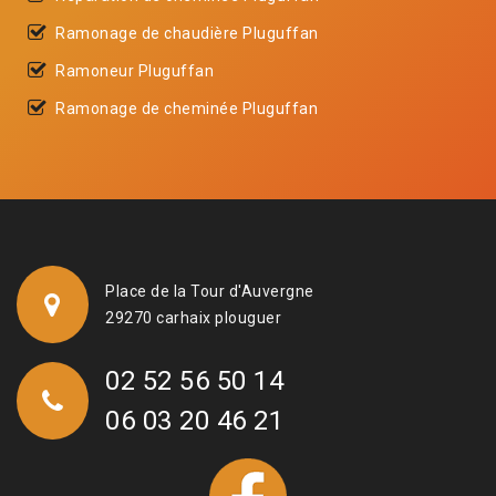
Ramonage de chaudière Pluguffan
Ramoneur Pluguffan
Ramonage de cheminée Pluguffan
Place de la Tour d'Auvergne
29270 carhaix plouguer
02 52 56 50 14
06 03 20 46 21