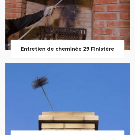
Entretien de cheminée 29 Finistère