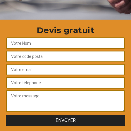
Devis gratuit