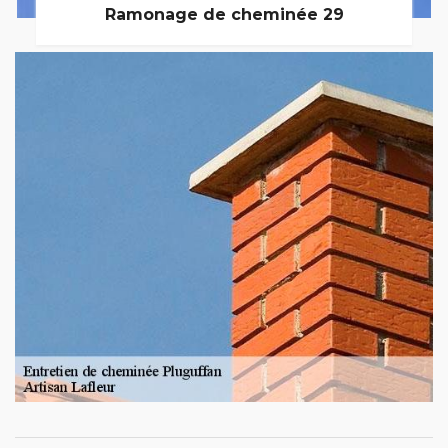
Ramonage de cheminée 29