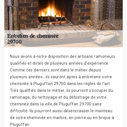
Nous avons à notre disposition des artisans ramoneurs
qualifiés et dotés de plusieurs années d’expérience.
Comme ces derniers sont dans le métier depuis
plusieurs années ; ils sauront aptes à entretenir votre
cheminée à Pluguffan 29700 dans les règles de l’art.
Très qualifiés dans le métier, ils pourront s’occuper du
ramonage, du nettoyage et du débistrage de votre
cheminée dans la ville de Pluguffan 29700 sans
difficulté. Ils pourront aussi désencrasser le manteau
de votre cheminée en marbre, en pierre ou en brique à
Pluguffan.