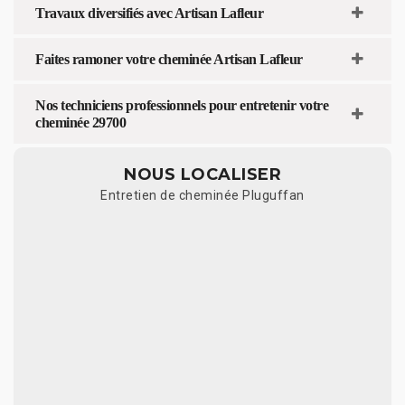
Travaux diversifiés avec Artisan Lafleur
Faites ramoner votre cheminée Artisan Lafleur
Nos techniciens professionnels pour entretenir votre
cheminée 29700
NOUS LOCALISER
Entretien de cheminée Pluguffan