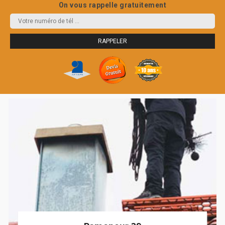
On vous rappelle gratuitement