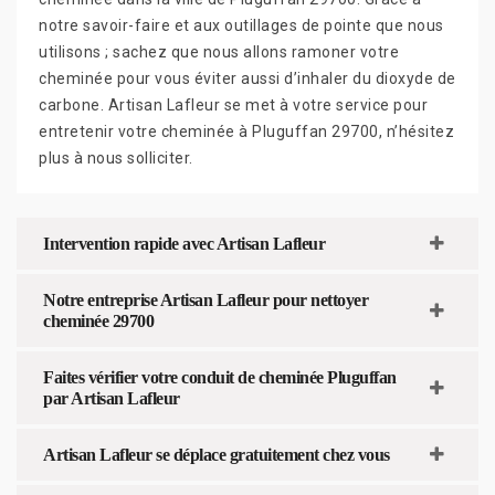
notre savoir-faire et aux outillages de pointe que nous
utilisons ; sachez que nous allons ramoner votre
cheminée pour vous éviter aussi d’inhaler du dioxyde de
carbone. Artisan Lafleur se met à votre service pour
entretenir votre cheminée à Pluguffan 29700, n’hésitez
plus à nous solliciter.
Intervention rapide avec Artisan Lafleur
Notre entreprise Artisan Lafleur pour nettoyer
cheminée 29700
Faites vérifier votre conduit de cheminée Pluguffan
par Artisan Lafleur
Artisan Lafleur se déplace gratuitement chez vous