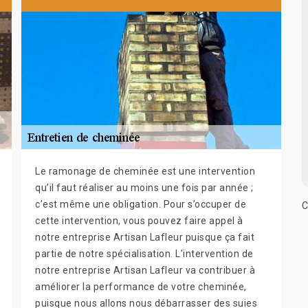
Le ramonage de cheminée est une intervention
qu’il faut réaliser au moins une fois par année ;
c’est même une obligation. Pour s’occuper de
C
cette intervention, vous pouvez faire appel à
notre entreprise Artisan Lafleur puisque ça fait
partie de notre spécialisation. L’intervention de
notre entreprise Artisan Lafleur va contribuer à
améliorer la performance de votre cheminée,
puisque nous allons nous débarrasser des suies