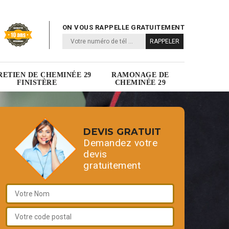
ON VOUS RAPPELLE GRATUITEMENT
RETIEN DE CHEMINÉE 29
RAMONAGE DE
FINISTÈRE
CHEMINÉE 29
DEVIS GRATUIT
Demandez votre
devis
gratuitement