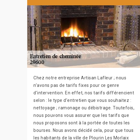
Chez notre entreprise Artisan Lafleur ; nous
n’avons pas de tarifs fixes pour ce genre
d’intervention. En effet, nos tarifs différencient
selon : le type d’entretien que vous souhaitez :
nettoyage ; ramonage ou débistrage. Toutefois,
nous pouvons vous assurer que les tarifs que
nous proposons sont à la portée de toutes les
bourses. Nous avons décidé cela, pour que tous
les habitants de la ville de Plourin Les Morlaix