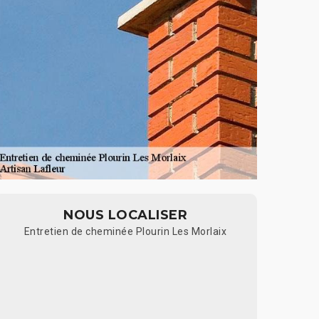
NOUS LOCALISER
Entretien de cheminée Plourin Les Morlaix