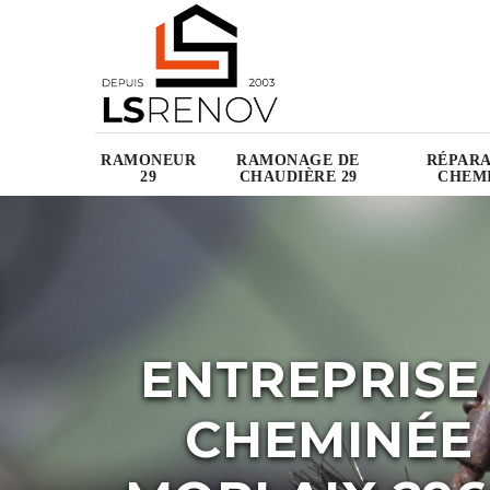
RAMONEUR
RAMONAGE DE
RÉPARA
29
CHAUDIÈRE 29
CHEMI
ENTREPRISE
CHEMINÉE 