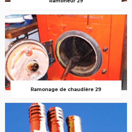
Ramoneur 29
Ramonage de chaudière 29