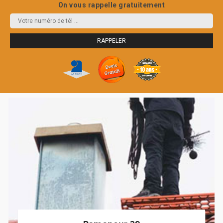
On vous rappelle gratuitement