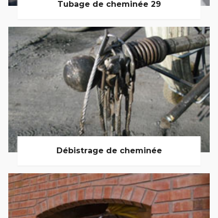
Tubage de cheminée 29
Débistrage de cheminée