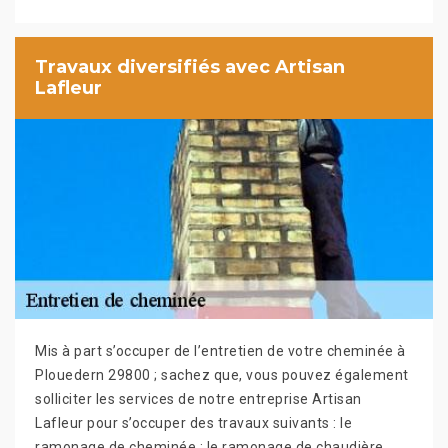
Travaux diversifiés avec Artisan
Lafleur
Mis à part s’occuper de l’entretien de votre cheminée à
Plouedern 29800 ; sachez que, vous pouvez également
solliciter les services de notre entreprise Artisan
Lafleur pour s’occuper des travaux suivants : le
ramonage de cheminée ; le ramonage de chaudière