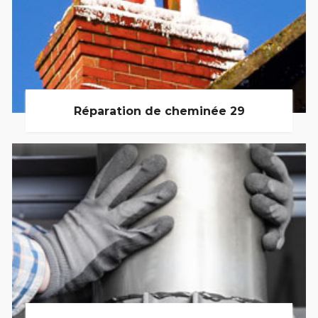
Réparation de cheminée 29