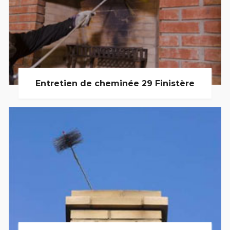
Entretien de cheminée 29 Finistère