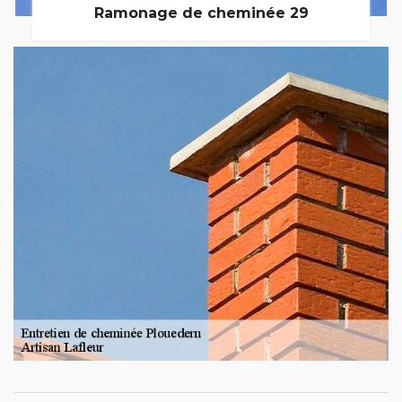
Ramonage de cheminée 29