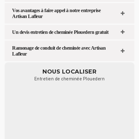
Vos avantages à faire appel à notre entreprise
Artisan Lafleur
Un devis entretien de cheminée Plouedern gratuit
Ramonage de conduit de cheminée avec Artisan
Lafleur
NOUS LOCALISER
Entretien de cheminée Plouedern