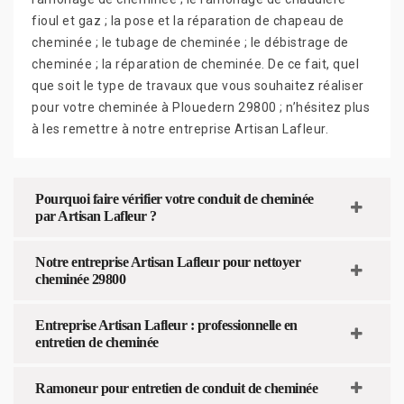
fioul et gaz ; la pose et la réparation de chapeau de
cheminée ; le tubage de cheminée ; le débistrage de
cheminée ; la réparation de cheminée. De ce fait, quel
que soit le type de travaux que vous souhaitez réaliser
pour votre cheminée à Plouedern 29800 ; n’hésitez plus
à les remettre à notre entreprise Artisan Lafleur.
Pourquoi faire vérifier votre conduit de cheminée
par Artisan Lafleur ?
Notre entreprise Artisan Lafleur pour nettoyer
cheminée 29800
Entreprise Artisan Lafleur : professionnelle en
entretien de cheminée
Ramoneur pour entretien de conduit de cheminée