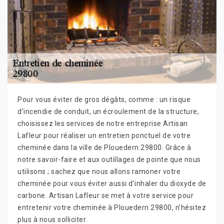
Pour vous éviter de gros dégâts, comme : un risque
d’incendie de conduit, un écroulement de la structure,
choisissez les services de notre entreprise Artisan
Lafleur pour réaliser un entretien ponctuel de votre
cheminée dans la ville de Plouedern 29800. Grâce à
notre savoir-faire et aux outillages de pointe que nous
utilisons ; sachez que nous allons ramoner votre
cheminée pour vous éviter aussi d’inhaler du dioxyde de
carbone. Artisan Lafleur se met à votre service pour
entretenir votre cheminée à Plouedern 29800, n’hésitez
plus à nous solliciter.