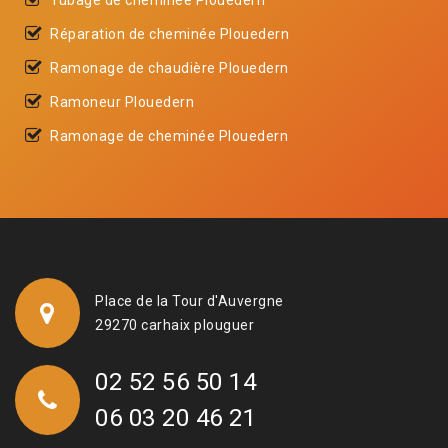
Réparation de cheminée Plouedern
Ramonage de chaudière Plouedern
Ramoneur Plouedern
Ramonage de cheminée Plouedern
Place de la Tour d'Auvergne
29270 carhaix plouguer
02 52 56 50 14
06 03 20 46 21