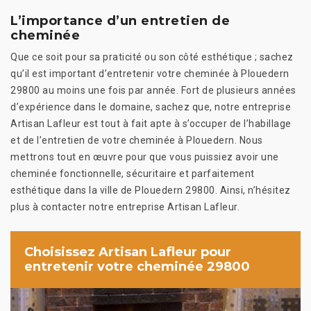
L’importance d’un entretien de
cheminée
Que ce soit pour sa praticité ou son côté esthétique ; sachez
qu’il est important d’entretenir votre cheminée à Plouedern
29800 au moins une fois par année. Fort de plusieurs années
d’expérience dans le domaine, sachez que, notre entreprise
Artisan Lafleur est tout à fait apte à s’occuper de l’habillage
et de l’entretien de votre cheminée à Plouedern. Nous
mettrons tout en œuvre pour que vous puissiez avoir une
cheminée fonctionnelle, sécuritaire et parfaitement
esthétique dans la ville de Plouedern 29800. Ainsi, n’hésitez
plus à contacter notre entreprise Artisan Lafleur.
Choisissez Artisan Lafleur pour
entretenir votre cheminée 29800