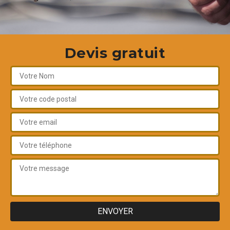
Devis gratuit