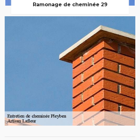
Ramonage de cheminée 29