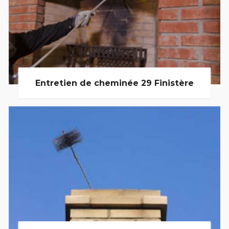
Entretien de cheminée 29 Finistère