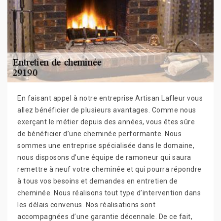
En faisant appel à notre entreprise Artisan Lafleur vous
allez bénéficier de plusieurs avantages. Comme nous
exerçant le métier depuis des années, vous êtes sûre
de bénéficier d’une cheminée performante. Nous
sommes une entreprise spécialisée dans le domaine,
nous disposons d’une équipe de ramoneur qui saura
remettre à neuf votre cheminée et qui pourra répondre
à tous vos besoins et demandes en entretien de
cheminée. Nous réalisons tout type d’intervention dans
les délais convenus. Nos réalisations sont
accompagnées d’une garantie décennale. De ce fait,