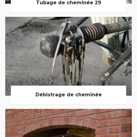
Tubage de cheminée 29
Débistrage de cheminée