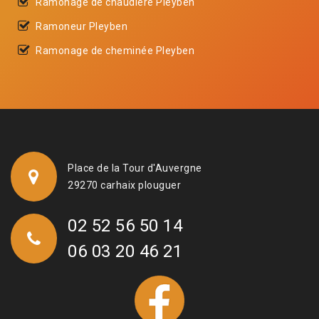
Ramonage de chaudière Pleyben
Ramoneur Pleyben
Ramonage de cheminée Pleyben
Place de la Tour d'Auvergne
29270 carhaix plouguer
02 52 56 50 14
06 03 20 46 21