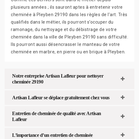
plusieurs années ; ils sauront aptes à entretenir votre
cheminée à Pleyben 29190 dans les règles de l’art. Très
qualifiés dans le métier, ils pourront s’occuper du
ramonage, du nettoyage et du débistrage de votre
cheminée dans la ville de Pleyben 29190 sans difficulté.
Ils pourront aussi désencrasser le manteau de votre
cheminée en marbre, en pierre ou en brique à Pleyben.
Notre entreprise Artisan Lafleur pour nettoyer
cheminée 29190
Artisan Lafleur se déplace gratuitement chez vous
Entretien de cheminée de qualité avec Artisan
Lafleur
L’importance d’un entretien de cheminée