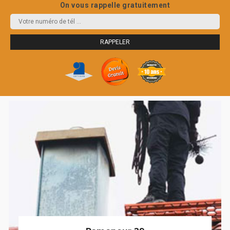
On vous rappelle gratuitement