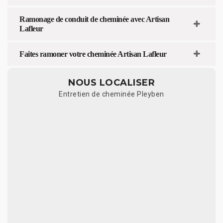
Ramonage de conduit de cheminée avec Artisan
Lafleur
Faites ramoner votre cheminée Artisan Lafleur
NOUS LOCALISER
Entretien de cheminée Pleyben