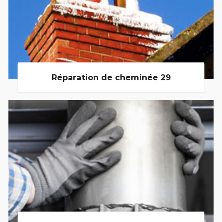
Réparation de cheminée 29