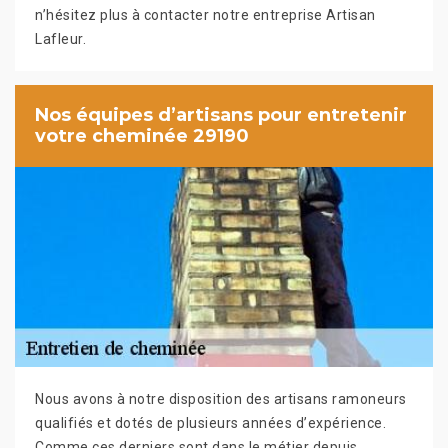
n’hésitez plus à contacter notre entreprise Artisan
Lafleur.
Nos équipes d’artisans pour entretenir
votre cheminée 29190
Nous avons à notre disposition des artisans ramoneurs
qualifiés et dotés de plusieurs années d’expérience.
Comme ces derniers sont dans le métier depuis