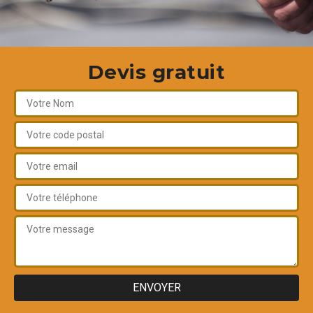
Devis gratuit