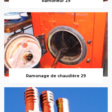
Ramoneur 29
Ramonage de chaudière 29