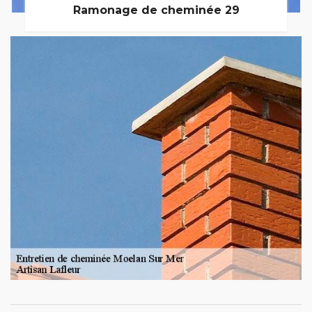
Ramonage de cheminée 29