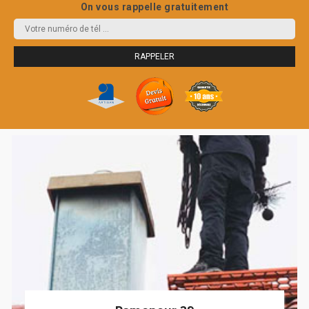
On vous rappelle gratuitement