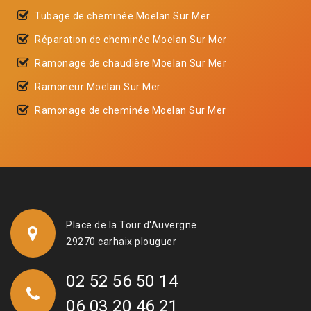
Tubage de cheminée Moelan Sur Mer
Réparation de cheminée Moelan Sur Mer
Ramonage de chaudière Moelan Sur Mer
Ramoneur Moelan Sur Mer
Ramonage de cheminée Moelan Sur Mer
Place de la Tour d'Auvergne
29270 carhaix plouguer
02 52 56 50 14
06 03 20 46 21