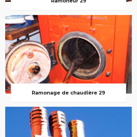
Ramoneur 29
Ramonage de chaudière 29