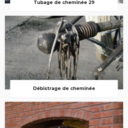
Tubage de cheminée 29
Débistrage de cheminée