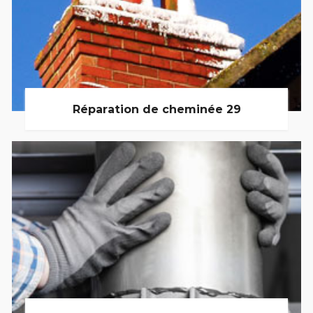
Réparation de cheminée 29