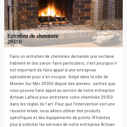
Faire un entretien de cheminée demande une certaine
habileté et des savoir-faire particuliers, c’est pourquoi il
est important de faire appel à une entreprise
spécialisée pour s’en occuper. Siégé dans la ville de
Moelan Sur Mer 29350 depuis des années ; sachez que,
vous pouvez faire appel au service de notre entreprise
Artisan Lafleur pour entretenir votre cheminée 29350
dans les règles de l’art. Pour que l’intervention soit une
réussite totale, nous allons utiliser des produits
spécifiques et des équipements de pointe. N’hésitez
plus à solliciter les services de notre entreprise Artisan