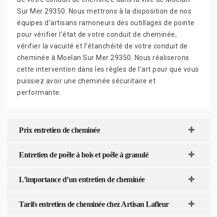
Sur Mer 29350. Nous mettrons à la disposition de nos
équipes d’artisans ramoneurs des outillages de pointe
pour vérifier l’état de votre conduit de cheminée,
vérifier la vacuité et l’étanchéité de votre conduit de
cheminée à Moelan Sur Mer 29350. Nous réaliserons
cette intervention dans les règles de l’art pour que vous
puissiez avoir une cheminée sécuritaire et
performante.
Prix entretien de cheminée
Entretien de poêle à bois et poêle à granulé
L’importance d’un entretien de cheminée
Tarifs entretien de cheminée chez Artisan Lafleur