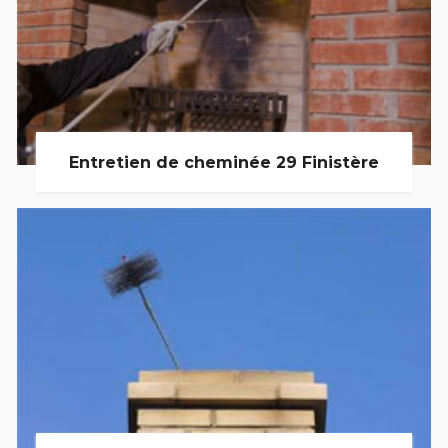
Entretien de cheminée 29 Finistère