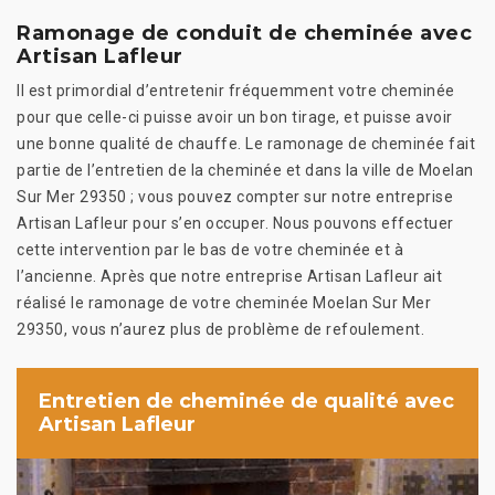
Ramonage de conduit de cheminée avec
Artisan Lafleur
Il est primordial d’entretenir fréquemment votre cheminée
pour que celle-ci puisse avoir un bon tirage, et puisse avoir
une bonne qualité de chauffe. Le ramonage de cheminée fait
partie de l’entretien de la cheminée et dans la ville de Moelan
Sur Mer 29350 ; vous pouvez compter sur notre entreprise
Artisan Lafleur pour s’en occuper. Nous pouvons effectuer
cette intervention par le bas de votre cheminée et à
l’ancienne. Après que notre entreprise Artisan Lafleur ait
réalisé le ramonage de votre cheminée Moelan Sur Mer
29350, vous n’aurez plus de problème de refoulement.
Entretien de cheminée de qualité avec
Artisan Lafleur