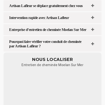
Artisan Lafleur se déplace gratuitement chez vous
Intervention rapide avec Artisan Lafleur
Entreprise d’entretien de cheminée Moelan Sur Mer
Pourquoi faire vérifier votre conduit de cheminée
par Artisan Lafleur ?
NOUS LOCALISER
Entretien de cheminée Moelan Sur Mer