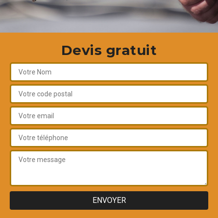
Devis gratuit