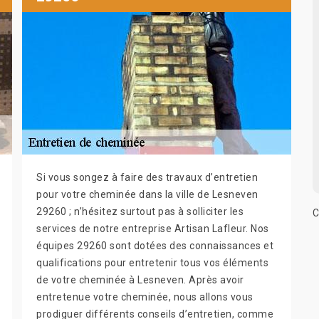
Si vous songez à faire des travaux d’entretien
pour votre cheminée dans la ville de Lesneven
29260 ; n’hésitez surtout pas à solliciter les
C
services de notre entreprise Artisan Lafleur. Nos
équipes 29260 sont dotées des connaissances et
qualifications pour entretenir tous vos éléments
de votre cheminée à Lesneven. Après avoir
entretenue votre cheminée, nous allons vous
prodiguer différents conseils d’entretien, comme