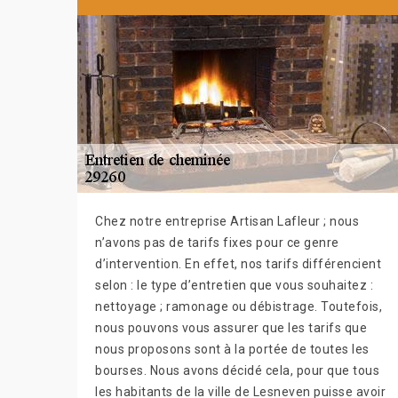
Chez notre entreprise Artisan Lafleur ; nous
n’avons pas de tarifs fixes pour ce genre
d’intervention. En effet, nos tarifs différencient
selon : le type d’entretien que vous souhaitez :
nettoyage ; ramonage ou débistrage. Toutefois,
nous pouvons vous assurer que les tarifs que
nous proposons sont à la portée de toutes les
bourses. Nous avons décidé cela, pour que tous
les habitants de la ville de Lesneven puisse avoir