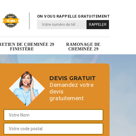
ON VOUS RAPPELLE GRATUITEMENT
RETIEN DE CHEMINÉE 29
RAMONAGE DE
FINISTÈRE
CHEMINÉE 29
DEVIS GRATUIT
Demandez votre
devis
gratuitement