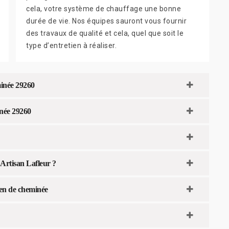
cela, votre système de chauffage une bonne
durée de vie. Nos équipes sauront vous fournir
des travaux de qualité et cela, quel que soit le
type d’entretien à réaliser.
minée 29260
inée 29260
 Artisan Lafleur ?
ien de cheminée