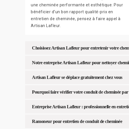
une cheminée performante et esthétique. Pour
bénéficier d’un bon rapport qualité-prix en
entretien de cheminée, pensez à faire appel à
Artisan Lafleur.
Choisissez Artisan Lafleur pour entretenir votre che
Notre entreprise Artisan Lafleur pour nettoyer chem
Artisan Lafleur se déplace gratuitement chez vous
Pourquoi faire vérifier votre conduit de cheminée par
Entreprise Artisan Lafleur : professionnelle en entret
Ramoneur pour entretien de conduit de cheminée