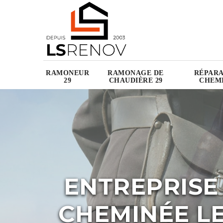
RAMONEUR
RAMONAGE DE
RÉPARA
29
CHAUDIÈRE 29
CHEMI
ENTREPRISE
CHEMINÉE LE