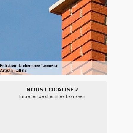
NOUS LOCALISER
Entretien de cheminée Lesneven