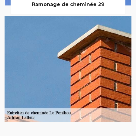
Ramonage de cheminée 29