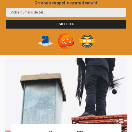
On vous rappelle gratuitement