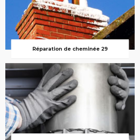
Réparation de cheminée 29