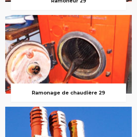
Ramoneur 29
Ramonage de chaudière 29