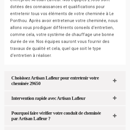
dotées des connaissances et qualifications pour
entretenir tous vos éléments de votre cheminée à Le
Ponthou. Après avoir entretenue votre cheminée, nous
allons vous prodiguer différents conseils d’entretien,
comme cela, votre système de chauffage une bonne
durée de vie. Nos équipes sauront vous fournir des
travaux de qualité et cela, quel que soit le type
d’entretien à réaliser.
Choisissez Artisan Lafleur pour entretenir votre
cheminée 29650
Intervention rapide avec Artisan Lafleur
Pourquoi faire vérifier votre conduit de cheminée
par Artisan Lafleur ?