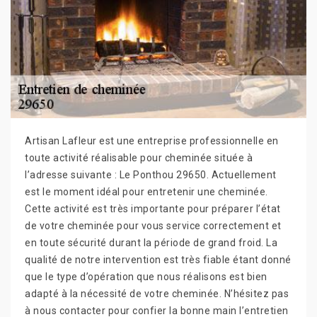
Artisan Lafleur est une entreprise professionnelle en
toute activité réalisable pour cheminée située à
l’adresse suivante : Le Ponthou 29650. Actuellement
est le moment idéal pour entretenir une cheminée.
Cette activité est très importante pour préparer l’état
de votre cheminée pour vous service correctement et
en toute sécurité durant la période de grand froid. La
qualité de notre intervention est très fiable étant donné
que le type d’opération que nous réalisons est bien
adapté à la nécessité de votre cheminée. N’hésitez pas
à nous contacter pour confier la bonne main l’entretien