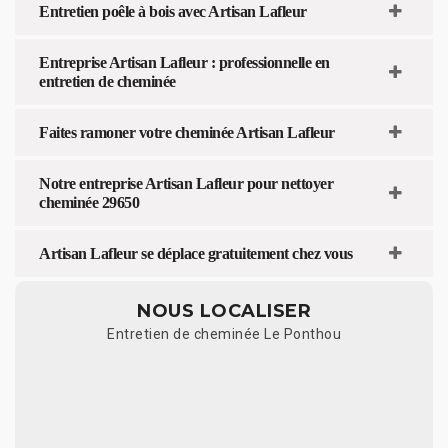
Entretien poêle à bois avec Artisan Lafleur
Entreprise Artisan Lafleur : professionnelle en
entretien de cheminée
Faites ramoner votre cheminée Artisan Lafleur
Notre entreprise Artisan Lafleur pour nettoyer
cheminée 29650
Artisan Lafleur se déplace gratuitement chez vous
NOUS LOCALISER
Entretien de cheminée Le Ponthou