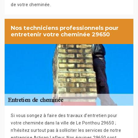
de votre cheminée.
Nos techniciens professionnels pour
entretenir votre cheminée 29650
Si vous songez à faire des travaux d’entretien pour
votre cheminée dans la ville de Le Ponthou 29650 ;
n’hésitez surtout pas à solliciter les services de notre
entreprise Artisan Lafleur. Nos équipes 29650 sont