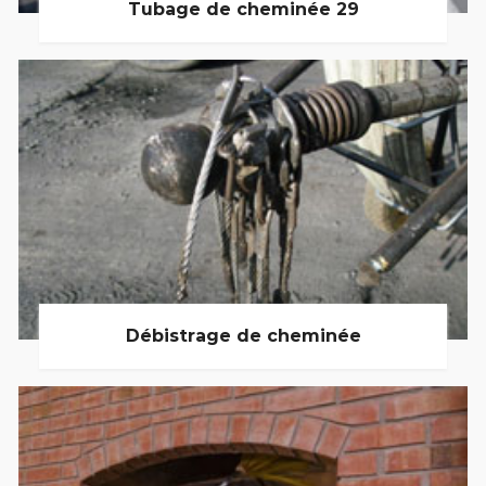
Tubage de cheminée 29
Débistrage de cheminée