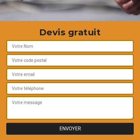
Devis gratuit