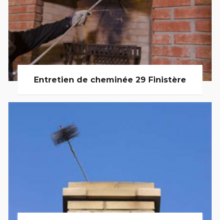
Entretien de cheminée 29 Finistère