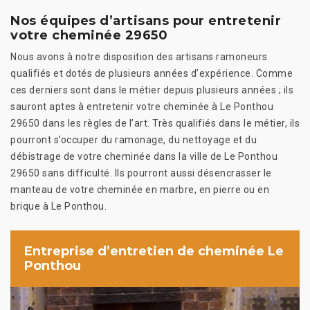
Nos équipes d’artisans pour entretenir
votre cheminée 29650
Nous avons à notre disposition des artisans ramoneurs
qualifiés et dotés de plusieurs années d’expérience. Comme
ces derniers sont dans le métier depuis plusieurs années ; ils
sauront aptes à entretenir votre cheminée à Le Ponthou
29650 dans les règles de l’art. Très qualifiés dans le métier, ils
pourront s’occuper du ramonage, du nettoyage et du
débistrage de votre cheminée dans la ville de Le Ponthou
29650 sans difficulté. Ils pourront aussi désencrasser le
manteau de votre cheminée en marbre, en pierre ou en
brique à Le Ponthou.
Entreprise d’entretien de cheminée Le
Ponthou