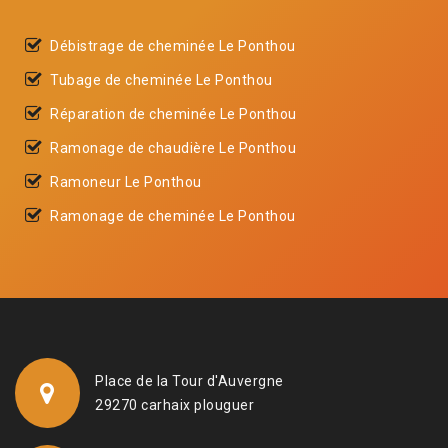
Débistrage de cheminée Le Ponthou
Tubage de cheminée Le Ponthou
Réparation de cheminée Le Ponthou
Ramonage de chaudière Le Ponthou
Ramoneur Le Ponthou
Ramonage de cheminée Le Ponthou
Place de la Tour d'Auvergne
29270 carhaix plouguer